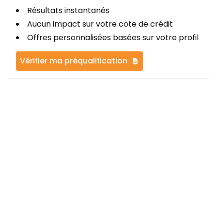
Résultats instantanés
Aucun impact sur votre cote de crédit
Offres personnalisées basées sur votre profil
Vérifier ma préqualification