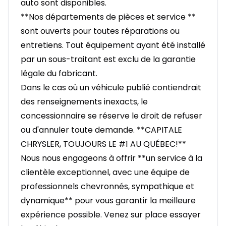
auto sont disponibles.
**Nos départements de pièces et service **
sont ouverts pour toutes réparations ou
entretiens. Tout équipement ayant été installé
par un sous-traitant est exclu de la garantie
légale du fabricant.
Dans le cas où un véhicule publié contiendrait
des renseignements inexacts, le
concessionnaire se réserve le droit de refuser
ou d'annuler toute demande. **CAPITALE
CHRYSLER, TOUJOURS LE #1 AU QUÉBEC!**
Nous nous engageons à offrir **un service à la
clientèle exceptionnel, avec une équipe de
professionnels chevronnés, sympathique et
dynamique** pour vous garantir la meilleure
expérience possible. Venez sur place essayer