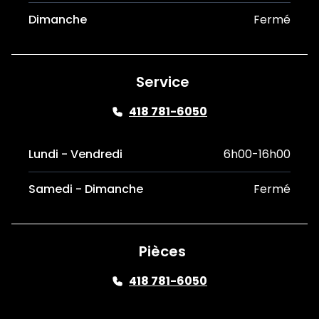
Dimanche
Fermé
Service
418 781-6050
Lundi - Vendredi
6h00-16h00
Samedi - Dimanche
Fermé
Pièces
418 781-6050