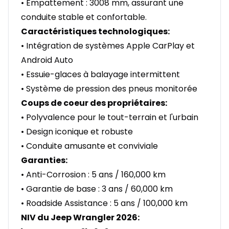
• Empattement : 3008 mm, assurant une
conduite stable et confortable.
Caractéristiques technologiques:
• Intégration de systèmes Apple CarPlay et
Android Auto
• Essuie-glaces à balayage intermittent
• Système de pression des pneus monitorée
Coups de coeur des propriétaires:
• Polyvalence pour le tout-terrain et l'urbain
• Design iconique et robuste
• Conduite amusante et conviviale
Garanties:
• Anti-Corrosion : 5 ans / 160,000 km
• Garantie de base : 3 ans / 60,000 km
• Roadside Assistance : 5 ans / 100,000 km
NIV du Jeep Wrangler 2026: