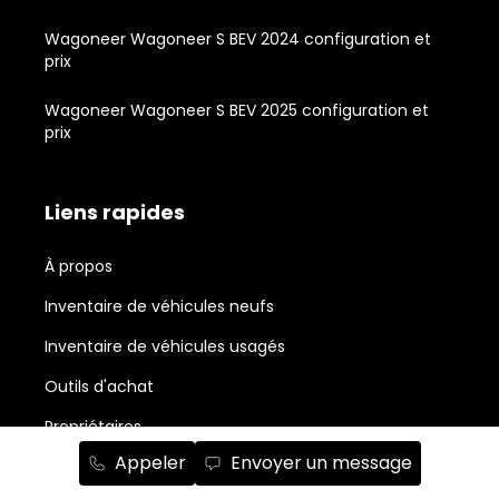
Wagoneer Wagoneer S BEV 2024 configuration et
prix
Wagoneer Wagoneer S BEV 2025 configuration et
prix
Liens rapides
À propos
Inventaire de véhicules neufs
Inventaire de véhicules usagés
Outils d'achat
Propriétaires
Appeler
Envoyer un message
Nouvelles et actualité