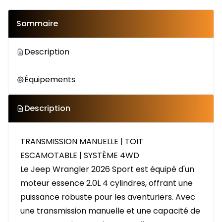
Sommaire
Description
Équipements
Description
TRANSMISSION MANUELLE | TOIT
ESCAMOTABLE | SYSTÈME 4WD
Le Jeep Wrangler 2026 Sport est équipé d'un
moteur essence 2.0L 4 cylindres, offrant une
puissance robuste pour les aventuriers. Avec
une transmission manuelle et une capacité de