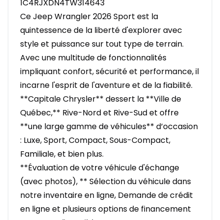
1C4RJXDN4TW314643
Ce Jeep Wrangler 2026 Sport est la
quintessence de la liberté d'explorer avec
style et puissance sur tout type de terrain.
Avec une multitude de fonctionnalités
impliquant confort, sécurité et performance, il
incarne l'esprit de l'aventure et de la fiabilité.
**Capitale Chrysler** dessert la **Ville de
Québec,** Rive-Nord et Rive-Sud et offre
**une large gamme de véhicules** d’occasion
: Luxe, Sport, Compact, Sous-Compact,
Familiale, et bien plus.
**Évaluation de votre véhicule d'échange
(avec photos), ** Sélection du véhicule dans
notre inventaire en ligne, Demande de crédit
en ligne et plusieurs options de financement