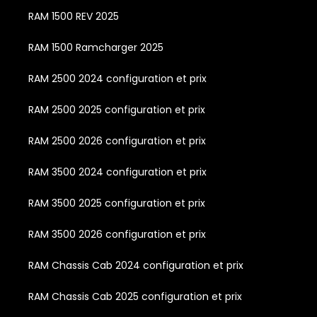
RAM 1500 REV 2025
RAM 1500 Ramcharger 2025
RAM 2500 2024 configuration et prix
RAM 2500 2025 configuration et prix
RAM 2500 2026 configuration et prix
RAM 3500 2024 configuration et prix
RAM 3500 2025 configuration et prix
RAM 3500 2026 configuration et prix
RAM Chassis Cab 2024 configuration et prix
RAM Chassis Cab 2025 configuration et prix