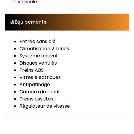
le véhicule.
Équipements
Entrée sans clé
Climatisation 2 zones
Système antivol
Disques ventilés
Freins ABS
Vitres électriques
Antipatinage
Caméra de recul
Freins assistés
Régulateur de vitesse