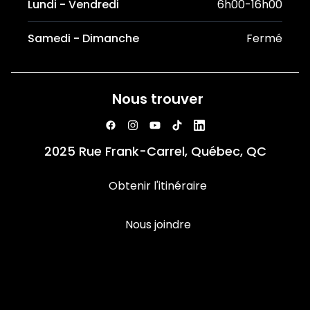
Lundi - Vendredi
6h00-16h00
Samedi - Dimanche
Fermé
Nous trouver
2025 Rue Frank-Carrel, Québec, QC
Obtenir l'itinéraire
Nous joindre