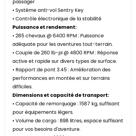
passager
• Système anti-vol Sentry Key
• Contrôle électronique de la stabilité
Puissance et rendement:
• 285 chevaux @ 6400 RPM : Puissance
adéquate pour les aventures tout-terrain.
• Couple de 260 lb-pi @ 4800 RPM : Réponse
active et rapide sur divers types de surface.
• Rapport de pont 3.45 : Amélioration des
performances en montée et sur terrains
difficiles.
Dimensions et capacité de transport:
• Capacité de remorquage : 1587 kg, suffisant
pour équipements légers.
• Volume de cargo : 898 litres, espace suffisant
pour vos besoins d'aventure.