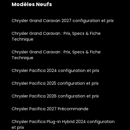
Modèles Neufs
Chrysler Grand Caravan 2027 configuration et prix
Chrysler Grand Caravan : Prix, Specs & Fiche
Technique
Chrysler Grand Caravan : Prix, Specs & Fiche
Technique
Chrysler Pacifica 2024 configuration et prix
Chrysler Pacifica 2025 configuration et prix
Chrysler Pacifica 2026 configuration et prix
Chrysler Pacifica 2027 Précommande
Chrysler Pacifica Plug-in Hybrid 2024 configuration
et prix