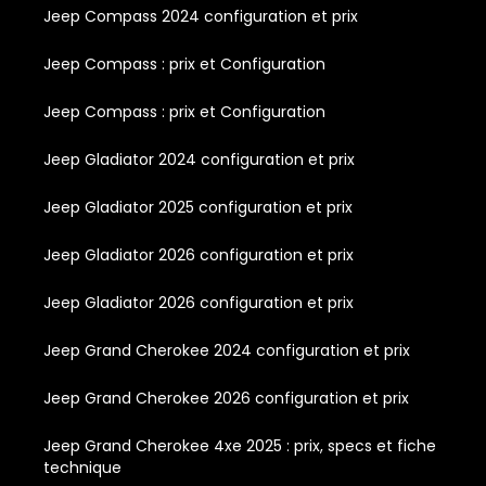
Jeep Compass 2024 configuration et prix
Jeep Compass : prix et Configuration
Jeep Compass : prix et Configuration
Jeep Gladiator 2024 configuration et prix
Jeep Gladiator 2025 configuration et prix
Jeep Gladiator 2026 configuration et prix
Jeep Gladiator 2026 configuration et prix
Jeep Grand Cherokee 2024 configuration et prix
Jeep Grand Cherokee 2026 configuration et prix
Jeep Grand Cherokee 4xe 2025 : prix, specs et fiche
technique