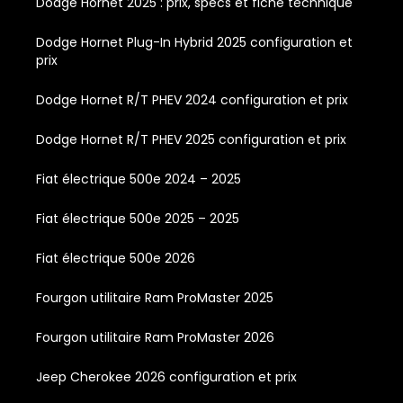
Dodge Hornet 2025 : prix, specs et fiche technique
Dodge Hornet Plug-In Hybrid 2025 configuration et
prix
Dodge Hornet R/T PHEV 2024 configuration et prix
Dodge Hornet R/T PHEV 2025 configuration et prix
Fiat électrique 500e 2024 – 2025
Fiat électrique 500e 2025 – 2025
Fiat électrique 500e 2026
Fourgon utilitaire Ram ProMaster 2025
Fourgon utilitaire Ram ProMaster 2026
Jeep Cherokee 2026 configuration et prix