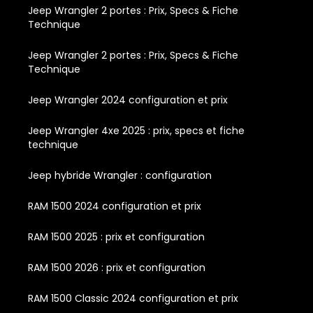
Jeep Wrangler 2 portes : Prix, Specs & Fiche
Technique
Jeep Wrangler 2 portes : Prix, Specs & Fiche
Technique
Jeep Wrangler 2024 configuration et prix
Jeep Wrangler 4xe 2025 : prix, specs et fiche
technique
Jeep hybride Wrangler : configuration
RAM 1500 2024 configuration et prix
RAM 1500 2025 : prix et configuration
RAM 1500 2026 : prix et configuration
RAM 1500 Classic 2024 configuration et prix