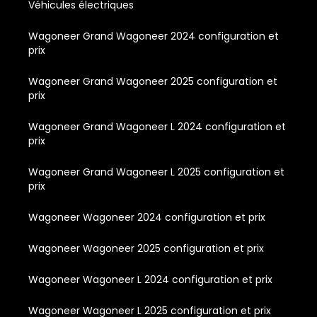
Véhicules électriques
Wagoneer Grand Wagoneer 2024 configuration et
prix
Wagoneer Grand Wagoneer 2025 configuration et
prix
Wagoneer Grand Wagoneer L 2024 configuration et
prix
Wagoneer Grand Wagoneer L 2025 configuration et
prix
Wagoneer Wagoneer 2024 configuration et prix
Wagoneer Wagoneer 2025 configuration et prix
Wagoneer Wagoneer L 2024 configuration et prix
Wagoneer Wagoneer L 2025 configuration et prix