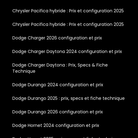
Chrysler Pacifica hybride : Prix et configuration 2025
Chrysler Pacifica hybride : Prix et configuration 2025
Dodge Charger 2026 configuration et prix
Dodge Charger Daytona 2024 configuration et prix
Dodge Charger Daytona : Prix, Specs & Fiche
Technique
Dodge Durango 2024 configuration et prix
Dodge Durango 2025 : prix, specs et fiche technique
Dodge Durango 2026 configuration et prix
Dodge Hornet 2024 configuration et prix