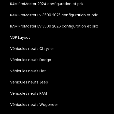
RAM ProMaster 2024 configuration et prix
RAM ProMaster EV 3500 2025 configuration et prix
RAM ProMaster EV 3500 2026 configuration et prix
VDP Layout
Véhicules neufs Chrysler
Véhicules neufs Dodge
Véhicules neufs Fiat
Véhicules neufs Jeep
Véhicules neufs RAM
Véhicules neufs Wagoneer