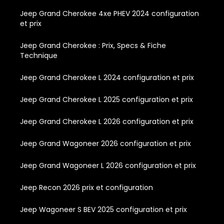
Jeep Grand Cherokee 4xe PHEV 2024 configuration
et prix
Jeep Grand Cherokee : Prix, Specs & Fiche
Technique
Jeep Grand Cherokee L 2024 configuration et prix
Jeep Grand Cherokee L 2025 configuration et prix
Jeep Grand Cherokee L 2026 configuration et prix
Jeep Grand Wagoneer 2026 configuration et prix
Jeep Grand Wagoneer L 2026 configuration et prix
Jeep Recon 2026 prix et configuration
Jeep Wagoneer S BEV 2025 configuration et prix