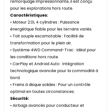
remorquage impressionnante, il est conçu
pour les explorations hors route.
Caractéristiques:
• Moteur 2.0L 4 cylindres : Puissance
énergétique fiable pour les terrains variés.
• Toit souple escamotable : Facilité de
transformation pour le plein air.
• Système 4WD Command-Trac : Idéal pour
les conditions hors route.
• CarPlay et Android Auto : Intégration
technologique avancée pour la commodité à
bord.
• Freins à disque solides : Pour un contrôle
optimal en toutes circonstances.
Sécurité:
• Airbags avancés pour conducteur et