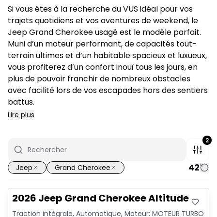
Si vous êtes à la recherche du VUS idéal pour vos
trajets quotidiens et vos aventures de weekend, le
Jeep Grand Cherokee usagé est le modèle parfait.
Muni d’un moteur performant, de capacités tout-
terrain ultimes et d’un habitable spacieux et luxueux,
vous profiterez d’un confort inouï tous les jours, en
plus de pouvoir franchir de nombreux obstacles
avec facilité lors de vos escapades hors des sentiers
battus.
Lire plus
2
42
Jeep
Grand Cherokee
2026 Jeep Grand Cherokee Altitude
Traction intégrale, Automatique, Moteur: MOTEUR TURBO