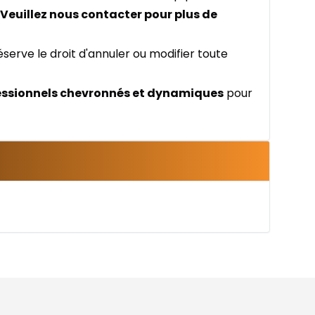
Veuillez nous contacter pour plus de
éserve le droit d'annuler ou modifier toute
essionnels chevronnés et dynamiques
pour