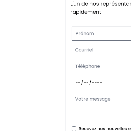
L'un de nos représent
rapidement!
Recevez nos nouvelles 