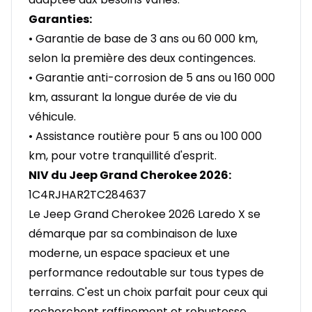
Garanties:
• Garantie de base de 3 ans ou 60 000 km,
selon la première des deux contingences.
• Garantie anti-corrosion de 5 ans ou 160 000
km, assurant la longue durée de vie du
véhicule.
• Assistance routière pour 5 ans ou 100 000
km, pour votre tranquillité d'esprit.
NIV du Jeep Grand Cherokee 2026:
1C4RJHAR2TC284637
Le Jeep Grand Cherokee 2026 Laredo X se
démarque par sa combinaison de luxe
moderne, un espace spacieux et une
performance redoutable sur tous types de
terrains. C'est un choix parfait pour ceux qui
recherchent raffinement et robustesse.