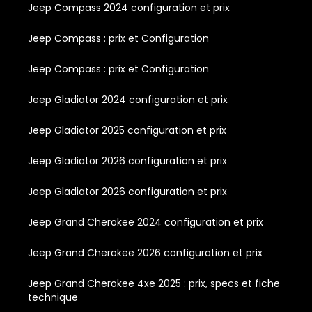
Jeep Compass 2024 configuration et prix
Jeep Compass : prix et Configuration
Jeep Compass : prix et Configuration
Jeep Gladiator 2024 configuration et prix
Jeep Gladiator 2025 configuration et prix
Jeep Gladiator 2026 configuration et prix
Jeep Gladiator 2026 configuration et prix
Jeep Grand Cherokee 2024 configuration et prix
Jeep Grand Cherokee 2026 configuration et prix
Jeep Grand Cherokee 4xe 2025 : prix, specs et fiche
technique