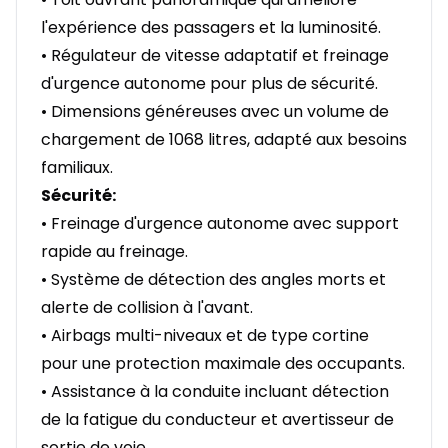
l'expérience des passagers et la luminosité.
• Régulateur de vitesse adaptatif et freinage
d'urgence autonome pour plus de sécurité.
• Dimensions généreuses avec un volume de
chargement de 1068 litres, adapté aux besoins
familiaux.
Sécurité:
• Freinage d'urgence autonome avec support
rapide au freinage.
• Système de détection des angles morts et
alerte de collision à l'avant.
• Airbags multi-niveaux et de type cortine
pour une protection maximale des occupants.
• Assistance à la conduite incluant détection
de la fatigue du conducteur et avertisseur de
sortie de voie.