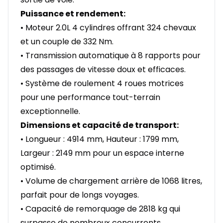
Puissance et rendement:
• Moteur 2.0L 4 cylindres offrant 324 chevaux
et un couple de 332 Nm.
• Transmission automatique à 8 rapports pour
des passages de vitesse doux et efficaces.
• Système de roulement 4 roues motrices
pour une performance tout-terrain
exceptionnelle.
Dimensions et capacité de transport:
• Longueur : 4914 mm, Hauteur : 1799 mm,
Largeur : 2149 mm pour un espace interne
optimisé.
• Volume de chargement arrière de 1068 litres,
parfait pour de longs voyages.
• Capacité de remorquage de 2818 kg qui
surpasse de nombreux concurrents.