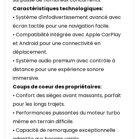
Caractéristiques technologiques:
• Système d'infodivertissement avancé avec
écran tactile pour une navigation facile.
• Compatibilité intégrée avec Apple CarPlay
et Android pour une connectivité en
déplacement.
• Système audio premium avec contrôle à
distance pour une expérience sonore
immersive.
Coups de coeur des propriétaires:
• Confort des sièges avant massants, parfait
pour les longs trajets.
• Performances puissantes du moteur turbo
même en terrain difficile.
• Capacité de remorquage exceptionnelle
adaptée aux besoins variés.