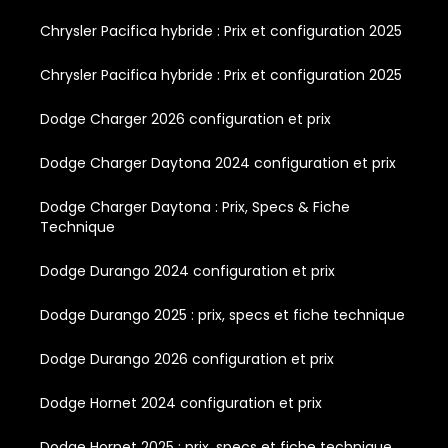
Chrysler Pacifica hybride : Prix et configuration 2025
Chrysler Pacifica hybride : Prix et configuration 2025
Dodge Charger 2026 configuration et prix
Dodge Charger Daytona 2024 configuration et prix
Dodge Charger Daytona : Prix, Specs & Fiche
Technique
Dodge Durango 2024 configuration et prix
Dodge Durango 2025 : prix, specs et fiche technique
Dodge Durango 2026 configuration et prix
Dodge Hornet 2024 configuration et prix
Dodge Hornet 2025 : prix, specs et fiche technique