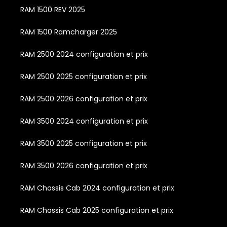
RAM 1500 REV 2025
RAM 1500 Ramcharger 2025
RAM 2500 2024 configuration et prix
RAM 2500 2025 configuration et prix
RAM 2500 2026 configuration et prix
RAM 3500 2024 configuration et prix
RAM 3500 2025 configuration et prix
RAM 3500 2026 configuration et prix
RAM Chassis Cab 2024 configuration et prix
RAM Chassis Cab 2025 configuration et prix