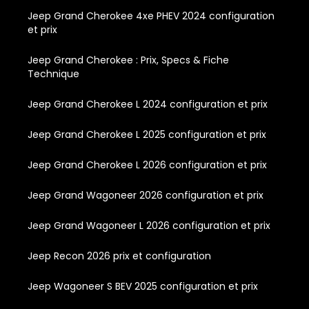
Jeep Grand Cherokee 4xe PHEV 2024 configuration
et prix
Jeep Grand Cherokee : Prix, Specs & Fiche
Technique
Jeep Grand Cherokee L 2024 configuration et prix
Jeep Grand Cherokee L 2025 configuration et prix
Jeep Grand Cherokee L 2026 configuration et prix
Jeep Grand Wagoneer 2026 configuration et prix
Jeep Grand Wagoneer L 2026 configuration et prix
Jeep Recon 2026 prix et configuration
Jeep Wagoneer S BEV 2025 configuration et prix