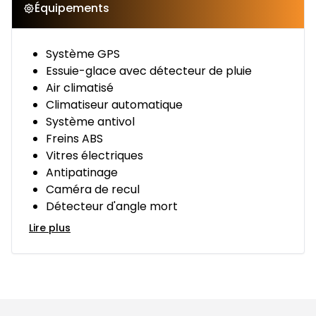
Équipements
Système GPS
Essuie-glace avec détecteur de pluie
Air climatisé
Climatiseur automatique
Système antivol
Freins ABS
Vitres électriques
Antipatinage
Caméra de recul
Détecteur d'angle mort
Lire plus