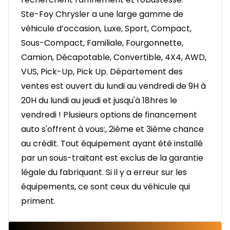
Ste-Foy Chrysler a une large gamme de
véhicule d’occasion, Luxe, Sport, Compact,
Sous-Compact, Familiale, Fourgonnette,
Camion, Décapotable, Convertible, 4X4, AWD,
VUS, Pick-Up, Pick Up. Département des
ventes est ouvert du lundi au vendredi de 9H à
20H du lundi au jeudi et jusqu'à 18hres le
vendredi ! Plusieurs options de financement
auto s'offrent à vous:, 2ième et 3ième chance
au crédit. Tout équipement ayant été installé
par un sous-traitant est exclus de la garantie
légale du fabriquant. Si il y a erreur sur les
équipements, ce sont ceux du véhicule qui
priment.