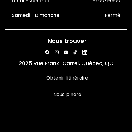
Lundi - Vendredi
6h00-16h00
Samedi - Dimanche
Fermé
Nous trouver
2025 Rue Frank-Carrel, Québec, QC
Obtenir l'itinéraire
Nous joindre