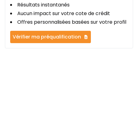
Résultats instantanés
Aucun impact sur votre cote de crédit
Offres personnalisées basées sur votre profil
Vérifier ma préqualification