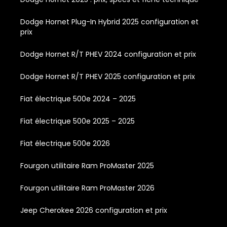
Dodge Hornet Plug-In Hybrid 2025 configuration et
prix
Dodge Hornet R/T PHEV 2024 configuration et prix
Dodge Hornet R/T PHEV 2025 configuration et prix
Fiat électrique 500e 2024 – 2025
Fiat électrique 500e 2025 – 2025
Fiat électrique 500e 2026
Fourgon utilitaire Ram ProMaster 2025
Fourgon utilitaire Ram ProMaster 2026
Jeep Cherokee 2026 configuration et prix