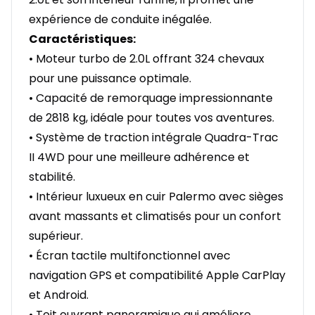
expérience de conduite inégalée.
Caractéristiques:
• Moteur turbo de 2.0L offrant 324 chevaux
pour une puissance optimale.
• Capacité de remorquage impressionnante
de 2818 kg, idéale pour toutes vos aventures.
• Système de traction intégrale Quadra-Trac
II 4WD pour une meilleure adhérence et
stabilité.
• Intérieur luxueux en cuir Palermo avec sièges
avant massants et climatisés pour un confort
supérieur.
• Écran tactile multifonctionnel avec
navigation GPS et compatibilité Apple CarPlay
et Android.
• Toit ouvrant panoramique qui améliore