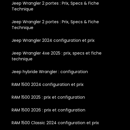
Jeep Wrangler 2 portes : Prix, Specs & Fiche
Technique
Jeep Wrangler 2 portes : Prix, Specs & Fiche
Technique
Jeep Wrangler 2024 configuration et prix
Jeep Wrangler 4xe 2025 : prix, specs et fiche
technique
Jeep hybride Wrangler : configuration
RAM 1500 2024 configuration et prix
RAM 1500 2025 : prix et configuration
RAM 1500 2026 : prix et configuration
RAM 1500 Classic 2024 configuration et prix