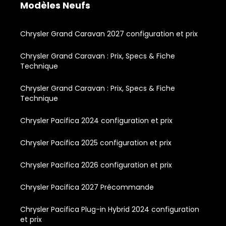
Modèles Neufs
Chrysler Grand Caravan 2027 configuration et prix
Chrysler Grand Caravan : Prix, Specs & Fiche
Technique
Chrysler Grand Caravan : Prix, Specs & Fiche
Technique
Chrysler Pacifica 2024 configuration et prix
Chrysler Pacifica 2025 configuration et prix
Chrysler Pacifica 2026 configuration et prix
Chrysler Pacifica 2027 Précommande
Chrysler Pacifica Plug-in Hybrid 2024 configuration
et prix