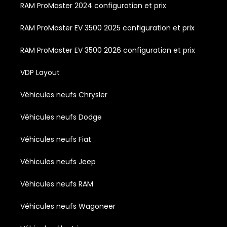
RAM ProMaster 2024 configuration et prix
RAM ProMaster EV 3500 2025 configuration et prix
RAM ProMaster EV 3500 2026 configuration et prix
VDP Layout
Véhicules neufs Chrysler
Véhicules neufs Dodge
Véhicules neufs Fiat
Véhicules neufs Jeep
Véhicules neufs RAM
Véhicules neufs Wagoneer