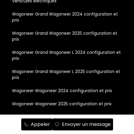
Véhicules électriques
Wagoneer Grand Wagoneer 2024 configuration et
prix
Wagoneer Grand Wagoneer 2025 configuration et
prix
Wagoneer Grand Wagoneer L 2024 configuration et
prix
Wagoneer Grand Wagoneer L 2025 configuration et
prix
Wagoneer Wagoneer 2024 configuration et prix
Wagoneer Wagoneer 2025 configuration et prix
Wagoneer Wagoneer L 2024 configuration et prix
Appeler
Envoyer un message
Wagoneer Wagoneer L 2025 configuration et prix