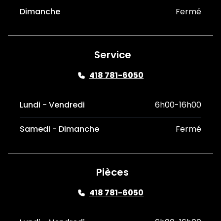
Dimanche
Fermé
Service
418 781-6050
Lundi - Vendredi
6h00-16h00
Samedi - Dimanche
Fermé
Pièces
418 781-6050