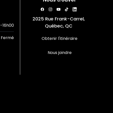
2025 Rue Frank-Carrel,
-16h00
Québec, QC
Fermé
Obtenir l'itinéraire
Nous joindre