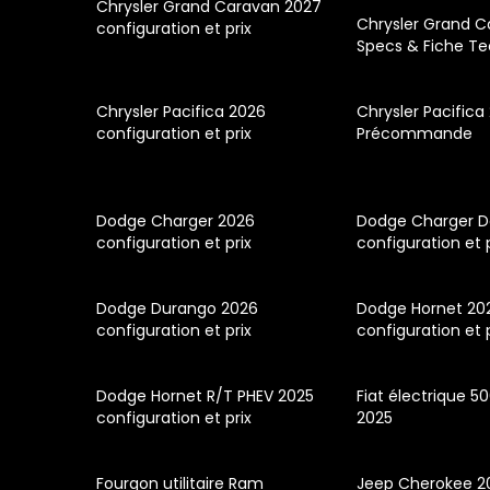
Chrysler Grand Caravan 2027
Chrysler Grand Ca
configuration et prix
Specs & Fiche T
Chrysler Pacifica 2026
Chrysler Pacifica
configuration et prix
Précommande
Dodge Charger 2026
Dodge Charger D
configuration et prix
configuration et 
Dodge Durango 2026
Dodge Hornet 20
configuration et prix
configuration et 
Dodge Hornet R/T PHEV 2025
Fiat électrique 5
configuration et prix
2025
Fourgon utilitaire Ram
Jeep Cherokee 2