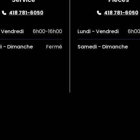
418 781-6050
418 781-6050
- Vendredi
6h00-16h00
Lundi - Vendredi
6h00
i - Dimanche
Fermé
Samedi - Dimanche