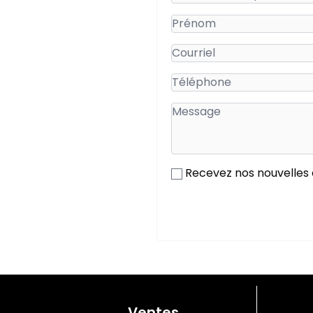
Recevez nos nouvelles
Ventes