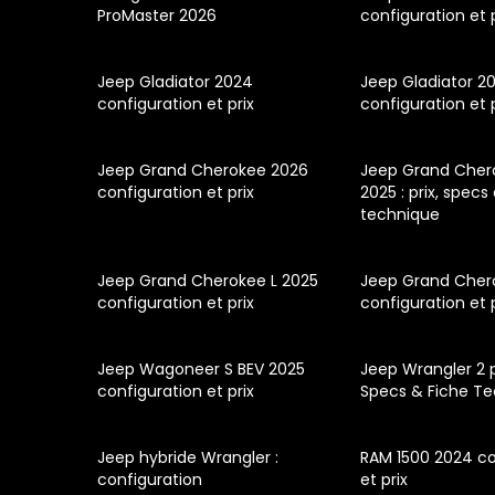
ProMaster 2026
configuration et 
Jeep Gladiator 2024
Jeep Gladiator 2
configuration et prix
configuration et 
Jeep Grand Cherokee 2026
Jeep Grand Cher
configuration et prix
2025 : prix, specs
technique
Jeep Grand Cherokee L 2025
Jeep Grand Cher
configuration et prix
configuration et 
Jeep Wagoneer S BEV 2025
Jeep Wrangler 2 po
configuration et prix
Specs & Fiche T
Jeep hybride Wrangler :
RAM 1500 2024 co
configuration
et prix