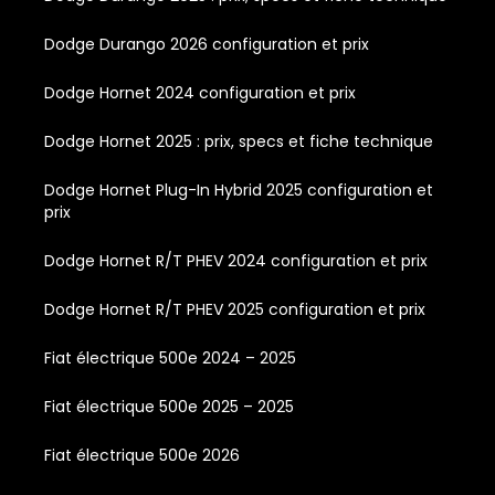
Dodge Durango 2026 configuration et prix
Dodge Hornet 2024 configuration et prix
Dodge Hornet 2025 : prix, specs et fiche technique
Dodge Hornet Plug-In Hybrid 2025 configuration et
prix
Dodge Hornet R/T PHEV 2024 configuration et prix
Dodge Hornet R/T PHEV 2025 configuration et prix
Fiat électrique 500e 2024 – 2025
Fiat électrique 500e 2025 – 2025
Fiat électrique 500e 2026