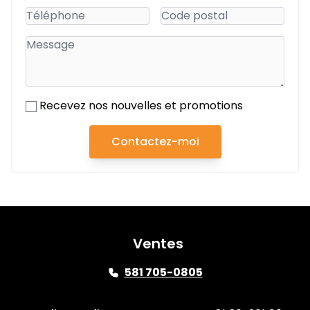
Recevez nos nouvelles et promotions
Contactez-moi
Ventes
581 705-0805