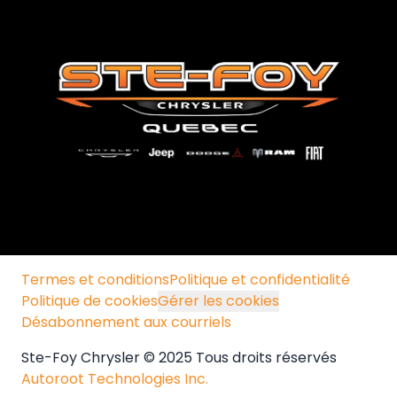
Termes et conditions
Politique et confidentialité
Politique de cookies
Gérer les cookies
Désabonnement aux courriels
Ste-Foy Chrysler © 2025 Tous droits réservés
Autoroot Technologies Inc.