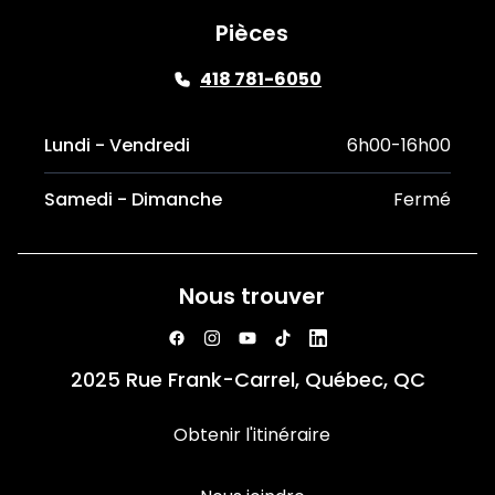
Pièces
418 781-6050
Lundi - Vendredi
6h00-16h00
Samedi - Dimanche
Fermé
Nous trouver
2025 Rue Frank-Carrel, Québec, QC
Obtenir l'itinéraire