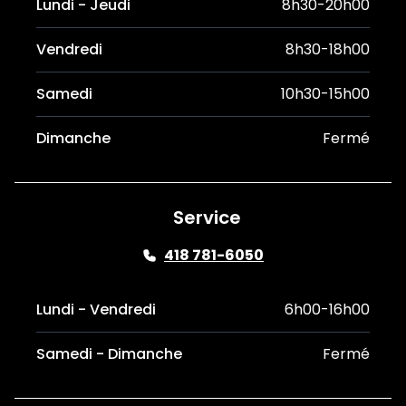
Lundi - Jeudi
8h30-20h00
Vendredi
8h30-18h00
Samedi
10h30-15h00
Dimanche
Fermé
Service
418 781-6050
Lundi - Vendredi
6h00-16h00
Samedi - Dimanche
Fermé