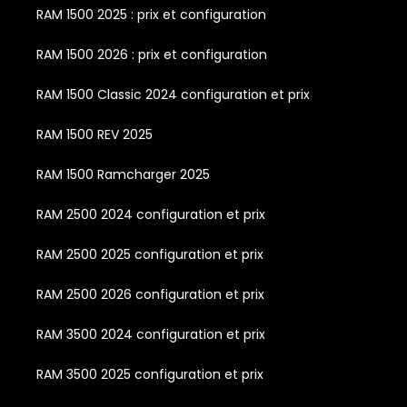
RAM 1500 2025 : prix et configuration
RAM 1500 2026 : prix et configuration
RAM 1500 Classic 2024 configuration et prix
RAM 1500 REV 2025
RAM 1500 Ramcharger 2025
RAM 2500 2024 configuration et prix
RAM 2500 2025 configuration et prix
RAM 2500 2026 configuration et prix
RAM 3500 2024 configuration et prix
RAM 3500 2025 configuration et prix