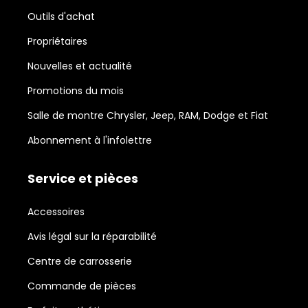
Outils d'achat
Propriétaires
Nouvelles et actualité
Promotions du mois
Salle de montre Chrysler, Jeep, RAM, Dodge et Fiat
Abonnement à l'infolettre
Service et pièces
Accessoires
Avis légal sur la réparabilité
Centre de carrosserie
Commande de pièces