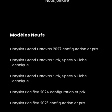
Nous joindre
Modèles Neufs
Chrysler Grand Caravan 2027 configuration et prix
Chrysler Grand Caravan : Prix, Specs & Fiche
Technique
Chrysler Grand Caravan : Prix, Specs & Fiche
Technique
Chrysler Pacifica 2024 configuration et prix
Chrysler Pacifica 2025 configuration et prix