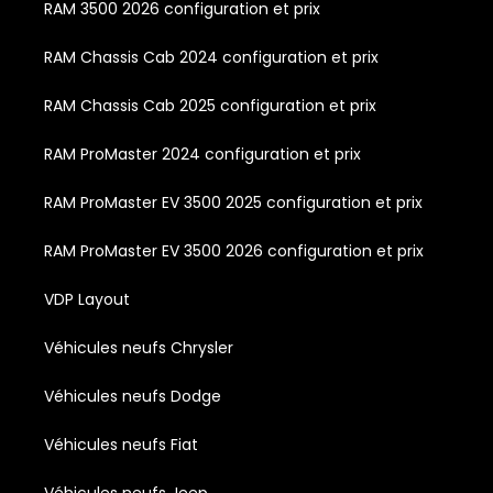
RAM 3500 2026 configuration et prix
RAM Chassis Cab 2024 configuration et prix
RAM Chassis Cab 2025 configuration et prix
RAM ProMaster 2024 configuration et prix
RAM ProMaster EV 3500 2025 configuration et prix
RAM ProMaster EV 3500 2026 configuration et prix
VDP Layout
Véhicules neufs Chrysler
Véhicules neufs Dodge
Véhicules neufs Fiat