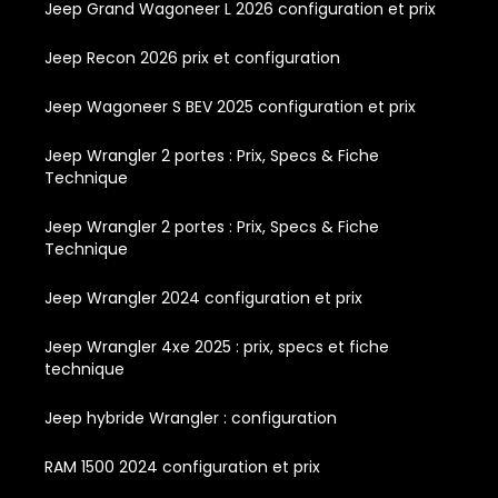
Jeep Grand Wagoneer L 2026 configuration et prix
Jeep Recon 2026 prix et configuration
Jeep Wagoneer S BEV 2025 configuration et prix
Jeep Wrangler 2 portes : Prix, Specs & Fiche
Technique
Jeep Wrangler 2 portes : Prix, Specs & Fiche
Technique
Jeep Wrangler 2024 configuration et prix
Jeep Wrangler 4xe 2025 : prix, specs et fiche
technique
Jeep hybride Wrangler : configuration
RAM 1500 2024 configuration et prix