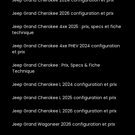
Jeep Grand Cherokee 2024 configuration et prix
Jeep Grand Cherokee 2026 configuration et prix
Jeep Grand Cherokee 4xe 2025 : prix, specs et fiche
technique
Jeep Grand Cherokee 4xe PHEV 2024 configuration
et prix
Jeep Grand Cherokee : Prix, Specs & Fiche
Technique
Jeep Grand Cherokee L 2024 configuration et prix
Jeep Grand Cherokee L 2025 configuration et prix
Jeep Grand Cherokee L 2026 configuration et prix
Jeep Grand Wagoneer 2026 configuration et prix