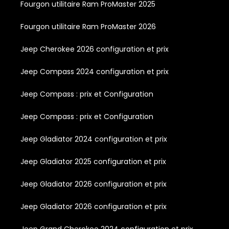
Fourgon utilitaire Ram ProMaster 2025
Fourgon utilitaire Ram ProMaster 2026
Jeep Cherokee 2026 configuration et prix
Jeep Compass 2024 configuration et prix
Jeep Compass : prix et Configuration
Jeep Compass : prix et Configuration
Jeep Gladiator 2024 configuration et prix
Jeep Gladiator 2025 configuration et prix
Jeep Gladiator 2026 configuration et prix
Jeep Gladiator 2026 configuration et prix