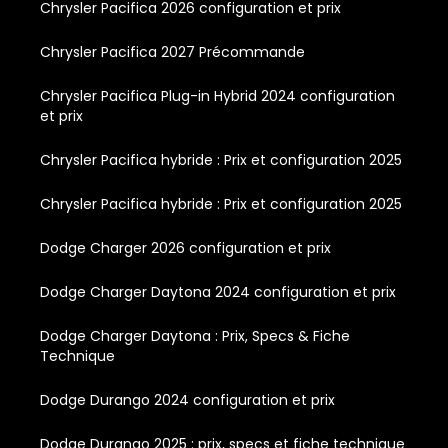
Chrysler Pacifica 2026 configuration et prix
Chrysler Pacifica 2027 Précommande
Chrysler Pacifica Plug-in Hybrid 2024 configuration
et prix
Chrysler Pacifica hybride : Prix et configuration 2025
Chrysler Pacifica hybride : Prix et configuration 2025
Dodge Charger 2026 configuration et prix
Dodge Charger Daytona 2024 configuration et prix
Dodge Charger Daytona : Prix, Specs & Fiche
Technique
Dodge Durango 2024 configuration et prix
Dodge Durango 2025 : prix, specs et fiche technique