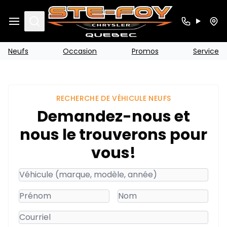
Search
Neufs
Occasion
Promos
Service
RECHERCHE DE VÉHICULE NEUFS
Demandez-nous et
nous le trouverons pour
vous!