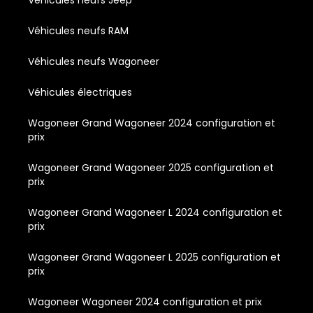
Véhicules neufs Jeep
Véhicules neufs RAM
Véhicules neufs Wagoneer
Véhicules électriques
Wagoneer Grand Wagoneer 2024 configuration et
prix
Wagoneer Grand Wagoneer 2025 configuration et
prix
Wagoneer Grand Wagoneer L 2024 configuration et
prix
Wagoneer Grand Wagoneer L 2025 configuration et
prix
Wagoneer Wagoneer 2024 configuration et prix