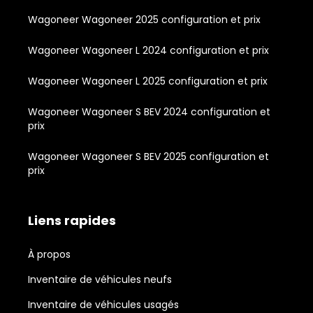
Wagoneer Wagoneer 2025 configuration et prix
Wagoneer Wagoneer L 2024 configuration et prix
Wagoneer Wagoneer L 2025 configuration et prix
Wagoneer Wagoneer S BEV 2024 configuration et
prix
Wagoneer Wagoneer S BEV 2025 configuration et
prix
Liens rapides
À propos
Inventaire de véhicules neufs
Inventaire de véhicules usagés