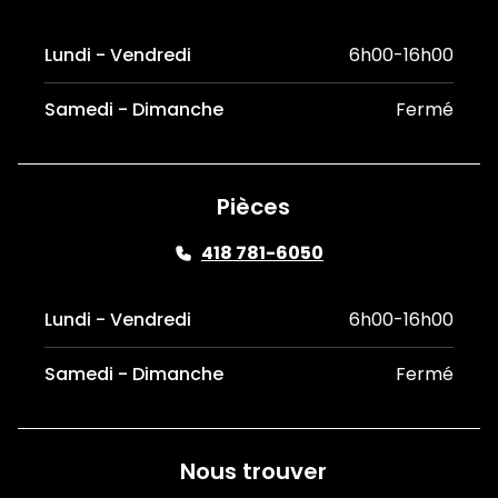
Lundi - Vendredi
6h00-16h00
Samedi - Dimanche
Fermé
Pièces
418 781-6050
Lundi - Vendredi
6h00-16h00
Samedi - Dimanche
Fermé
Nous trouver