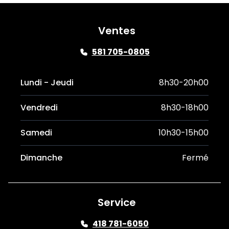
Ventes
581 705-0805
Lundi - Jeudi
8h30-20h00
Vendredi
8h30-18h00
Samedi
10h30-15h00
Dimanche
Fermé
Service
418 781-6050