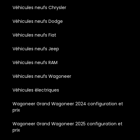
Véhicules neufs Chrysler
Véhicules neufs Dodge
Véhicules neufs Fiat
Véhicules neufs Jeep
Véhicules neufs RAM
Véhicules neufs Wagoneer
Véhicules électriques
Wagoneer Grand Wagoneer 2024 configuration et
prix
Wagoneer Grand Wagoneer 2025 configuration et
prix