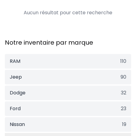
Aucun résultat pour cette recherche
Notre inventaire par marque
RAM
110
Jeep
90
Dodge
32
Ford
23
Nissan
19