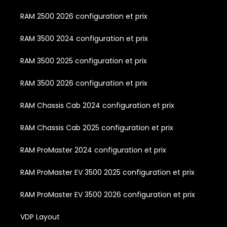
RAM 2500 2026 configuration et prix
RAM 3500 2024 configuration et prix
RAM 3500 2025 configuration et prix
RAM 3500 2026 configuration et prix
RAM Chassis Cab 2024 configuration et prix
RAM Chassis Cab 2025 configuration et prix
RAM ProMaster 2024 configuration et prix
RAM ProMaster EV 3500 2025 configuration et prix
RAM ProMaster EV 3500 2026 configuration et prix
VDP Layout