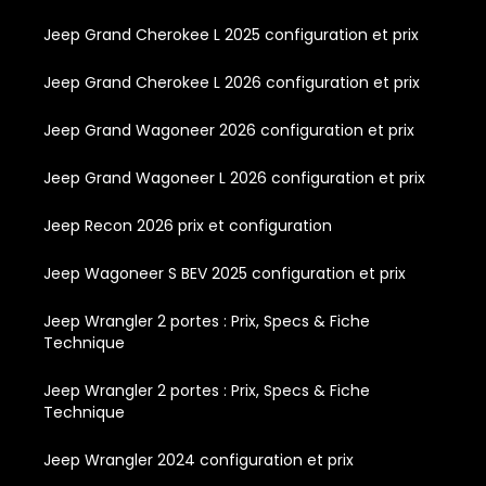
Jeep Grand Cherokee L 2025 configuration et prix
Jeep Grand Cherokee L 2026 configuration et prix
Jeep Grand Wagoneer 2026 configuration et prix
Jeep Grand Wagoneer L 2026 configuration et prix
Jeep Recon 2026 prix et configuration
Jeep Wagoneer S BEV 2025 configuration et prix
Jeep Wrangler 2 portes : Prix, Specs & Fiche
Technique
Jeep Wrangler 2 portes : Prix, Specs & Fiche
Technique
Jeep Wrangler 2024 configuration et prix