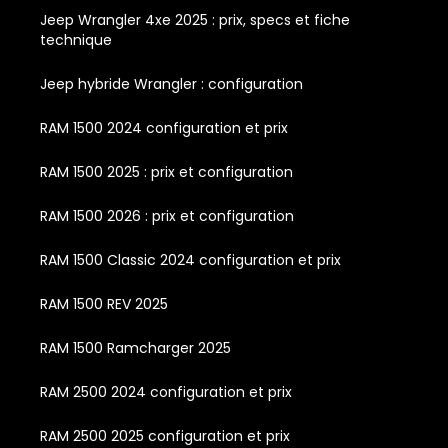
Jeep Wrangler 4xe 2025 : prix, specs et fiche
technique
Jeep hybride Wrangler : configuration
RAM 1500 2024 configuration et prix
RAM 1500 2025 : prix et configuration
RAM 1500 2026 : prix et configuration
RAM 1500 Classic 2024 configuration et prix
RAM 1500 REV 2025
RAM 1500 Ramcharger 2025
RAM 2500 2024 configuration et prix
RAM 2500 2025 configuration et prix