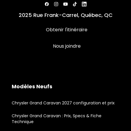
2025 Rue Frank-Carrel, Québec, QC
Obtenir l'itinéraire
Nous joindre
Modèles Neufs
Chrysler Grand Caravan 2027 configuration et prix
Chrysler Grand Caravan : Prix, Specs & Fiche
Technique