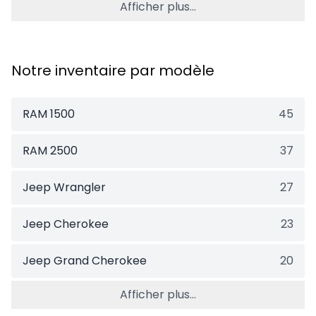
Afficher plus...
Notre inventaire par modèle
RAM 1500
45
RAM 2500
37
Jeep Wrangler
27
Jeep Cherokee
23
Jeep Grand Cherokee
20
Afficher plus...