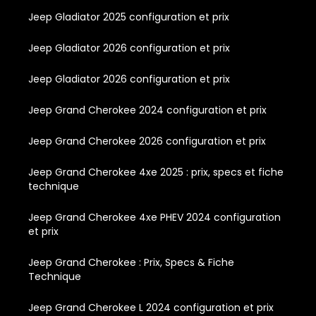
Jeep Gladiator 2025 configuration et prix
Jeep Gladiator 2026 configuration et prix
Jeep Gladiator 2026 configuration et prix
Jeep Grand Cherokee 2024 configuration et prix
Jeep Grand Cherokee 2026 configuration et prix
Jeep Grand Cherokee 4xe 2025 : prix, specs et fiche
technique
Jeep Grand Cherokee 4xe PHEV 2024 configuration
et prix
Jeep Grand Cherokee : Prix, Specs & Fiche
Technique
Jeep Grand Cherokee L 2024 configuration et prix