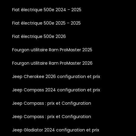
Fiat électrique 500e 2024 – 2025
Fiat électrique 500e 2025 – 2025
Fiat électrique 500e 2026
Fourgon utilitaire Ram ProMaster 2025
Fourgon utilitaire Ram ProMaster 2026
Jeep Cherokee 2026 configuration et prix
Jeep Compass 2024 configuration et prix
Jeep Compass : prix et Configuration
Jeep Compass : prix et Configuration
Jeep Gladiator 2024 configuration et prix