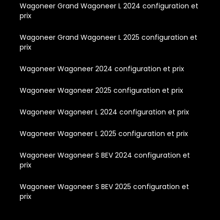
Wagoneer Grand Wagoneer L 2024 configuration et
prix
Wagoneer Grand Wagoneer L 2025 configuration et
prix
Wagoneer Wagoneer 2024 configuration et prix
Wagoneer Wagoneer 2025 configuration et prix
Wagoneer Wagoneer L 2024 configuration et prix
Wagoneer Wagoneer L 2025 configuration et prix
Wagoneer Wagoneer S BEV 2024 configuration et
prix
Wagoneer Wagoneer S BEV 2025 configuration et
prix