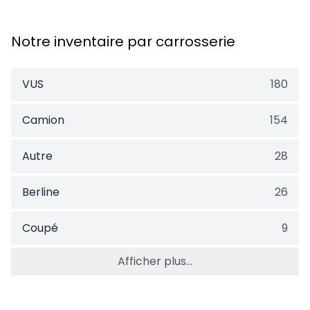
Notre inventaire par carrosserie
VUS
180
Camion
154
Autre
28
Berline
26
Coupé
9
Afficher plus...