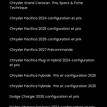
Chrysler Grand Caravan : Prix, Specs & Fiche
Technique
Chrysler Pacifica 2024 configuration et prix
Chrysler Pacifica 2025 configuration et prix
Chrysler Pacifica 2026 configuration et prix
Chrysler Pacifica 2027 Précommande
Chrysler Pacifica Plug-in Hybrid 2024 configuration
et prix
Chrysler Pacifica hybride : Prix et configuration 2025
Chrysler Pacifica hybride : Prix et configuration 2025
Dodge Charger 2026 configuration et prix