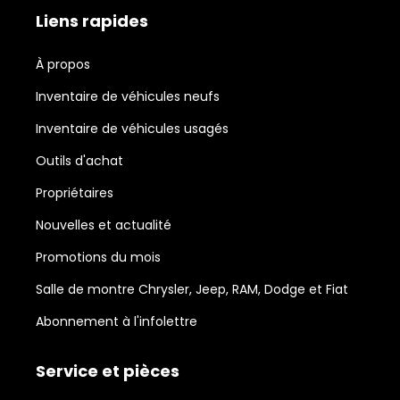
Liens rapides
À propos
Inventaire de véhicules neufs
Inventaire de véhicules usagés
Outils d'achat
Propriétaires
Nouvelles et actualité
Promotions du mois
Salle de montre Chrysler, Jeep, RAM, Dodge et Fiat
Abonnement à l'infolettre
Service et pièces