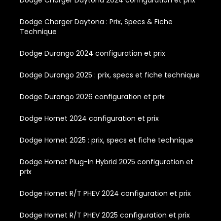
Dodge Charger Daytona 2024 configuration et prix
Dodge Charger Daytona : Prix, Specs & Fiche
Technique
Dodge Durango 2024 configuration et prix
Dodge Durango 2025 : prix, specs et fiche technique
Dodge Durango 2026 configuration et prix
Dodge Hornet 2024 configuration et prix
Dodge Hornet 2025 : prix, specs et fiche technique
Dodge Hornet Plug-In Hybrid 2025 configuration et
prix
Dodge Hornet R/T PHEV 2024 configuration et prix
Dodge Hornet R/T PHEV 2025 configuration et prix