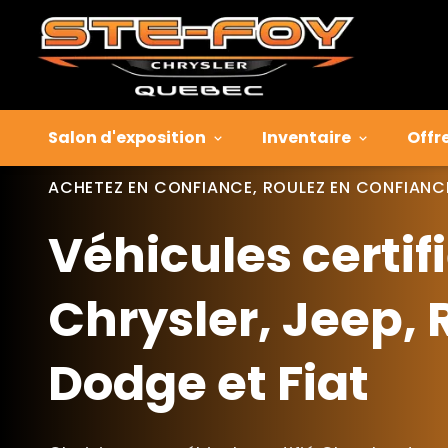
Salon d'exposition
Inventaire
Offr
ACHETEZ EN CONFIANCE, ROULEZ EN CONFIANC
Véhicules certif
Chrysler, Jeep,
Dodge et Fiat