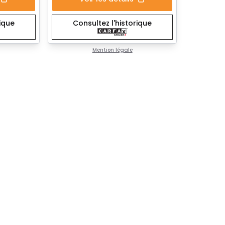
rique
Consultez l'historique
Mention légale