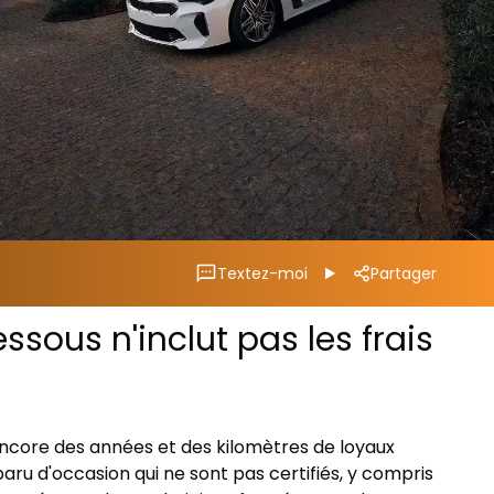
Textez-moi
Partager
ssous n'inclut pas les frais
t encore des années et des kilomètres de loyaux
aru d'occasion qui ne sont pas certifiés, y compris