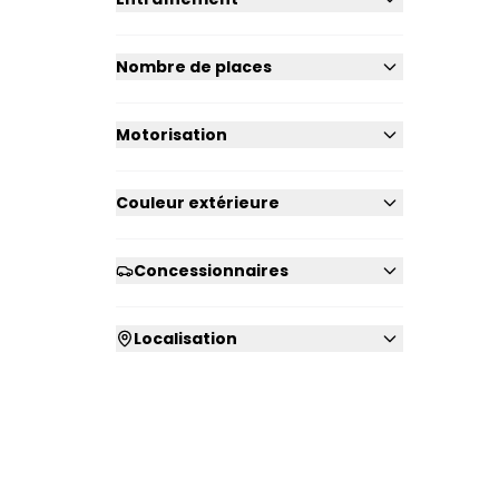
Nombre de places
Motorisation
Couleur extérieure
Concessionnaires
Localisation