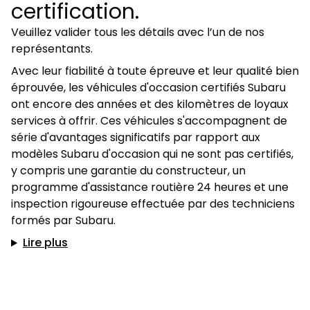
certification.
Veuillez valider tous les détails avec l’un de nos
représentants.
Avec leur fiabilité à toute épreuve et leur qualité bien
éprouvée, les véhicules d'occasion certifiés Subaru
ont encore des années et des kilomètres de loyaux
services à offrir. Ces véhicules s'accompagnent de
série d'avantages significatifs par rapport aux
modèles Subaru d'occasion qui ne sont pas certifiés,
y compris une garantie du constructeur, un
programme d'assistance routière 24 heures et une
inspection rigoureuse effectuée par des techniciens
formés par Subaru.
Lire plus