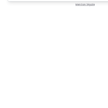
Mention légale