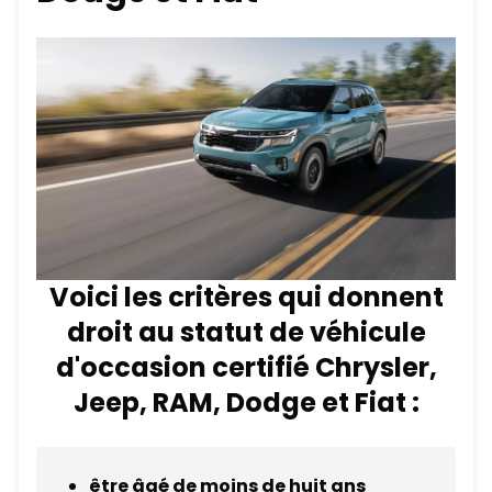
Voici les critères qui donnent
droit au statut de véhicule
d'occasion certifié Chrysler,
Jeep, RAM, Dodge et Fiat :
être âgé de moins de huit ans