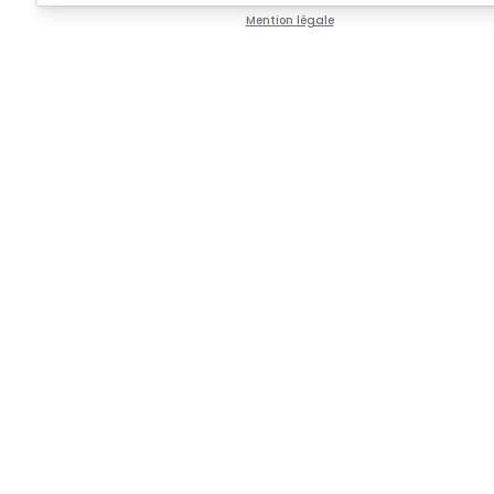
Mention légale