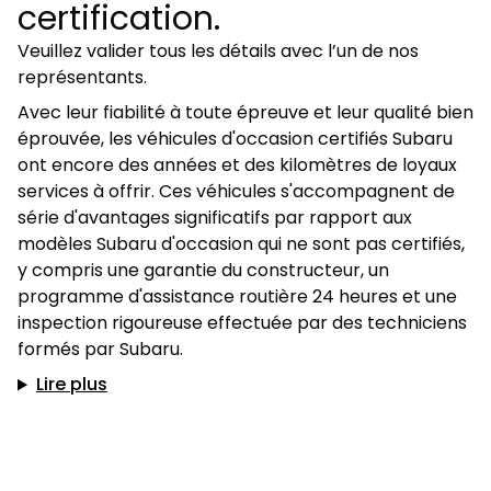
certification.
Veuillez valider tous les détails avec l’un de nos
représentants.
Avec leur fiabilité à toute épreuve et leur qualité bien
éprouvée, les véhicules d'occasion certifiés Subaru
ont encore des années et des kilomètres de loyaux
services à offrir. Ces véhicules s'accompagnent de
série d'avantages significatifs par rapport aux
modèles Subaru d'occasion qui ne sont pas certifiés,
y compris une garantie du constructeur, un
programme d'assistance routière 24 heures et une
inspection rigoureuse effectuée par des techniciens
formés par Subaru.
Lire plus