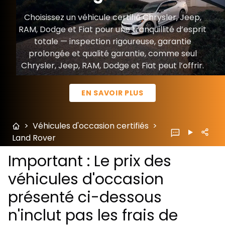
Choisissez un véhicule certifié Chrysler, Jeep,
RAM, Dodge et Fiat pour une tranquillité d’esprit
totale — inspection rigoureuse, garantie
prolongée et qualité garantie, comme seul
Chrysler, Jeep, RAM, Dodge et Fiat peut l’offrir.
EN SAVOIR PLUS
>
Véhicules d'occasion certifiés
>
Land Rover
Important : Le prix des
véhicules d'occasion
présenté ci-dessous
n'inclut pas les frais de