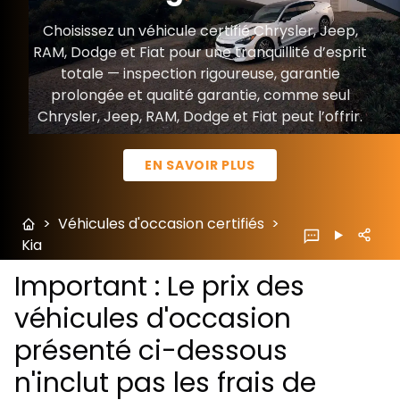
Choisissez un véhicule certifié Chrysler, Jeep,
RAM, Dodge et Fiat pour une tranquillité d’esprit
totale — inspection rigoureuse, garantie
prolongée et qualité garantie, comme seul
Chrysler, Jeep, RAM, Dodge et Fiat peut l’offrir.
EN SAVOIR PLUS
>
Véhicules d'occasion certifiés
>
Kia
Important : Le prix des
véhicules d'occasion
présenté ci-dessous
n'inclut pas les frais de