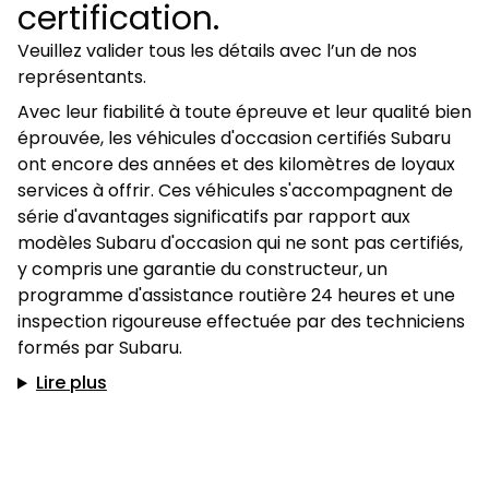
certification.
Veuillez valider tous les détails avec l’un de nos
représentants.
Avec leur fiabilité à toute épreuve et leur qualité bien
éprouvée, les véhicules d'occasion certifiés Subaru
ont encore des années et des kilomètres de loyaux
services à offrir. Ces véhicules s'accompagnent de
série d'avantages significatifs par rapport aux
modèles Subaru d'occasion qui ne sont pas certifiés,
y compris une garantie du constructeur, un
programme d'assistance routière 24 heures et une
inspection rigoureuse effectuée par des techniciens
formés par Subaru.
Lire plus