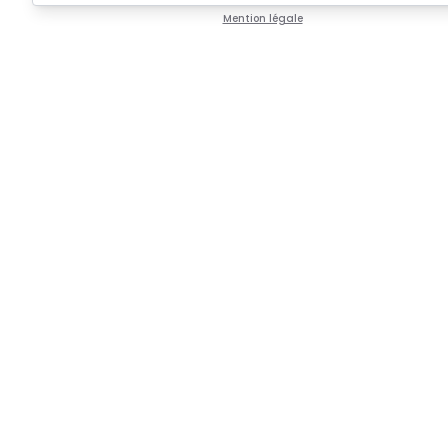
Mention légale