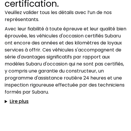
certification.
Veuillez valider tous les détails avec l’un de nos
représentants.
Avec leur fiabilité à toute épreuve et leur qualité bien
éprouvée, les véhicules d'occasion certifiés Subaru
ont encore des années et des kilomètres de loyaux
services à offrir. Ces véhicules s'accompagnent de
série d'avantages significatifs par rapport aux
modèles Subaru d'occasion qui ne sont pas certifiés,
y compris une garantie du constructeur, un
programme d'assistance routière 24 heures et une
inspection rigoureuse effectuée par des techniciens
formés par Subaru.
Lire plus