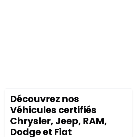
Découvrez nos
Véhicules certifiés
Chrysler, Jeep, RAM,
Dodge et Fiat