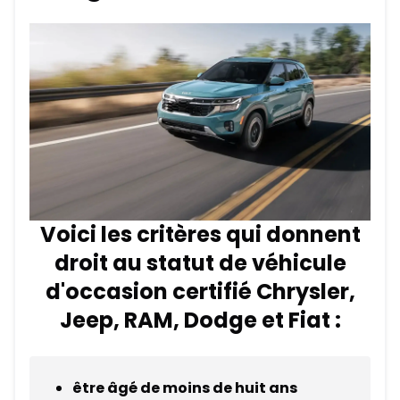
Voici les critères qui donnent
droit au statut de véhicule
d'occasion certifié Chrysler,
Jeep, RAM, Dodge et Fiat :
être âgé de moins de huit ans