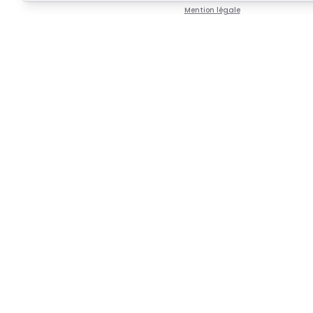
Mention légale