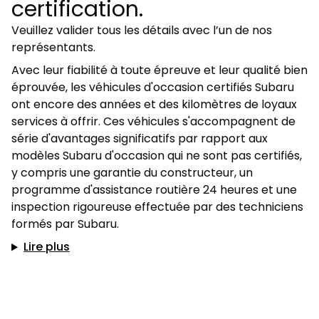
certification.
Veuillez valider tous les détails avec l’un de nos
représentants.
Avec leur fiabilité à toute épreuve et leur qualité bien
éprouvée, les véhicules d'occasion certifiés Subaru
ont encore des années et des kilomètres de loyaux
services à offrir. Ces véhicules s'accompagnent de
série d'avantages significatifs par rapport aux
modèles Subaru d'occasion qui ne sont pas certifiés,
y compris une garantie du constructeur, un
programme d'assistance routière 24 heures et une
inspection rigoureuse effectuée par des techniciens
formés par Subaru.
Lire plus