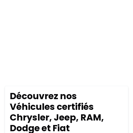
Découvrez nos
Véhicules certifiés
Chrysler, Jeep, RAM,
Dodge et Fiat