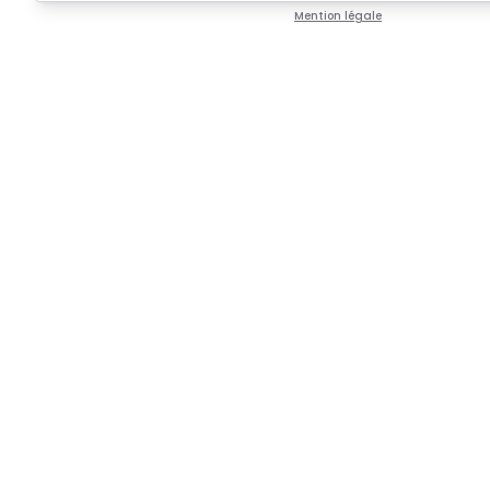
Mention légale