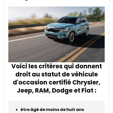
Voici les critères qui donnent
droit au statut de véhicule
d'occasion certifié Chrysler,
Jeep, RAM, Dodge et Fiat :
être âgé de moins de huit ans