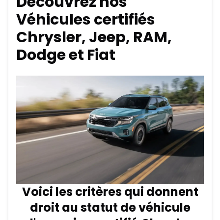
Découvrez nos
Véhicules certifiés
Chrysler, Jeep, RAM,
Dodge et Fiat
Voici les critères qui donnent
droit au statut de véhicule