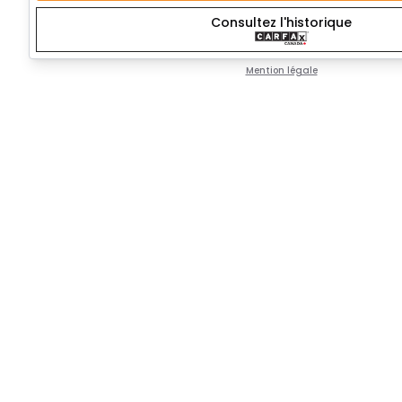
Consultez l'historique
Mention légale