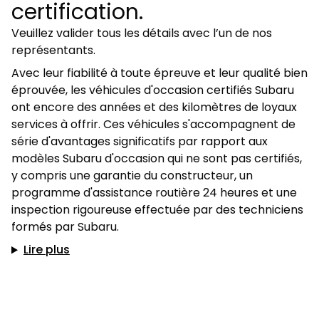
certification.
Veuillez valider tous les détails avec l’un de nos
représentants.
Avec leur fiabilité à toute épreuve et leur qualité bien
éprouvée, les véhicules d'occasion certifiés Subaru
ont encore des années et des kilomètres de loyaux
services à offrir. Ces véhicules s'accompagnent de
série d'avantages significatifs par rapport aux
modèles Subaru d'occasion qui ne sont pas certifiés,
y compris une garantie du constructeur, un
programme d'assistance routière 24 heures et une
inspection rigoureuse effectuée par des techniciens
formés par Subaru.
Lire plus