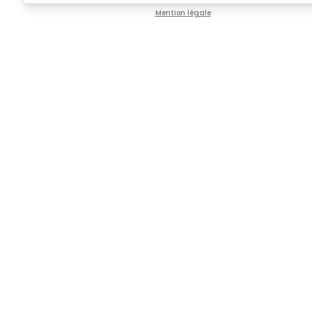
Mention légale