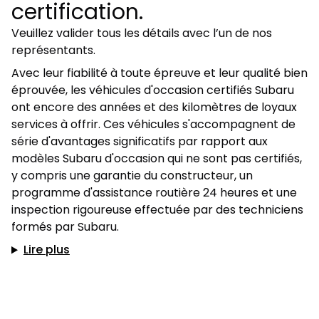
certification.
Veuillez valider tous les détails avec l’un de nos
représentants.
Avec leur fiabilité à toute épreuve et leur qualité bien
éprouvée, les véhicules d'occasion certifiés Subaru
ont encore des années et des kilomètres de loyaux
services à offrir. Ces véhicules s'accompagnent de
série d'avantages significatifs par rapport aux
modèles Subaru d'occasion qui ne sont pas certifiés,
y compris une garantie du constructeur, un
programme d'assistance routière 24 heures et une
inspection rigoureuse effectuée par des techniciens
formés par Subaru.
Lire plus