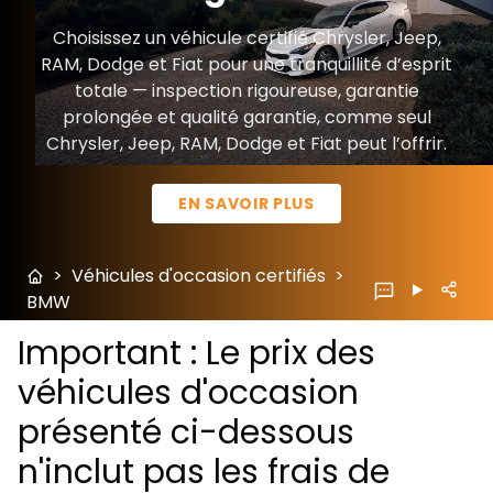
Choisissez un véhicule certifié Chrysler, Jeep,
RAM, Dodge et Fiat pour une tranquillité d’esprit
totale — inspection rigoureuse, garantie
prolongée et qualité garantie, comme seul
Chrysler, Jeep, RAM, Dodge et Fiat peut l’offrir.
EN SAVOIR PLUS
>
Véhicules d'occasion certifiés
>
BMW
Important : Le prix des
véhicules d'occasion
présenté ci-dessous
n'inclut pas les frais de