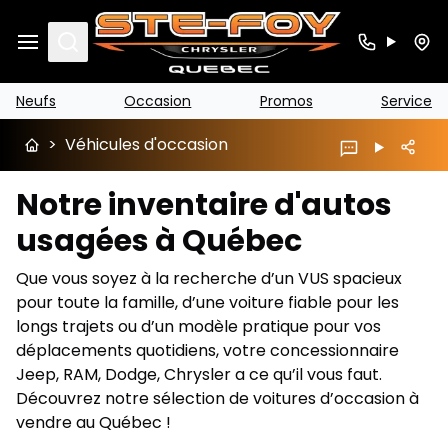
Search
Neufs
Occasion
Promos
Service
>
Véhicules d'occasion
Notre inventaire d'autos
usagées à Québec
Que vous soyez à la recherche d’un VUS spacieux
pour toute la famille, d’une voiture fiable pour les
longs trajets ou d’un modèle pratique pour vos
déplacements quotidiens, votre concessionnaire
Jeep, RAM, Dodge, Chrysler a ce qu’il vous faut.
Découvrez notre sélection de voitures d’occasion à
vendre au Québec !