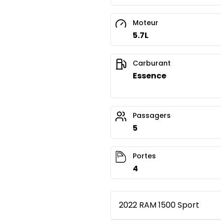
Moteur
5.7L
Carburant
Essence
Passagers
5
Portes
4
2022 RAM 1500 Sport