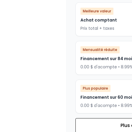
Meilleure valeur
Achat comptant
Prix total + taxes
Mensualité réduite
Financement sur 84 mo
0.00 $ d'acompte • 8.99
Plus populaire
Financement sur 60 mo
0.00 $ d'acompte • 8.99
Plus
Financement sur 72 mois