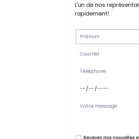
L'un de nos représent
rapidement!
Recevez nos nouvelles 