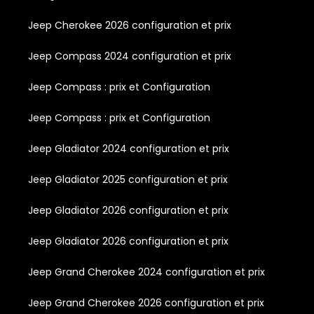
Jeep Cherokee 2026 configuration et prix
Jeep Compass 2024 configuration et prix
Jeep Compass : prix et Configuration
Jeep Compass : prix et Configuration
Jeep Gladiator 2024 configuration et prix
Jeep Gladiator 2025 configuration et prix
Jeep Gladiator 2026 configuration et prix
Jeep Gladiator 2026 configuration et prix
Jeep Grand Cherokee 2024 configuration et prix
Jeep Grand Cherokee 2026 configuration et prix