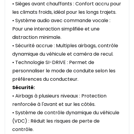
• Sièges avant chauffants : Confort accru pour
les climats froids, idéal pour les longs trajets.
• Système audio avec commande vocale :
Pour une interaction simplifiée et une
distraction minimale.
• Sécurité accrue : Multiples airbags, contrôle
dynamique du véhicule et caméra de recul.
• Technologie SI-DRIVE : Permet de
personnaliser le mode de conduite selon les
préférences du conducteur.
Sécurité:
• Airbags à plusieurs niveaux : Protection
renforcée à l'avant et sur les côtés.
• Système de contrôle dynamique du véhicule
(VDC) : Réduit les risques de perte de
contrôle.