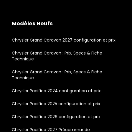
Modèles Neufs
Chrysler Grand Caravan 2027 configuration et prix
Chrysler Grand Caravan : Prix, Specs & Fiche
Technique
Chrysler Grand Caravan : Prix, Specs & Fiche
Technique
Chrysler Pacifica 2024 configuration et prix
Chrysler Pacifica 2025 configuration et prix
Chrysler Pacifica 2026 configuration et prix
Chrysler Pacifica 2027 Précommande