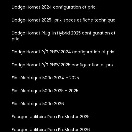
Dodge Hornet 2024 configuration et prix
Dodge Hornet 2025 : prix, specs et fiche technique
Dodge Hornet Plug-In Hybrid 2025 configuration et
prix
Dodge Hornet R/T PHEV 2024 configuration et prix
Dodge Hornet R/T PHEV 2025 configuration et prix
Fiat électrique 500e 2024 – 2025
Fiat électrique 500e 2025 – 2025
Fiat électrique 500e 2026
Fourgon utilitaire Ram ProMaster 2025
Fourgon utilitaire Ram ProMaster 2026