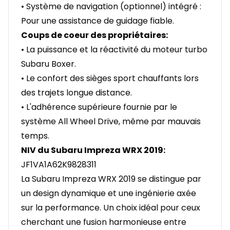
• Système de navigation (optionnel) intégré :
Pour une assistance de guidage fiable.
Coups de coeur des propriétaires:
• La puissance et la réactivité du moteur turbo
Subaru Boxer.
• Le confort des sièges sport chauffants lors
des trajets longue distance.
• L'adhérence supérieure fournie par le
système All Wheel Drive, même par mauvais
temps.
NIV du Subaru Impreza WRX 2019:
JF1VA1A62K9828311
La Subaru Impreza WRX 2019 se distingue par
un design dynamique et une ingénierie axée
sur la performance. Un choix idéal pour ceux
cherchant une fusion harmonieuse entre