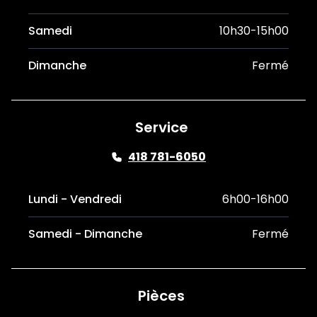
Samedi
10h30-15h00
Dimanche
Fermé
Service
418 781-6050
Lundi - Vendredi
6h00-16h00
Samedi - Dimanche
Fermé
Pièces