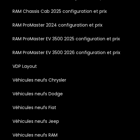
RAM Chassis Cab 2025 configuration et prix
RAM ProMaster 2024 configuration et prix
RAM ProMaster EV 3500 2025 configuration et prix
RAM ProMaster EV 3500 2026 configuration et prix
VDP Layout
Véhicules neufs Chrysler
Véhicules neufs Dodge
Véhicules neufs Fiat
Véhicules neufs Jeep
Véhicules neufs RAM