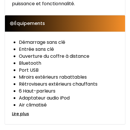
puissance et fonctionnalité.
Équipements
Démarrage sans clé
Entrée sans clé
Ouverture du coffre à distance
Bluetooth
Port USB
Miroirs extérieurs rabattables
Rétroviseurs extérieurs chauffants
6 Haut-parleurs
Adaptateur audio iPod
Air climatisé
Lire plus