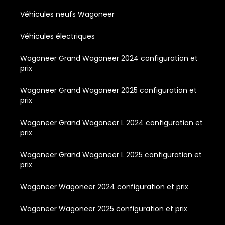
Véhicules neufs Wagoneer
Véhicules électriques
Wagoneer Grand Wagoneer 2024 configuration et
prix
Wagoneer Grand Wagoneer 2025 configuration et
prix
Wagoneer Grand Wagoneer L 2024 configuration et
prix
Wagoneer Grand Wagoneer L 2025 configuration et
prix
Wagoneer Wagoneer 2024 configuration et prix
Wagoneer Wagoneer 2025 configuration et prix