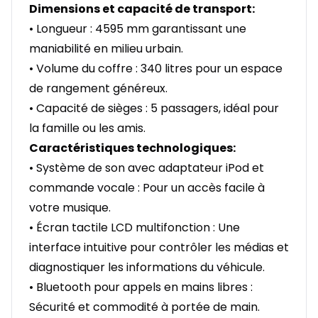
Dimensions et capacité de transport:
• Longueur : 4595 mm garantissant une
maniabilité en milieu urbain.
• Volume du coffre : 340 litres pour un espace
de rangement généreux.
• Capacité de sièges : 5 passagers, idéal pour
la famille ou les amis.
Caractéristiques technologiques:
• Système de son avec adaptateur iPod et
commande vocale : Pour un accès facile à
votre musique.
• Écran tactile LCD multifonction : Une
interface intuitive pour contrôler les médias et
diagnostiquer les informations du véhicule.
• Bluetooth pour appels en mains libres :
Sécurité et commodité à portée de main.