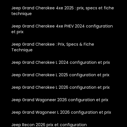
Jeep Grand Cherokee 4xe 2025 : prix, specs et fiche
technique
Jeep Grand Cherokee 4xe PHEV 2024 configuration
et prix
Jeep Grand Cherokee : Prix, Specs & Fiche
Technique
Jeep Grand Cherokee L 2024 configuration et prix
Jeep Grand Cherokee L 2025 configuration et prix
Jeep Grand Cherokee L 2026 configuration et prix
Jeep Grand Wagoneer 2026 configuration et prix
Jeep Grand Wagoneer L 2026 configuration et prix
Jeep Recon 2026 prix et configuration