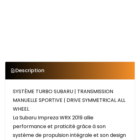
Description
SYSTÈME TURBO SUBARU | TRANSMISSION
MANUELLE SPORTIVE | DRIVE SYMMETRICAL ALL
WHEEL
La Subaru Impreza WRX 2019 allie
performance et praticité grâce à son
système de propulsion intégrale et son design