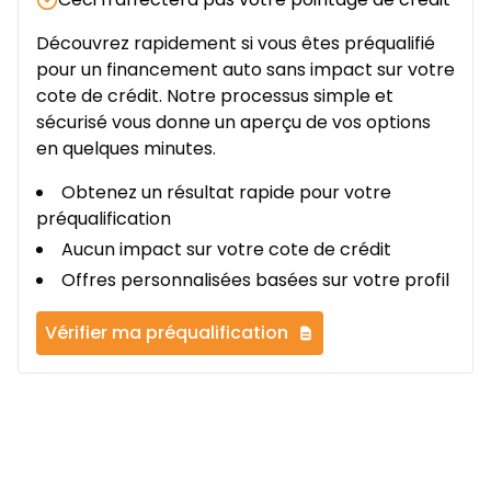
Découvrez rapidement si vous êtes préqualifié
pour un financement auto sans impact sur votre
cote de crédit. Notre processus simple et
sécurisé vous donne un aperçu de vos options
en quelques minutes.
Obtenez un résultat rapide pour votre
préqualification
Aucun impact sur votre cote de crédit
Offres personnalisées basées sur votre profil
Vérifier ma préqualification