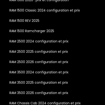
RAM 1500 2026 : prix et configuration
RAM 1500 Classic 2024 configuration et prix
RAM 1500 REV 2025
RAM 1500 Ramcharger 2025
RAM 2500 2024 configuration et prix
RAM 2500 2025 configuration et prix
RAM 2500 2026 configuration et prix
RAM 3500 2024 configuration et prix
RAM 3500 2025 configuration et prix
RAM 3500 2026 configuration et prix
RAM Chassis Cab 2024 configuration et prix