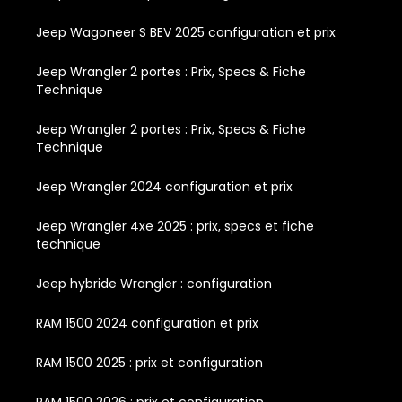
Jeep Wagoneer S BEV 2025 configuration et prix
Jeep Wrangler 2 portes : Prix, Specs & Fiche
Technique
Jeep Wrangler 2 portes : Prix, Specs & Fiche
Technique
Jeep Wrangler 2024 configuration et prix
Jeep Wrangler 4xe 2025 : prix, specs et fiche
technique
Jeep hybride Wrangler : configuration
RAM 1500 2024 configuration et prix
RAM 1500 2025 : prix et configuration