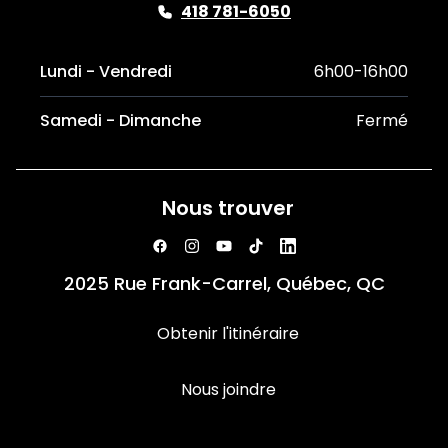
418 781-6050
Lundi - Vendredi
6h00-16h00
Samedi - Dimanche
Fermé
Nous trouver
2025 Rue Frank-Carrel, Québec, QC
Obtenir l'itinéraire
Nous joindre