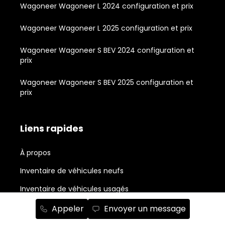
Wagoneer Wagoneer L 2024 configuration et prix
Wagoneer Wagoneer L 2025 configuration et prix
Wagoneer Wagoneer S BEV 2024 configuration et
prix
Wagoneer Wagoneer S BEV 2025 configuration et
prix
Liens rapides
À propos
Inventaire de véhicules neufs
Inventaire de véhicules usagés
Outils d'achat
Appeler
Envoyer un message