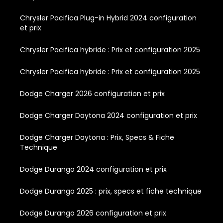
Chrysler Pacifica Plug-in Hybrid 2024 configuration
et prix
Chrysler Pacifica hybride : Prix et configuration 2025
Chrysler Pacifica hybride : Prix et configuration 2025
Dodge Charger 2026 configuration et prix
Dodge Charger Daytona 2024 configuration et prix
Dodge Charger Daytona : Prix, Specs & Fiche
Technique
Dodge Durango 2024 configuration et prix
Dodge Durango 2025 : prix, specs et fiche technique
Dodge Durango 2026 configuration et prix