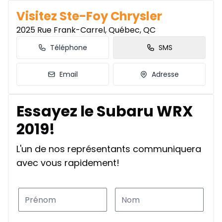
Visitez Ste-Foy Chrysler
2025 Rue Frank-Carrel, Québec, QC
Téléphone
SMS
Email
Adresse
Essayez le Subaru WRX
2019!
L'un de nos représentants communiquera
avec vous rapidement!