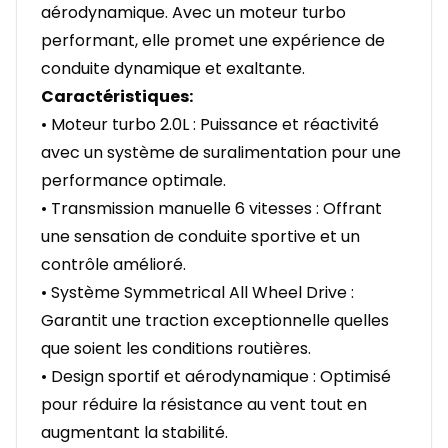
aérodynamique. Avec un moteur turbo
performant, elle promet une expérience de
conduite dynamique et exaltante.
Caractéristiques:
• Moteur turbo 2.0L : Puissance et réactivité
avec un système de suralimentation pour une
performance optimale.
• Transmission manuelle 6 vitesses : Offrant
une sensation de conduite sportive et un
contrôle amélioré.
• Système Symmetrical All Wheel Drive :
Garantit une traction exceptionnelle quelles
que soient les conditions routières.
• Design sportif et aérodynamique : Optimisé
pour réduire la résistance au vent tout en
augmentant la stabilité.