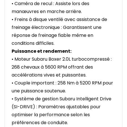
• Caméra de recul : Assiste lors des
manœuvres en marche arrière.
• Freins à disque ventilé avec assistance de
freinage électronique : Garantissent une
réponse de freinage fiable même en
conditions difficiles.
Puissance et rendement:
• Moteur Subaru Boxer 2.0L turbocompressé :
268 chevaux à 5600 RPM offrant des
accélérations vives et puissantes.
• Couple important : 258 Nm à 5200 RPM pour
une puissance soutenue.
• Système de gestion Subaru Intelligent Drive
(SI-DRIVE) : Paramètres ajustables pour
optimiser la performance selon les
préférences de conduite.