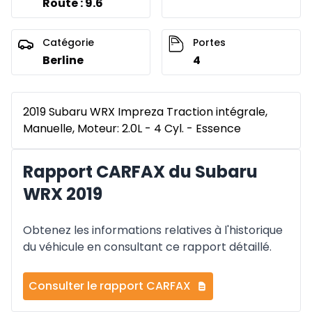
Route : 9.6
Catégorie
Portes
Berline
4
2019 Subaru WRX Impreza Traction intégrale,
Manuelle, Moteur: 2.0L - 4 Cyl. - Essence
Rapport CARFAX du Subaru
WRX 2019
Obtenez les informations relatives à l'historique
du véhicule en consultant ce rapport détaillé.
Consulter le rapport CARFAX