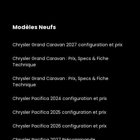
Modèles Neufs
Chrysler Grand Caravan 2027 configuration et prix
Chrysler Grand Caravan : Prix, Specs & Fiche
Technique
Chrysler Grand Caravan : Prix, Specs & Fiche
Technique
Chrysler Pacifica 2024 configuration et prix
Chrysler Pacifica 2025 configuration et prix
Chrysler Pacifica 2026 configuration et prix
Chrysler Pacifica 2027 Précommande