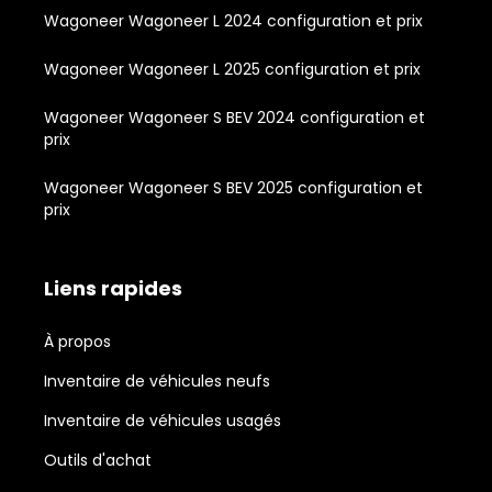
Wagoneer Wagoneer L 2024 configuration et prix
Wagoneer Wagoneer L 2025 configuration et prix
Wagoneer Wagoneer S BEV 2024 configuration et
prix
Wagoneer Wagoneer S BEV 2025 configuration et
prix
Liens rapides
À propos
Inventaire de véhicules neufs
Inventaire de véhicules usagés
Outils d'achat