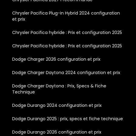
Chrysler Pacifica Plug-in Hybrid 2024 configuration
et prix
Chrysler Pacifica hybride : Prix et configuration 2025
Chrysler Pacifica hybride : Prix et configuration 2025
Dodge Charger 2026 configuration et prix
Dodge Charger Daytona 2024 configuration et prix
Dodge Charger Daytona : Prix, Specs & Fiche
Technique
Dodge Durango 2024 configuration et prix
Dodge Durango 2025 : prix, specs et fiche technique
Dodge Durango 2026 configuration et prix