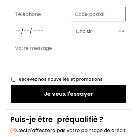
Recevez nos nouvelles et promotions
Je veux l'essayer
Puis-je être
préqualifié
?
Ceci n'affectera pas votre pointage de crédit