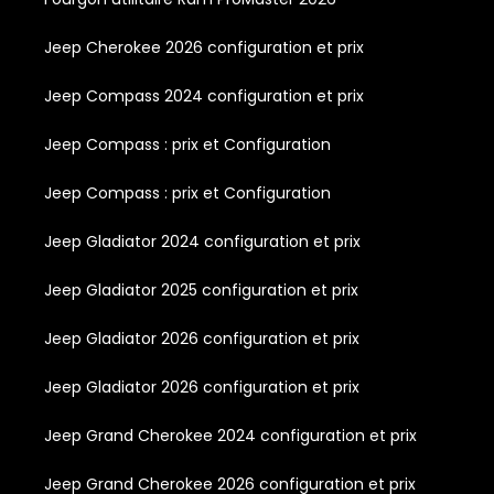
Jeep Cherokee 2026 configuration et prix
Jeep Compass 2024 configuration et prix
Jeep Compass : prix et Configuration
Jeep Compass : prix et Configuration
Jeep Gladiator 2024 configuration et prix
Jeep Gladiator 2025 configuration et prix
Jeep Gladiator 2026 configuration et prix
Jeep Gladiator 2026 configuration et prix
Jeep Grand Cherokee 2024 configuration et prix
Jeep Grand Cherokee 2026 configuration et prix