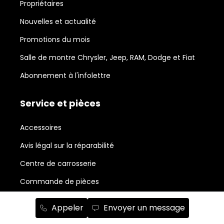
Propriétaires
Nouvelles et actualité
Promotions du mois
Salle de montre Chrysler, Jeep, RAM, Dodge et Fiat
Abonnement à l'infolettre
Service et pièces
Accessoires
Avis légal sur la réparabilité
Centre de carrosserie
Commande de pièces
Forfaits esthétiques
Appeler
Envoyer un message
Planifiez un rendez-vous