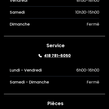
Vendredi
8h30-18h00
Samedi
10h30-15h00
Dimanche
Fermé
Service
418 781-6050
Lundi - Vendredi
6h00-16h00
Samedi - Dimanche
Fermé
Pièces