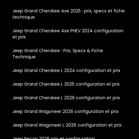
Jeep Grand Cherokee 4xe 2025 : prix, specs et fiche
technique
Jeep Grand Cherokee 4xe PHEV 2024 configuration
et prix
Jeep Grand Cherokee : Prix, Specs & Fiche
Technique
Jeep Grand Cherokee L 2024 configuration et prix
Jeep Grand Cherokee L 2025 configuration et prix
Jeep Grand Cherokee L 2026 configuration et prix
Jeep Grand Wagoneer 2026 configuration et prix
Jeep Grand Wagoneer L 2026 configuration et prix
Jeep Recon 2026 prix et configuration