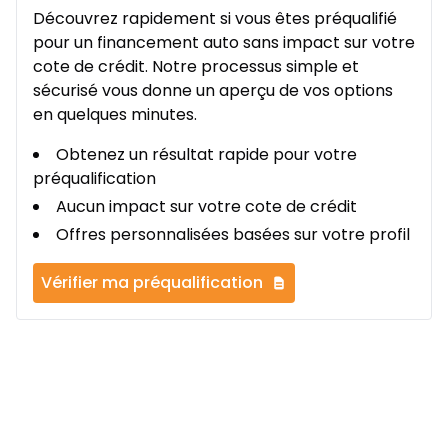
Découvrez rapidement si vous êtes préqualifié
pour un financement auto sans impact sur votre
cote de crédit. Notre processus simple et
sécurisé vous donne un aperçu de vos options
en quelques minutes.
Obtenez un résultat rapide pour votre
préqualification
Aucun impact sur votre cote de crédit
Offres personnalisées basées sur votre profil
Vérifier ma préqualification