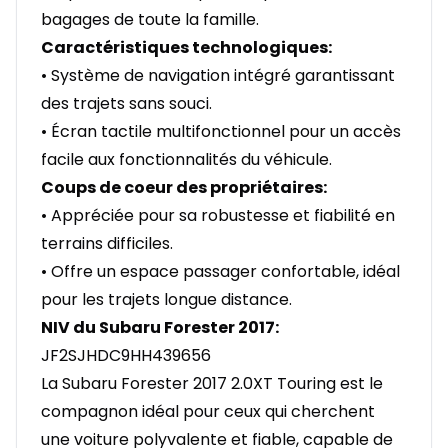
bagages de toute la famille.
Caractéristiques technologiques:
• Système de navigation intégré garantissant
des trajets sans souci.
• Écran tactile multifonctionnel pour un accès
facile aux fonctionnalités du véhicule.
Coups de coeur des propriétaires:
• Appréciée pour sa robustesse et fiabilité en
terrains difficiles.
• Offre un espace passager confortable, idéal
pour les trajets longue distance.
NIV du Subaru Forester 2017:
JF2SJHDC9HH439656
La Subaru Forester 2017 2.0XT Touring est le
compagnon idéal pour ceux qui cherchent
une voiture polyvalente et fiable, capable de