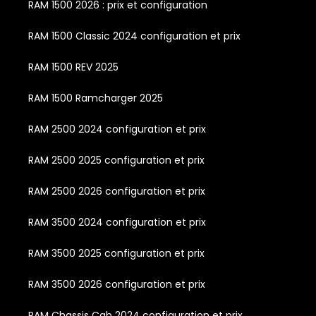
RAM 1500 2026 : prix et configuration
RAM 1500 Classic 2024 configuration et prix
RAM 1500 REV 2025
RAM 1500 Ramcharger 2025
RAM 2500 2024 configuration et prix
RAM 2500 2025 configuration et prix
RAM 2500 2026 configuration et prix
RAM 3500 2024 configuration et prix
RAM 3500 2025 configuration et prix
RAM 3500 2026 configuration et prix
RAM Chassis Cab 2024 configuration et prix