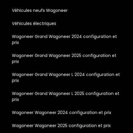
Véhicules neufs Wagoneer
Véhicules électriques
Wagoneer Grand Wagoneer 2024 configuration et
prix
Wagoneer Grand Wagoneer 2025 configuration et
prix
Wagoneer Grand Wagoneer L 2024 configuration et
prix
Wagoneer Grand Wagoneer L 2025 configuration et
prix
Wagoneer Wagoneer 2024 configuration et prix
Wagoneer Wagoneer 2025 configuration et prix