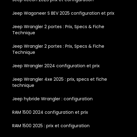
Jeep Wagoneer S BEV 2025 configuration et prix
Jeep Wrangler 2 portes : Prix, Specs & Fiche
Technique
Jeep Wrangler 2 portes : Prix, Specs & Fiche
Technique
Jeep Wrangler 2024 configuration et prix
Jeep Wrangler 4xe 2025 : prix, specs et fiche
technique
Jeep hybride Wrangler : configuration
RAM 1500 2024 configuration et prix
RAM 1500 2025 : prix et configuration