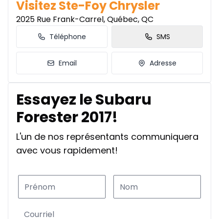
Visitez Ste-Foy Chrysler
2025 Rue Frank-Carrel, Québec, QC
Téléphone
SMS
Email
Adresse
Essayez le Subaru
Forester 2017!
L'un de nos représentants communiquera
avec vous rapidement!