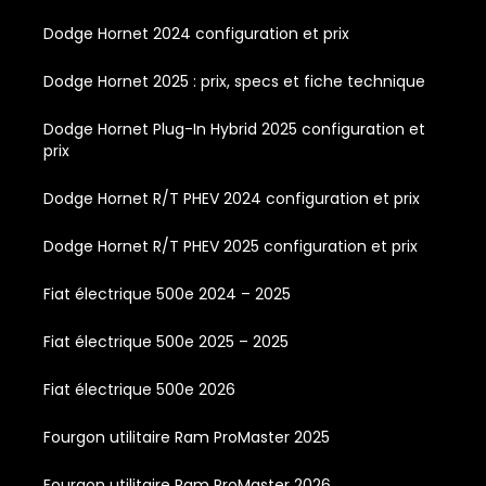
Dodge Hornet 2024 configuration et prix
Dodge Hornet 2025 : prix, specs et fiche technique
Dodge Hornet Plug-In Hybrid 2025 configuration et
prix
Dodge Hornet R/T PHEV 2024 configuration et prix
Dodge Hornet R/T PHEV 2025 configuration et prix
Fiat électrique 500e 2024 – 2025
Fiat électrique 500e 2025 – 2025
Fiat électrique 500e 2026
Fourgon utilitaire Ram ProMaster 2025
Fourgon utilitaire Ram ProMaster 2026