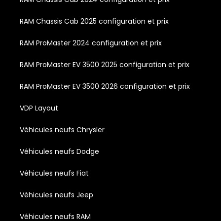
RAM Chassis Cab 2025 configuration et prix
RAM ProMaster 2024 configuration et prix
RAM ProMaster EV 3500 2025 configuration et prix
RAM ProMaster EV 3500 2026 configuration et prix
VDP Layout
Véhicules neufs Chrysler
Véhicules neufs Dodge
Véhicules neufs Fiat
Véhicules neufs Jeep
Véhicules neufs RAM