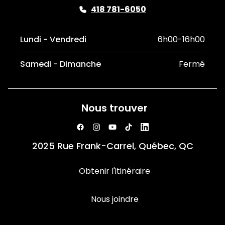
418 781-6050
Lundi - Vendredi
6h00-16h00
Samedi - Dimanche
Fermé
Nous trouver
2025 Rue Frank-Carrel, Québec, QC
Obtenir l'itinéraire
Nous joindre