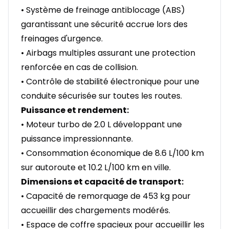
• Système de freinage antiblocage (ABS)
garantissant une sécurité accrue lors des
freinages d'urgence.
• Airbags multiples assurant une protection
renforcée en cas de collision.
• Contrôle de stabilité électronique pour une
conduite sécurisée sur toutes les routes.
Puissance et rendement:
• Moteur turbo de 2.0 L développant une
puissance impressionnante.
• Consommation économique de 8.6 L/100 km
sur autoroute et 10.2 L/100 km en ville.
Dimensions et capacité de transport:
• Capacité de remorquage de 453 kg pour
accueillir des chargements modérés.
• Espace de coffre spacieux pour accueillir les