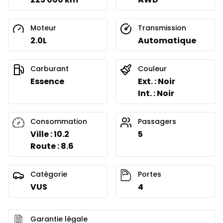
Moteur
Transmission
2.0L
Automatique
Carburant
Couleur
Essence
Ext. : Noir
Int. : Noir
Consommation
Passagers
Ville : 10.2
5
Route : 8.6
Catégorie
Portes
VUS
4
Garantie légale