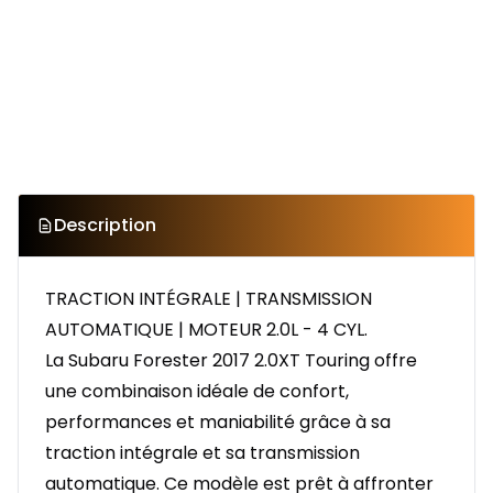
Description
TRACTION INTÉGRALE | TRANSMISSION
AUTOMATIQUE | MOTEUR 2.0L - 4 CYL.
La Subaru Forester 2017 2.0XT Touring offre
une combinaison idéale de confort,
performances et maniabilité grâce à sa
traction intégrale et sa transmission
automatique. Ce modèle est prêt à affronter