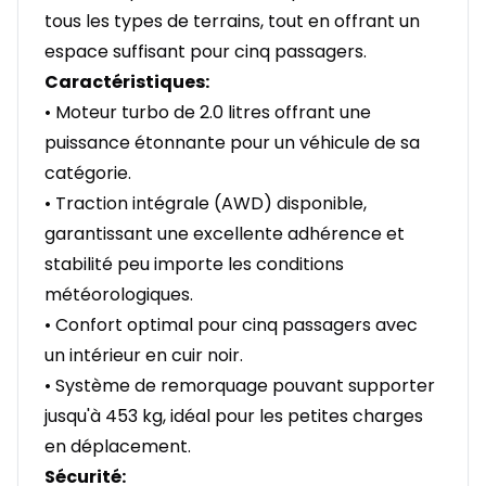
tous les types de terrains, tout en offrant un
espace suffisant pour cinq passagers.
Caractéristiques:
• Moteur turbo de 2.0 litres offrant une
puissance étonnante pour un véhicule de sa
catégorie.
• Traction intégrale (AWD) disponible,
garantissant une excellente adhérence et
stabilité peu importe les conditions
météorologiques.
• Confort optimal pour cinq passagers avec
un intérieur en cuir noir.
• Système de remorquage pouvant supporter
jusqu'à 453 kg, idéal pour les petites charges
en déplacement.
Sécurité: