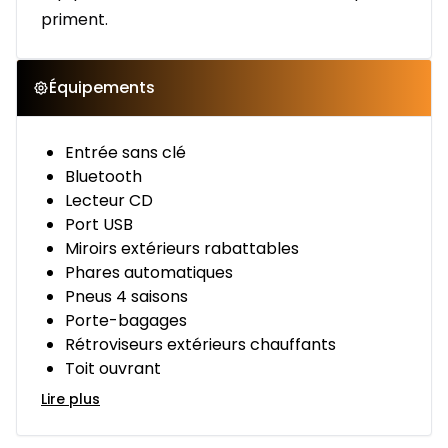
priment.
Équipements
Entrée sans clé
Bluetooth
Lecteur CD
Port USB
Miroirs extérieurs rabattables
Phares automatiques
Pneus 4 saisons
Porte-bagages
Rétroviseurs extérieurs chauffants
Toit ouvrant
Lire plus