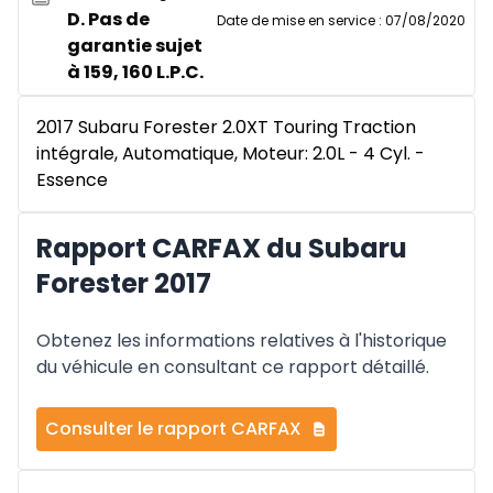
D. Pas de
Date de mise en service
:
07/08/2020
garantie sujet
à 159, 160 L.P.C.
2017 Subaru Forester 2.0XT Touring Traction
intégrale, Automatique, Moteur: 2.0L - 4 Cyl. -
Essence
Rapport CARFAX du Subaru
Forester 2017
Obtenez les informations relatives à l'historique
du véhicule en consultant ce rapport détaillé.
Consulter le rapport CARFAX