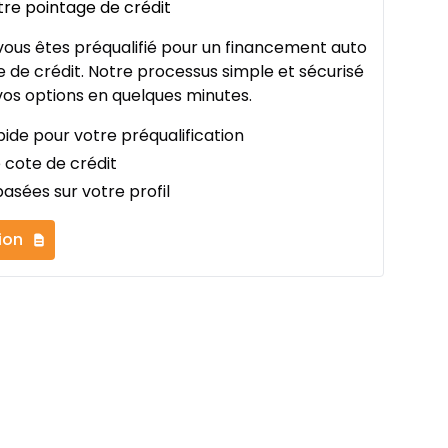
tre pointage de crédit
ous êtes préqualifié pour un financement auto
 de crédit. Notre processus simple et sécurisé
os options en quelques minutes.
ide pour votre préqualification
 cote de crédit
asées sur votre profil
ion