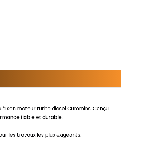
e à son moteur turbo diesel Cummins. Conçu
ormance fiable et durable.
r les travaux les plus exigeants.