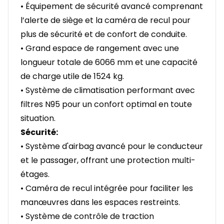
• Équipement de sécurité avancé comprenant
l’alerte de siège et la caméra de recul pour
plus de sécurité et de confort de conduite.
• Grand espace de rangement avec une
longueur totale de 6066 mm et une capacité
de charge utile de 1524 kg.
• Système de climatisation performant avec
filtres N95 pour un confort optimal en toute
situation.
Sécurité:
• Système d'airbag avancé pour le conducteur
et le passager, offrant une protection multi-
étages.
• Caméra de recul intégrée pour faciliter les
manœuvres dans les espaces restreints.
• Système de contrôle de traction