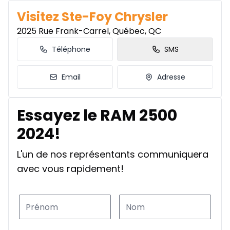
Visitez Ste-Foy Chrysler
2025 Rue Frank-Carrel, Québec, QC
Téléphone
SMS
Email
Adresse
Essayez le RAM 2500
2024!
L'un de nos représentants communiquera
avec vous rapidement!