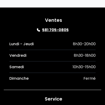
Ventes
581 705-0805
Lundi - Jeudi
8h30-20h00
Vendredi
8h30-18h00
Samedi
10h30-15h00
Dimanche
Fermé
Service