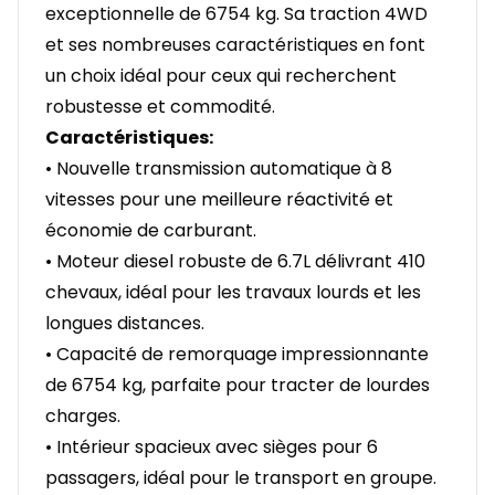
exceptionnelle de 6754 kg. Sa traction 4WD
et ses nombreuses caractéristiques en font
un choix idéal pour ceux qui recherchent
robustesse et commodité.
Caractéristiques:
• Nouvelle transmission automatique à 8
vitesses pour une meilleure réactivité et
économie de carburant.
• Moteur diesel robuste de 6.7L délivrant 410
chevaux, idéal pour les travaux lourds et les
longues distances.
• Capacité de remorquage impressionnante
de 6754 kg, parfaite pour tracter de lourdes
charges.
• Intérieur spacieux avec sièges pour 6
passagers, idéal pour le transport en groupe.