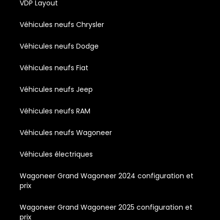
VDP Layout
Véhicules neufs Chrysler
Véhicules neufs Dodge
Véhicules neufs Fiat
Véhicules neufs Jeep
Véhicules neufs RAM
Véhicules neufs Wagoneer
Véhicules électriques
Wagoneer Grand Wagoneer 2024 configuration et
prix
Wagoneer Grand Wagoneer 2025 configuration et
prix