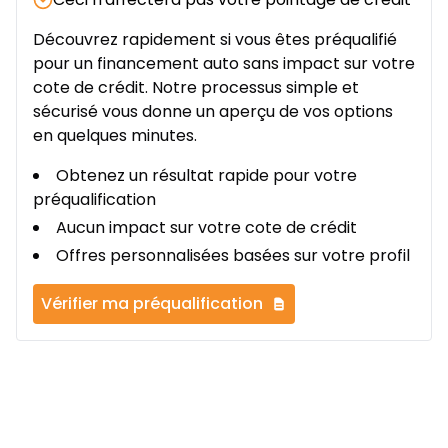
Découvrez rapidement si vous êtes préqualifié
pour un financement auto sans impact sur votre
cote de crédit. Notre processus simple et
sécurisé vous donne un aperçu de vos options
en quelques minutes.
Obtenez un résultat rapide pour votre
préqualification
Aucun impact sur votre cote de crédit
Offres personnalisées basées sur votre profil
Vérifier ma préqualification