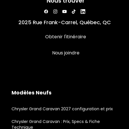
Nous trouver
2025 Rue Frank-Carrel, Québec, QC
Obtenir l'itinéraire
Nous joindre
Modèles Neufs
Chrysler Grand Caravan 2027 configuration et prix
Chrysler Grand Caravan : Prix, Specs & Fiche
Technique