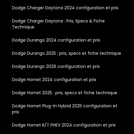
Dodge Charger Daytona 2024 configuration et prix
Dodge Charger Daytona : Prix, Specs & Fiche
Technique
Dodge Durango 2024 configuration et prix
Dodge Durango 2025 : prix, specs et fiche technique
Dodge Durango 2026 configuration et prix
Dodge Hornet 2024 configuration et prix
Dodge Hornet 2025 : prix, specs et fiche technique
Dodge Hornet Plug-In Hybrid 2025 configuration et
prix
Dodge Hornet R/T PHEV 2024 configuration et prix