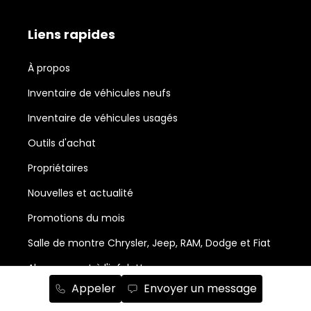
Liens rapides
À propos
Inventaire de véhicules neufs
Inventaire de véhicules usagés
Outils d'achat
Propriétaires
Nouvelles et actualité
Promotions du mois
Salle de montre Chrysler, Jeep, RAM, Dodge et Fiat
Abonnement à l'infolettre
Appeler
Envoyer un message
Service et pièces