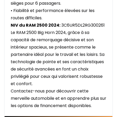
sièges pour 6 passagers.
• Fiabilité et performance élevées sur les
routes difficiles.
NIV du RAM 2500 2024:
3C6UR5DL2RG300261
Le RAM 2500 Big Horn 2024, grâce à sa
capacité de remorquage décisive et son
intérieur spacieux, se présente comme le
partenaire idéal pour le travail et les loisirs. Sa
technologie de pointe et ses caractéristiques
de sécurité avancées en font un choix
privilégié pour ceux qui valorisent robustesse
et confort.
Contactez-nous pour découvrir cette
merveille automobile et en apprendre plus sur
les options de financement disponibles.