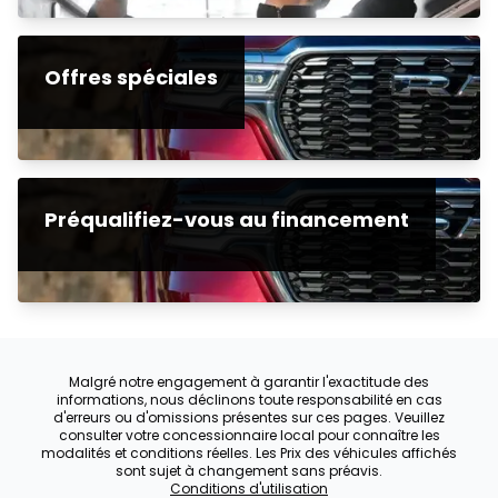
Offres spéciales
Préqualifiez-vous au financement
Malgré notre engagement à garantir l'exactitude des
informations, nous déclinons toute responsabilité en cas
d'erreurs ou d'omissions présentes sur ces pages. Veuillez
consulter votre concessionnaire local pour connaître les
modalités et conditions réelles. Les Prix des véhicules affichés
sont sujet à changement sans préavis.
Conditions d'utilisation