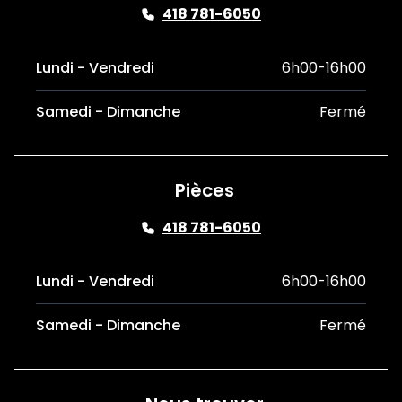
418 781-6050
Lundi - Vendredi
6h00-16h00
Samedi - Dimanche
Fermé
Pièces
418 781-6050
Lundi - Vendredi
6h00-16h00
Samedi - Dimanche
Fermé