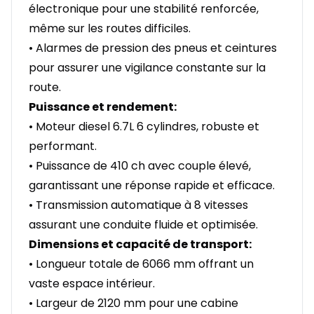
électronique pour une stabilité renforcée,
même sur les routes difficiles.
• Alarmes de pression des pneus et ceintures
pour assurer une vigilance constante sur la
route.
Puissance et rendement:
• Moteur diesel 6.7L 6 cylindres, robuste et
performant.
• Puissance de 410 ch avec couple élevé,
garantissant une réponse rapide et efficace.
• Transmission automatique à 8 vitesses
assurant une conduite fluide et optimisée.
Dimensions et capacité de transport:
• Longueur totale de 6066 mm offrant un
vaste espace intérieur.
• Largeur de 2120 mm pour une cabine