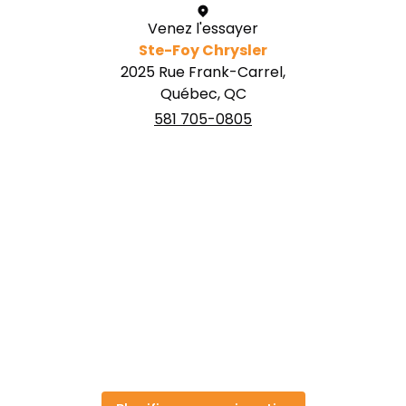
Venez l'essayer
Ste-Foy Chrysler
2025 Rue Frank-Carrel,
Québec, QC
581 705-0805