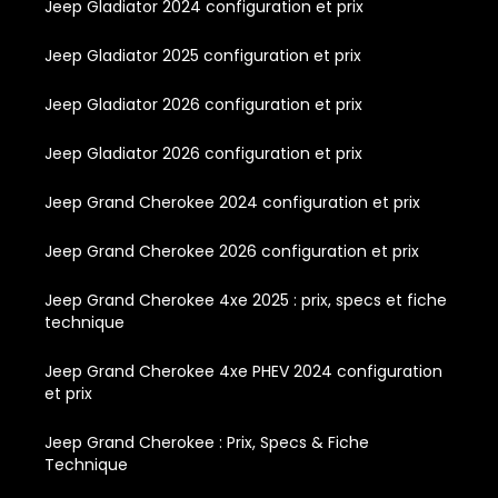
Jeep Gladiator 2024 configuration et prix
Jeep Gladiator 2025 configuration et prix
Jeep Gladiator 2026 configuration et prix
Jeep Gladiator 2026 configuration et prix
Jeep Grand Cherokee 2024 configuration et prix
Jeep Grand Cherokee 2026 configuration et prix
Jeep Grand Cherokee 4xe 2025 : prix, specs et fiche
technique
Jeep Grand Cherokee 4xe PHEV 2024 configuration
et prix
Jeep Grand Cherokee : Prix, Specs & Fiche
Technique