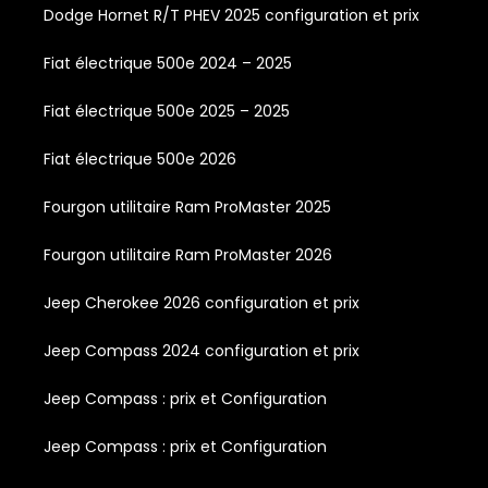
Dodge Hornet R/T PHEV 2025 configuration et prix
Fiat électrique 500e 2024 – 2025
Fiat électrique 500e 2025 – 2025
Fiat électrique 500e 2026
Fourgon utilitaire Ram ProMaster 2025
Fourgon utilitaire Ram ProMaster 2026
Jeep Cherokee 2026 configuration et prix
Jeep Compass 2024 configuration et prix
Jeep Compass : prix et Configuration
Jeep Compass : prix et Configuration