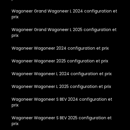
Wagoneer Grand Wagoneer L 2024 configuration et
prix
Wagoneer Grand Wagoneer L 2025 configuration et
prix
Wagoneer Wagoneer 2024 configuration et prix
Wagoneer Wagoneer 2025 configuration et prix
Wagoneer Wagoneer L 2024 configuration et prix
Wagoneer Wagoneer L 2025 configuration et prix
Wagoneer Wagoneer S BEV 2024 configuration et
prix
Wagoneer Wagoneer S BEV 2025 configuration et
prix