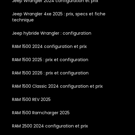
Jeep Wrangler 2024 configuration et prix
Jeep Wrangler 4xe 2025 : prix, specs et fiche
technique
Jeep hybride Wrangler : configuration
RAM 1500 2024 configuration et prix
RAM 1500 2025 : prix et configuration
RAM 1500 2026 : prix et configuration
RAM 1500 Classic 2024 configuration et prix
RAM 1500 REV 2025
RAM 1500 Ramcharger 2025
RAM 2500 2024 configuration et prix