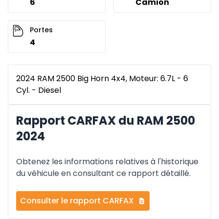
6
Camion
Portes
4
2024 RAM 2500 Big Horn 4x4, Moteur: 6.7L - 6
Cyl. - Diesel
Rapport CARFAX du RAM 2500
2024
Obtenez les informations relatives à l'historique
du véhicule en consultant ce rapport détaillé.
Consulter le rapport CARFAX