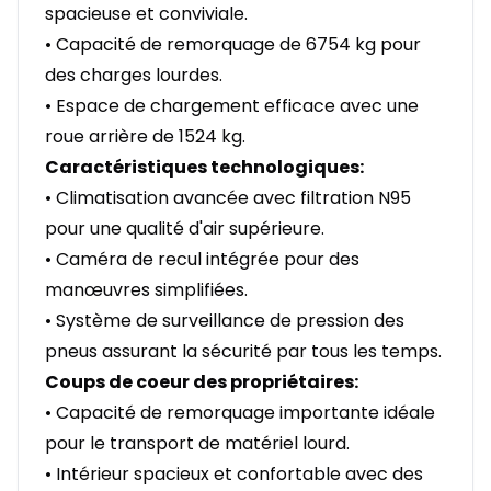
spacieuse et conviviale.
• Capacité de remorquage de 6754 kg pour
des charges lourdes.
• Espace de chargement efficace avec une
roue arrière de 1524 kg.
Caractéristiques technologiques:
• Climatisation avancée avec filtration N95
pour une qualité d'air supérieure.
• Caméra de recul intégrée pour des
manœuvres simplifiées.
• Système de surveillance de pression des
pneus assurant la sécurité par tous les temps.
Coups de coeur des propriétaires:
• Capacité de remorquage importante idéale
pour le transport de matériel lourd.
• Intérieur spacieux et confortable avec des