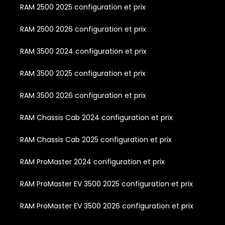
RAM 2500 2025 configuration et prix
RAM 2500 2026 configuration et prix
RAM 3500 2024 configuration et prix
RAM 3500 2025 configuration et prix
RAM 3500 2026 configuration et prix
RAM Chassis Cab 2024 configuration et prix
RAM Chassis Cab 2025 configuration et prix
RAM ProMaster 2024 configuration et prix
RAM ProMaster EV 3500 2025 configuration et prix
RAM ProMaster EV 3500 2026 configuration et prix