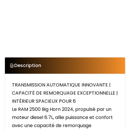
Description
TRANSMISSION AUTOMATIQUE INNOVANTE |
CAPACITÉ DE REMORQUAGE EXCEPTIONNELLE |
INTÉRIEUR SPACIEUX POUR 6
Le RAM 2500 Big Horn 2024, propulsé par un
moteur diesel 6.7L, allie puissance et confort
avec une capacité de remorquage