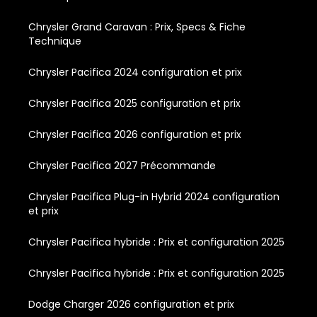
Chrysler Grand Caravan : Prix, Specs & Fiche
Technique
Chrysler Pacifica 2024 configuration et prix
Chrysler Pacifica 2025 configuration et prix
Chrysler Pacifica 2026 configuration et prix
Chrysler Pacifica 2027 Précommande
Chrysler Pacifica Plug-in Hybrid 2024 configuration
et prix
Chrysler Pacifica hybride : Prix et configuration 2025
Chrysler Pacifica hybride : Prix et configuration 2025
Dodge Charger 2026 configuration et prix