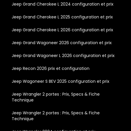
Jeep Grand Cherokee L 2024 configuration et prix
Jeep Grand Cherokee L 2025 configuration et prix
Jeep Grand Cherokee L 2026 configuration et prix
Jeep Grand Wagoneer 2026 configuration et prix
Jeep Grand Wagoneer L 2026 configuration et prix
Jeep Recon 2026 prix et configuration
Jeep Wagoneer S BEV 2025 configuration et prix
Jeep Wrangler 2 portes : Prix, Specs & Fiche
Technique
Jeep Wrangler 2 portes : Prix, Specs & Fiche
Technique