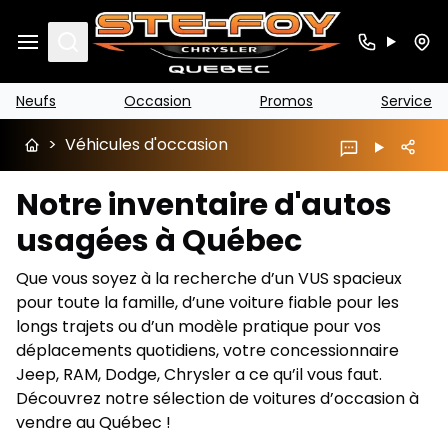
Search
Neufs
Occasion
Promos
Service
>
Véhicules d'occasion
Notre inventaire d'autos
usagées à Québec
Que vous soyez à la recherche d’un VUS spacieux
pour toute la famille, d’une voiture fiable pour les
longs trajets ou d’un modèle pratique pour vos
déplacements quotidiens, votre concessionnaire
Jeep, RAM, Dodge, Chrysler a ce qu’il vous faut.
Découvrez notre sélection de voitures d’occasion à
vendre au Québec !