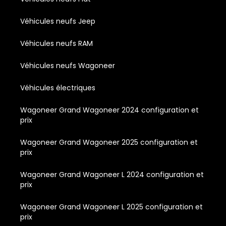
Véhicules neufs Jeep
Véhicules neufs RAM
Véhicules neufs Wagoneer
Véhicules électriques
Wagoneer Grand Wagoneer 2024 configuration et
prix
Wagoneer Grand Wagoneer 2025 configuration et
prix
Wagoneer Grand Wagoneer L 2024 configuration et
prix
Wagoneer Grand Wagoneer L 2025 configuration et
prix