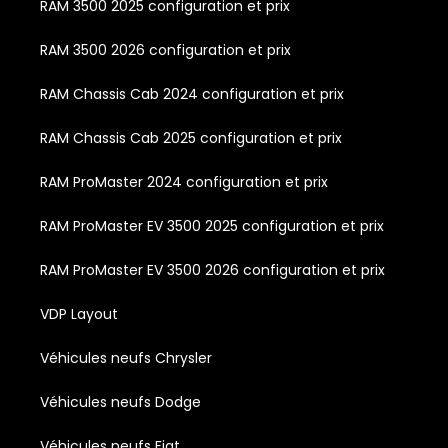
RAM 3500 2025 configuration et prix
RAM 3500 2026 configuration et prix
RAM Chassis Cab 2024 configuration et prix
RAM Chassis Cab 2025 configuration et prix
RAM ProMaster 2024 configuration et prix
RAM ProMaster EV 3500 2025 configuration et prix
RAM ProMaster EV 3500 2026 configuration et prix
VDP Layout
Véhicules neufs Chrysler
Véhicules neufs Dodge
Véhicules neufs Fiat