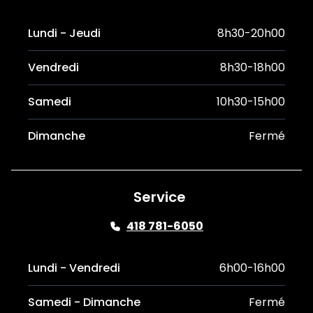
Lundi - Jeudi
8h30-20h00
Vendredi
8h30-18h00
Samedi
10h30-15h00
Dimanche
Fermé
Service
418 781-6050
Lundi - Vendredi
6h00-16h00
Samedi - Dimanche
Fermé