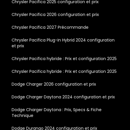
Chrysler Pacifica 2025 configuration et prix
Chrysler Pacifica 2026 configuration et prix
Chrysler Pacifica 2027 Précommande
Chrysler Pacifica Plug-in Hybrid 2024 configuration
et prix
Chrysler Pacifica hybride : Prix et configuration 2025
Chrysler Pacifica hybride : Prix et configuration 2025
Dodge Charger 2026 configuration et prix
Dodge Charger Daytona 2024 configuration et prix
Dodge Charger Daytona : Prix, Specs & Fiche
Technique
Dodge Durango 2024 configuration et prix