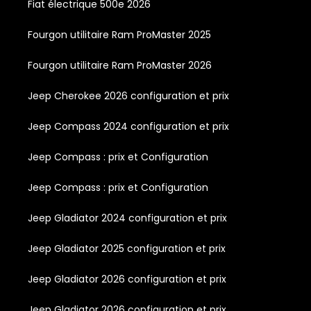
Fiat électrique 500e 2026
Fourgon utilitaire Ram ProMaster 2025
Fourgon utilitaire Ram ProMaster 2026
Jeep Cherokee 2026 configuration et prix
Jeep Compass 2024 configuration et prix
Jeep Compass : prix et Configuration
Jeep Compass : prix et Configuration
Jeep Gladiator 2024 configuration et prix
Jeep Gladiator 2025 configuration et prix
Jeep Gladiator 2026 configuration et prix
Jeep Gladiator 2026 configuration et prix