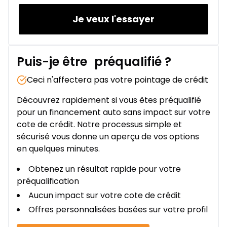
Je veux l'essayer
Puis-je être
préqualifié
?
Ceci n'affectera pas votre pointage de crédit
Découvrez rapidement si vous êtes préqualifié
pour un financement auto sans impact sur votre
cote de crédit. Notre processus simple et
sécurisé vous donne un aperçu de vos options
en quelques minutes.
Obtenez un résultat rapide pour votre
préqualification
Aucun impact sur votre cote de crédit
Offres personnalisées basées sur votre profil