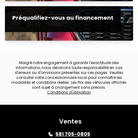
Préqualifiez-vous au financement
Malgré notre engagement à garantir l'exactitude des
informations, nous déclinons toute responsabilité en cas
d'erreurs ou d'omissions présentes sur ces pages. Veuillez
consulter votre concessionnaire local pour connaître les
modalités et conditions réelles. Les Prix des véhicules affichés
sont sujet à changement sans préavis.
Conditions d'utilisation
Ventes
581 705-0805