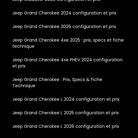
Jeep Grand Cherokee 2024 configuration et prix
Jeep Grand Cherokee 2026 configuration et prix
Jeep Grand Cherokee 4xe 2025 : prix, specs et fiche
technique
Jeep Grand Cherokee 4xe PHEV 2024 configuration
et prix
Jeep Grand Cherokee : Prix, Specs & Fiche
Technique
Jeep Grand Cherokee L 2024 configuration et prix
Jeep Grand Cherokee L 2025 configuration et prix
Jeep Grand Cherokee L 2026 configuration et prix