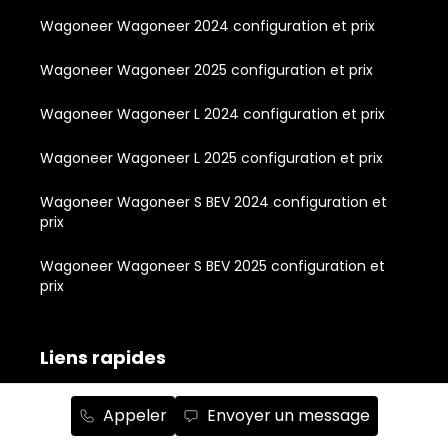
Wagoneer Wagoneer 2024 configuration et prix
Wagoneer Wagoneer 2025 configuration et prix
Wagoneer Wagoneer L 2024 configuration et prix
Wagoneer Wagoneer L 2025 configuration et prix
Wagoneer Wagoneer S BEV 2024 configuration et
prix
Wagoneer Wagoneer S BEV 2025 configuration et
prix
Liens rapides
À propos
Appeler
Envoyer un message
Inventaire de véhicules neufs