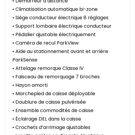
• Démarreur à distance
• Climatisation automatique bi-zone
• Siège conducteur électrique 8 réglages
• Support lombaire électrique conducteur
• Pédalier ajustable électriquement
• Caméra de recul ParkView
• Aide au stationnement avant et arrière
ParkSense
• Attelage remorque Classe IV
• Faisceau de remorquage 7 broches
• Hayon amorti
• Marchepied de caisse déployable
• Doublure de caisse pulvérisée
• Ensemble commodités de caisse
• Éclairage DEL dans la caisse
• Crochets d’arrimage ajustables