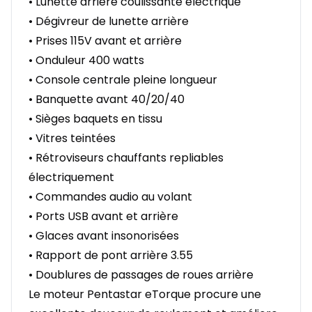
• Lunette arrière coulissante électrique
• Dégivreur de lunette arrière
• Prises 115V avant et arrière
• Onduleur 400 watts
• Console centrale pleine longueur
• Banquette avant 40/20/40
• Sièges baquets en tissu
• Vitres teintées
• Rétroviseurs chauffants repliables
électriquement
• Commandes audio au volant
• Ports USB avant et arrière
• Glaces avant insonorisées
• Rapport de pont arrière 3.55
• Doublures de passages de roues arrière
Le moteur Pentastar eTorque procure une