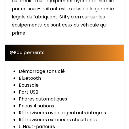
au crédit. Tout équipement ayant été installé
par un sous-traitant est exclus de la garantie
légale du fabriquant. Si il y a erreur sur les
équipements, ce sont ceux du véhicule qui
prime
Équipements
Démarrage sans clé
Bluetooth
Boussole
Port USB
Phares automatiques
Pneus 4 saisons
Rétroviseurs avec clignotants intégrés
Rétroviseurs extérieurs chauffants
6 Haut-parleurs