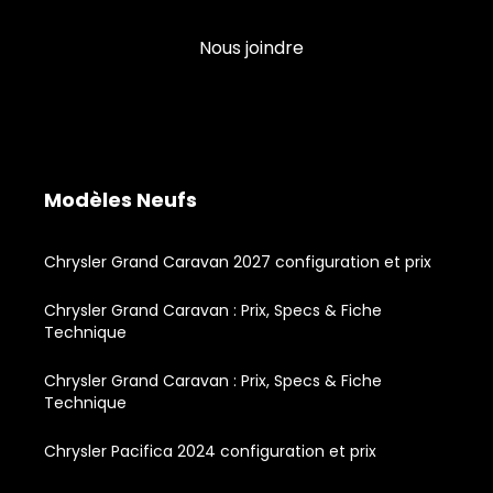
Nous joindre
Modèles Neufs
Chrysler Grand Caravan 2027 configuration et prix
Chrysler Grand Caravan : Prix, Specs & Fiche
Technique
Chrysler Grand Caravan : Prix, Specs & Fiche
Technique
Chrysler Pacifica 2024 configuration et prix