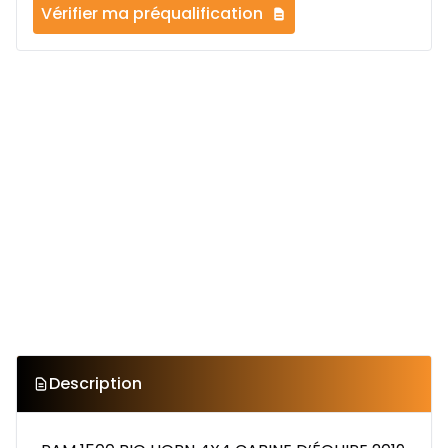
Vérifier ma préqualification
Description