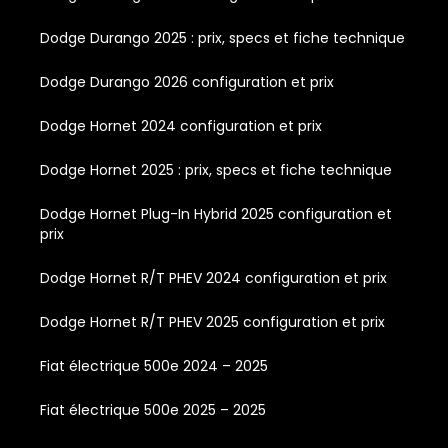
Dodge Durango 2025 : prix, specs et fiche technique
Dodge Durango 2026 configuration et prix
Dodge Hornet 2024 configuration et prix
Dodge Hornet 2025 : prix, specs et fiche technique
Dodge Hornet Plug-In Hybrid 2025 configuration et
prix
Dodge Hornet R/T PHEV 2024 configuration et prix
Dodge Hornet R/T PHEV 2025 configuration et prix
Fiat électrique 500e 2024 – 2025
Fiat électrique 500e 2025 – 2025