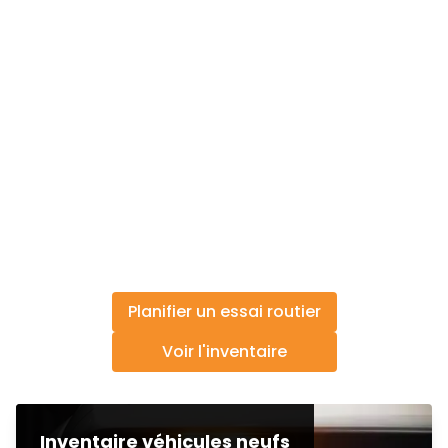
Planifier un essai routier
Voir l'inventaire
Inventaire véhicules neufs