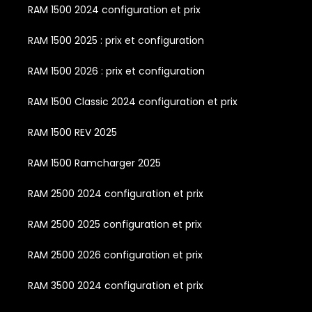
RAM 1500 2024 configuration et prix
RAM 1500 2025 : prix et configuration
RAM 1500 2026 : prix et configuration
RAM 1500 Classic 2024 configuration et prix
RAM 1500 REV 2025
RAM 1500 Ramcharger 2025
RAM 2500 2024 configuration et prix
RAM 2500 2025 configuration et prix
RAM 2500 2026 configuration et prix
RAM 3500 2024 configuration et prix