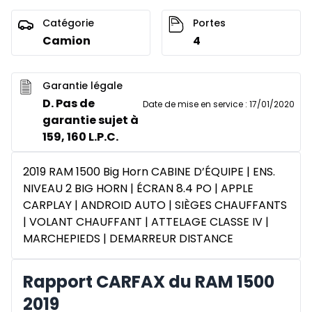
Catégorie
Portes
Camion
4
Garantie légale
D. Pas de
Date de mise en service
:
17/01/2020
garantie sujet à
159, 160 L.P.C.
2019 RAM 1500 Big Horn CABINE D’ÉQUIPE | ENS.
NIVEAU 2 BIG HORN | ÉCRAN 8.4 PO | APPLE
CARPLAY | ANDROID AUTO | SIÈGES CHAUFFANTS
| VOLANT CHAUFFANT | ATTELAGE CLASSE IV |
MARCHEPIEDS | DEMARREUR DISTANCE
Rapport CARFAX du RAM 1500
2019