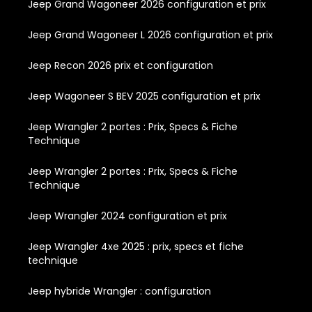
Jeep Grand Wagoneer 2026 configuration et prix
Jeep Grand Wagoneer L 2026 configuration et prix
Jeep Recon 2026 prix et configuration
Jeep Wagoneer S BEV 2025 configuration et prix
Jeep Wrangler 2 portes : Prix, Specs & Fiche
Technique
Jeep Wrangler 2 portes : Prix, Specs & Fiche
Technique
Jeep Wrangler 2024 configuration et prix
Jeep Wrangler 4xe 2025 : prix, specs et fiche
technique
Jeep hybride Wrangler : configuration