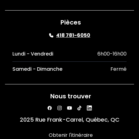
Pièces
418 781-6050
Lundi - Vendredi
6h00-16h00
Samedi - Dimanche
Fermé
Nous trouver
2025 Rue Frank-Carrel, Québec, QC
Obtenir l'itinéraire