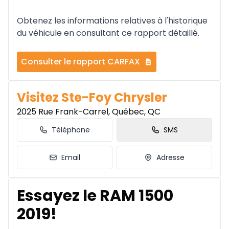
Obtenez les informations relatives à l'historique
du véhicule en consultant ce rapport détaillé.
Consulter le rapport CARFAX
Visitez Ste-Foy Chrysler
2025 Rue Frank-Carrel, Québec, QC
Téléphone
SMS
Email
Adresse
Essayez le RAM 1500
2019!