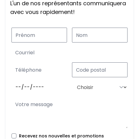
L'un de nos représentants communiquera
avec vous rapidement!
Recevez nos nouvelles et promotions