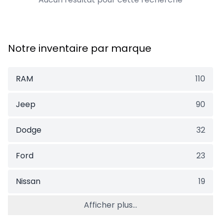
Notre inventaire par marque
RAM
110
Jeep
90
Dodge
32
Ford
23
Nissan
19
Afficher plus...