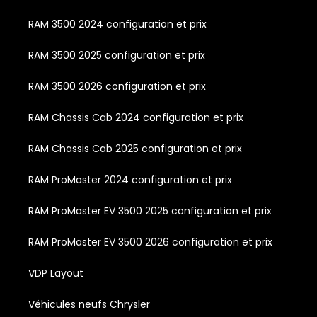
RAM 3500 2024 configuration et prix
RAM 3500 2025 configuration et prix
RAM 3500 2026 configuration et prix
RAM Chassis Cab 2024 configuration et prix
RAM Chassis Cab 2025 configuration et prix
RAM ProMaster 2024 configuration et prix
RAM ProMaster EV 3500 2025 configuration et prix
RAM ProMaster EV 3500 2026 configuration et prix
VDP Layout
Véhicules neufs Chrysler