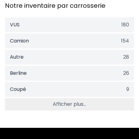
Notre inventaire par carrosserie
VUS
180
Camion
154
Autre
28
Berline
26
Coupé
9
Afficher plus...