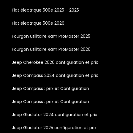
Fiat électrique 500e 2025 – 2025
Fiat électrique 500e 2026
Fourgon utilitaire Ram ProMaster 2025
Fourgon utilitaire Ram ProMaster 2026
Jeep Cherokee 2026 configuration et prix
Jeep Compass 2024 configuration et prix
Jeep Compass : prix et Configuration
Jeep Compass : prix et Configuration
Jeep Gladiator 2024 configuration et prix
Jeep Gladiator 2025 configuration et prix