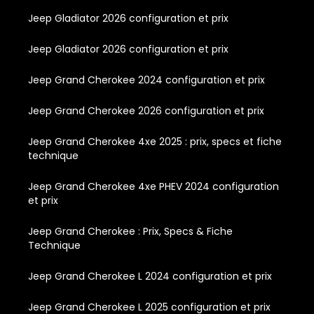
Jeep Gladiator 2026 configuration et prix
Jeep Gladiator 2026 configuration et prix
Jeep Grand Cherokee 2024 configuration et prix
Jeep Grand Cherokee 2026 configuration et prix
Jeep Grand Cherokee 4xe 2025 : prix, specs et fiche
technique
Jeep Grand Cherokee 4xe PHEV 2024 configuration
et prix
Jeep Grand Cherokee : Prix, Specs & Fiche
Technique
Jeep Grand Cherokee L 2024 configuration et prix
Jeep Grand Cherokee L 2025 configuration et prix