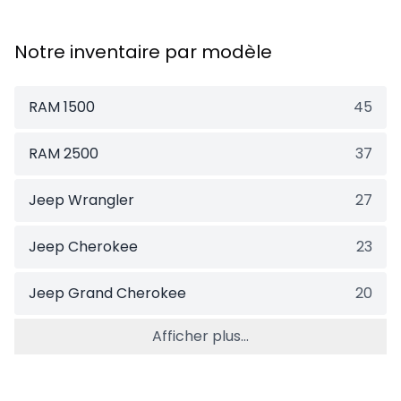
Notre inventaire par modèle
RAM 1500
45
RAM 2500
37
Jeep Wrangler
27
Jeep Cherokee
23
Jeep Grand Cherokee
20
Afficher plus...