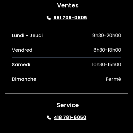
Ventes
581 705-0805
Lundi - Jeudi
8h30-20h00
Vendredi
8h30-18h00
Samedi
10h30-15h00
Dimanche
Fermé
Service
418 781-6050