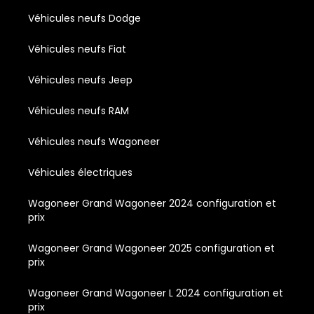
Véhicules neufs Dodge
Véhicules neufs Fiat
Véhicules neufs Jeep
Véhicules neufs RAM
Véhicules neufs Wagoneer
Véhicules électriques
Wagoneer Grand Wagoneer 2024 configuration et
prix
Wagoneer Grand Wagoneer 2025 configuration et
prix
Wagoneer Grand Wagoneer L 2024 configuration et
prix