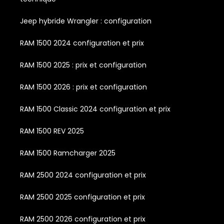
Jeep hybride Wrangler : configuration
RAM 1500 2024 configuration et prix
RAM 1500 2025 : prix et configuration
RAM 1500 2026 : prix et configuration
RAM 1500 Classic 2024 configuration et prix
RAM 1500 REV 2025
RAM 1500 Ramcharger 2025
RAM 2500 2024 configuration et prix
RAM 2500 2025 configuration et prix
RAM 2500 2026 configuration et prix