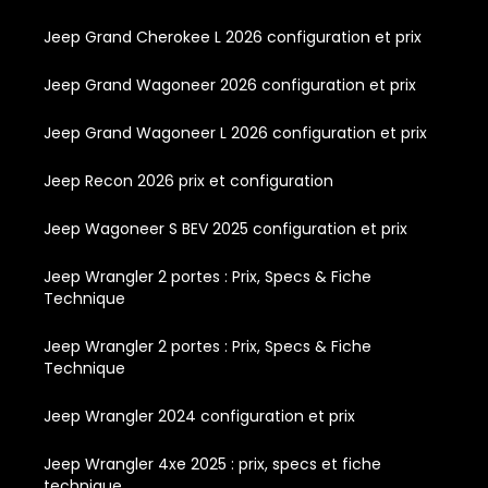
Jeep Grand Cherokee L 2026 configuration et prix
Jeep Grand Wagoneer 2026 configuration et prix
Jeep Grand Wagoneer L 2026 configuration et prix
Jeep Recon 2026 prix et configuration
Jeep Wagoneer S BEV 2025 configuration et prix
Jeep Wrangler 2 portes : Prix, Specs & Fiche
Technique
Jeep Wrangler 2 portes : Prix, Specs & Fiche
Technique
Jeep Wrangler 2024 configuration et prix
Jeep Wrangler 4xe 2025 : prix, specs et fiche
technique