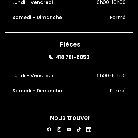
Lundi - Vendredi
6h00-16h00
Samedi - Dimanche
Fermé
Pièces
418 781-6050
Lundi - Vendredi
6h00-16h00
Samedi - Dimanche
Fermé
Nous trouver