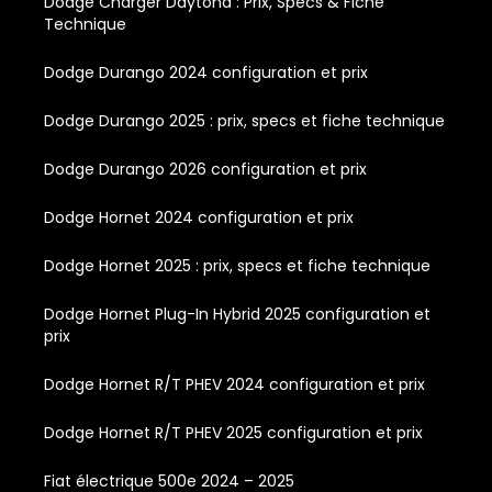
Dodge Charger Daytona : Prix, Specs & Fiche
Technique
Dodge Durango 2024 configuration et prix
Dodge Durango 2025 : prix, specs et fiche technique
Dodge Durango 2026 configuration et prix
Dodge Hornet 2024 configuration et prix
Dodge Hornet 2025 : prix, specs et fiche technique
Dodge Hornet Plug-In Hybrid 2025 configuration et
prix
Dodge Hornet R/T PHEV 2024 configuration et prix
Dodge Hornet R/T PHEV 2025 configuration et prix
Fiat électrique 500e 2024 – 2025