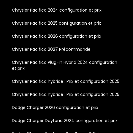
Chrysler Pacifica 2024 configuration et prix
Chrysler Pacifica 2025 configuration et prix
Chrysler Pacifica 2026 configuration et prix
Chrysler Pacifica 2027 Précommande
Chrysler Pacifica Plug-in Hybrid 2024 configuration
et prix
Chrysler Pacifica hybride : Prix et configuration 2025
Chrysler Pacifica hybride : Prix et configuration 2025
Dodge Charger 2026 configuration et prix
Dodge Charger Daytona 2024 configuration et prix