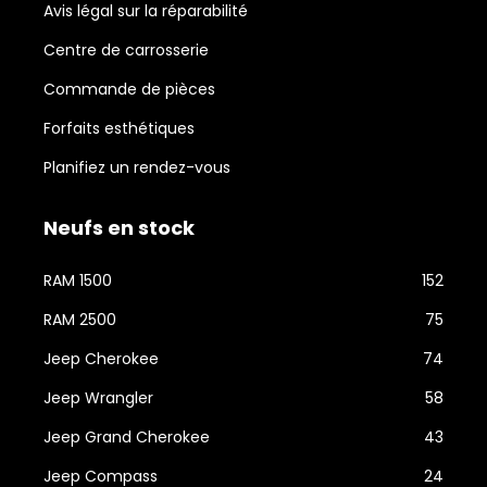
Avis légal sur la réparabilité
Centre de carrosserie
Commande de pièces
Forfaits esthétiques
Planifiez un rendez-vous
Neufs en stock
RAM 1500
152
RAM 2500
75
Jeep Cherokee
74
Jeep Wrangler
58
Jeep Grand Cherokee
43
Jeep Compass
24