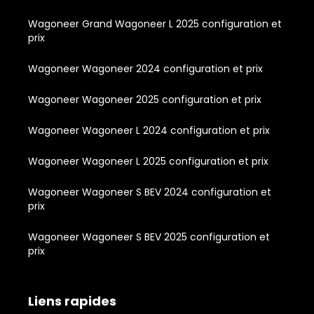
Wagoneer Grand Wagoneer L 2025 configuration et
prix
Wagoneer Wagoneer 2024 configuration et prix
Wagoneer Wagoneer 2025 configuration et prix
Wagoneer Wagoneer L 2024 configuration et prix
Wagoneer Wagoneer L 2025 configuration et prix
Wagoneer Wagoneer S BEV 2024 configuration et
prix
Wagoneer Wagoneer S BEV 2025 configuration et
prix
Liens rapides