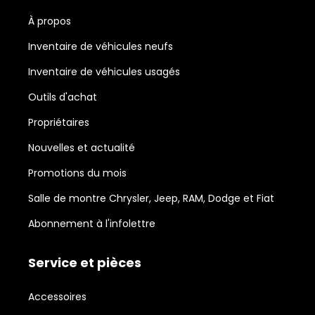
À propos
Inventaire de véhicules neufs
Inventaire de véhicules usagés
Outils d'achat
Propriétaires
Nouvelles et actualité
Promotions du mois
Salle de montre Chrysler, Jeep, RAM, Dodge et Fiat
Abonnement à l'infolettre
Service et pièces
Accessoires