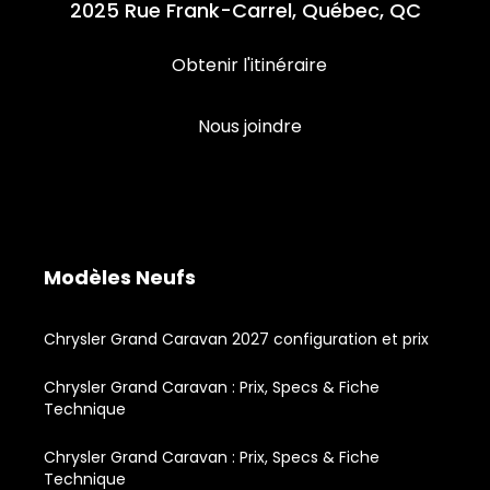
2025 Rue Frank-Carrel, Québec, QC
Obtenir l'itinéraire
Nous joindre
Modèles Neufs
Chrysler Grand Caravan 2027 configuration et prix
Chrysler Grand Caravan : Prix, Specs & Fiche
Technique
Chrysler Grand Caravan : Prix, Specs & Fiche
Technique