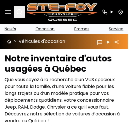
Search
Neufs
Occasion
Promos
Service
>
Véhicules d'occasion
Notre inventaire d'autos
usagées à Québec
Que vous soyez à la recherche d’un VUS spacieux
pour toute la famille, d’une voiture fiable pour les
longs trajets ou d’un modèle pratique pour vos
déplacements quotidiens, votre concessionnaire
Jeep, RAM, Dodge, Chrysler a ce qu’il vous faut.
Découvrez notre sélection de voitures d’occasion à
vendre au Québec !