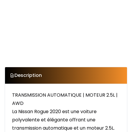
Description
TRANSMISSION AUTOMATIQUE | MOTEUR 2.5L |
AWD
La Nissan Rogue 2020 est une voiture
polyvalente et élégante offrant une
transmission automatique et un moteur 2.5L.