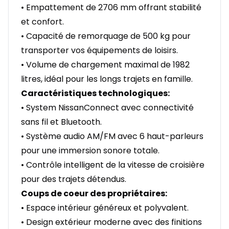
• Empattement de 2706 mm offrant stabilité
et confort.
• Capacité de remorquage de 500 kg pour
transporter vos équipements de loisirs.
• Volume de chargement maximal de 1982
litres, idéal pour les longs trajets en famille.
Caractéristiques technologiques:
• System NissanConnect avec connectivité
sans fil et Bluetooth.
• Système audio AM/FM avec 6 haut-parleurs
pour une immersion sonore totale.
• Contrôle intelligent de la vitesse de croisière
pour des trajets détendus.
Coups de coeur des propriétaires:
• Espace intérieur généreux et polyvalent.
• Design extérieur moderne avec des finitions