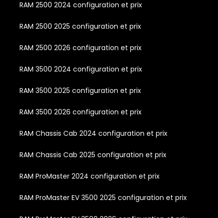
RAM 2500 2024 configuration et prix
RAM 2500 2025 configuration et prix
RAM 2500 2026 configuration et prix
RAM 3500 2024 configuration et prix
RAM 3500 2025 configuration et prix
RAM 3500 2026 configuration et prix
RAM Chassis Cab 2024 configuration et prix
RAM Chassis Cab 2025 configuration et prix
RAM ProMaster 2024 configuration et prix
RAM ProMaster EV 3500 2025 configuration et prix