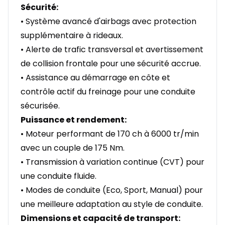
Sécurité:
• Système avancé d'airbags avec protection
supplémentaire à rideaux.
• Alerte de trafic transversal et avertissement
de collision frontale pour une sécurité accrue.
• Assistance au démarrage en côte et
contrôle actif du freinage pour une conduite
sécurisée.
Puissance et rendement:
• Moteur performant de 170 ch à 6000 tr/min
avec un couple de 175 Nm.
• Transmission à variation continue (CVT) pour
une conduite fluide.
• Modes de conduite (Eco, Sport, Manual) pour
une meilleure adaptation au style de conduite.
Dimensions et capacité de transport: