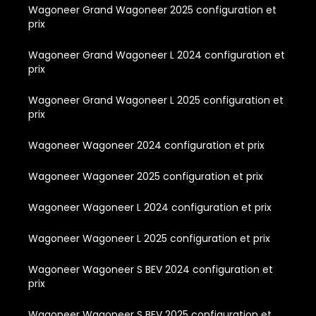
Wagoneer Grand Wagoneer 2025 configuration et
prix
Wagoneer Grand Wagoneer L 2024 configuration et
prix
Wagoneer Grand Wagoneer L 2025 configuration et
prix
Wagoneer Wagoneer 2024 configuration et prix
Wagoneer Wagoneer 2025 configuration et prix
Wagoneer Wagoneer L 2024 configuration et prix
Wagoneer Wagoneer L 2025 configuration et prix
Wagoneer Wagoneer S BEV 2024 configuration et
prix
Wagoneer Wagoneer S BEV 2025 configuration et