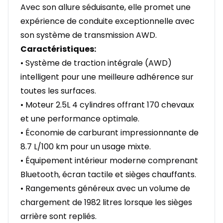
Avec son allure séduisante, elle promet une
expérience de conduite exceptionnelle avec
son système de transmission AWD.
Caractéristiques:
• Système de traction intégrale (AWD)
intelligent pour une meilleure adhérence sur
toutes les surfaces.
• Moteur 2.5L 4 cylindres offrant 170 chevaux
et une performance optimale.
• Économie de carburant impressionnante de
8.7 L/100 km pour un usage mixte.
• Équipement intérieur moderne comprenant
Bluetooth, écran tactile et sièges chauffants.
• Rangements généreux avec un volume de
chargement de 1982 litres lorsque les sièges
arrière sont repliés.