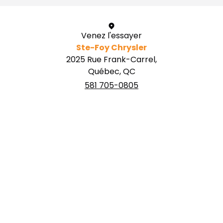
Venez l'essayer
Ste-Foy Chrysler
2025 Rue Frank-Carrel,
Québec, QC
581 705-0805