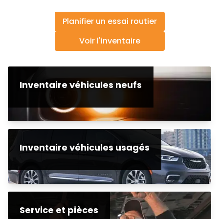
Planifier un essai routier
Voir l'inventaire
Inventaire véhicules neufs
Inventaire véhicules usagés
Service et pièces