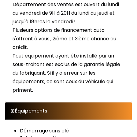
Département des ventes est ouvert du lundi
au vendredi de 9H à 20H du lundi au jeudi et
jusqu'à 18hres le vendredi !
Plusieurs options de financement auto
s'offrent à vous:, 2ième et 3ième chance au
crédit.
Tout équipement ayant été installé par un
sous-traitant est exclus de la garantie légale
du fabriquant. Si il y a erreur sur les
équipements, ce sont ceux du véhicule qui
priment.
Équipements
Démarrage sans clé