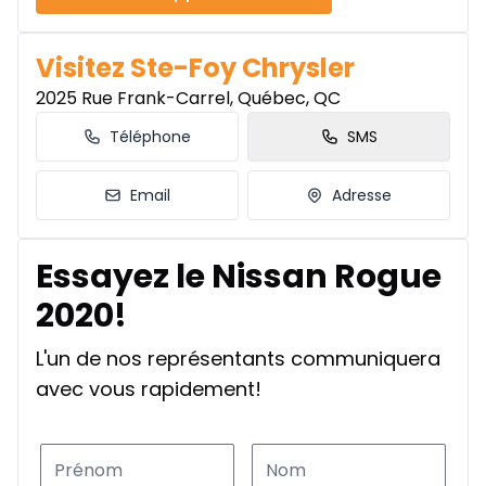
Visitez Ste-Foy Chrysler
2025 Rue Frank-Carrel, Québec, QC
Téléphone
SMS
Email
Adresse
Essayez le Nissan Rogue
2020!
L'un de nos représentants communiquera
avec vous rapidement!