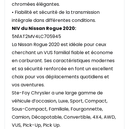
chromées élégantes.
• Fiabilité et sécurité de la transmission
intégrale dans différentes conditions.
NIV du Nissan Rogue 2020:
5N1AT2MV4LC705945
La Nissan Rogue 2020 est idéale pour ceux
cherchant un VUS familial fiable et économe
en carburant. Ses caractéristiques modernes
et sa sécurité renforcée en font un excellent
choix pour vos déplacements quotidiens et
vos aventures.
Ste-Foy Chrysler a une large gamme de
véhicule d’occasion, Luxe, Sport, Compact,
Sous-Compact, Familiale, Fourgonnette,
Camion, Décapotable, Convertible, 4X4, AWD,
VUS, Pick-Up, Pick Up.