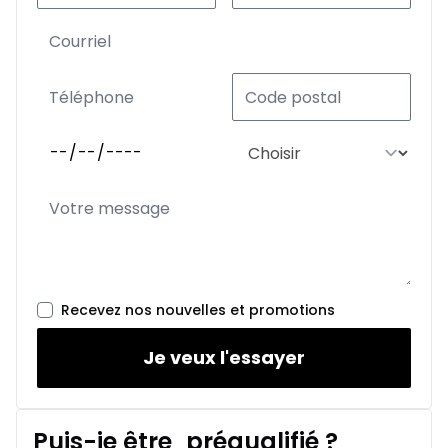
Recevez nos nouvelles et promotions
Je veux l'essayer
Puis-je être
préqualifié
?