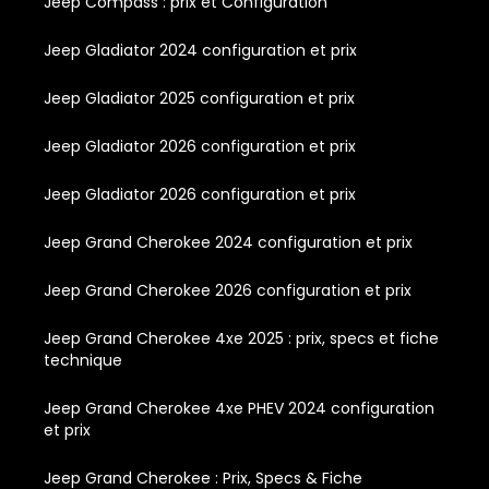
Jeep Compass : prix et Configuration
Jeep Gladiator 2024 configuration et prix
Jeep Gladiator 2025 configuration et prix
Jeep Gladiator 2026 configuration et prix
Jeep Gladiator 2026 configuration et prix
Jeep Grand Cherokee 2024 configuration et prix
Jeep Grand Cherokee 2026 configuration et prix
Jeep Grand Cherokee 4xe 2025 : prix, specs et fiche
technique
Jeep Grand Cherokee 4xe PHEV 2024 configuration
et prix
Jeep Grand Cherokee : Prix, Specs & Fiche