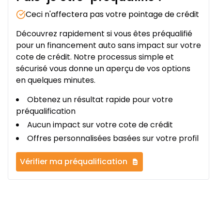
Ceci n'affectera pas votre pointage de crédit
Découvrez rapidement si vous êtes préqualifié
pour un financement auto sans impact sur votre
cote de crédit. Notre processus simple et
sécurisé vous donne un aperçu de vos options
en quelques minutes.
Obtenez un résultat rapide pour votre
préqualification
Aucun impact sur votre cote de crédit
Offres personnalisées basées sur votre profil
Vérifier ma préqualification