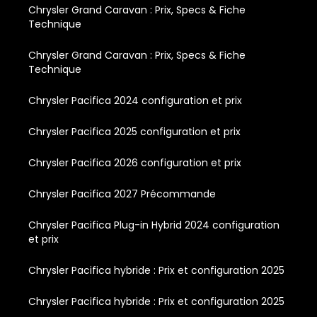
Chrysler Grand Caravan : Prix, Specs & Fiche
Technique
Chrysler Grand Caravan : Prix, Specs & Fiche
Technique
Chrysler Pacifica 2024 configuration et prix
Chrysler Pacifica 2025 configuration et prix
Chrysler Pacifica 2026 configuration et prix
Chrysler Pacifica 2027 Précommande
Chrysler Pacifica Plug-in Hybrid 2024 configuration
et prix
Chrysler Pacifica hybride : Prix et configuration 2025
Chrysler Pacifica hybride : Prix et configuration 2025