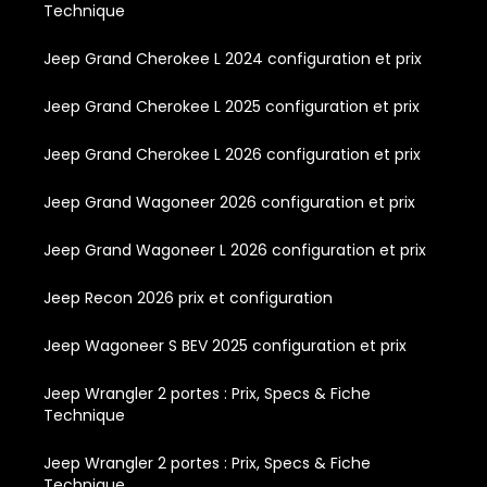
Technique
Jeep Grand Cherokee L 2024 configuration et prix
Jeep Grand Cherokee L 2025 configuration et prix
Jeep Grand Cherokee L 2026 configuration et prix
Jeep Grand Wagoneer 2026 configuration et prix
Jeep Grand Wagoneer L 2026 configuration et prix
Jeep Recon 2026 prix et configuration
Jeep Wagoneer S BEV 2025 configuration et prix
Jeep Wrangler 2 portes : Prix, Specs & Fiche
Technique
Jeep Wrangler 2 portes : Prix, Specs & Fiche
Technique