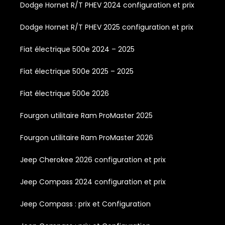
Dodge Hornet R/T PHEV 2024 configuration et prix
Dodge Hornet R/T PHEV 2025 configuration et prix
Fiat électrique 500e 2024 – 2025
Fiat électrique 500e 2025 – 2025
Fiat électrique 500e 2026
Fourgon utilitaire Ram ProMaster 2025
Fourgon utilitaire Ram ProMaster 2026
Jeep Cherokee 2026 configuration et prix
Jeep Compass 2024 configuration et prix
Jeep Compass : prix et Configuration