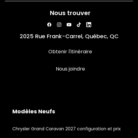
Nous trouver
2025 Rue Frank-Carrel, Québec, QC
Obtenir l'itinéraire
Nous joindre
Modèles Neufs
Chrysler Grand Caravan 2027 configuration et prix