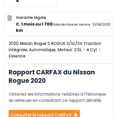
4
Garantie légale
C. 1 mois ou 1 700
Date de mise en service
:
21/08/2025
km
2020 Nissan Rogue S ROGUE S/SL/SV Traction
intégrale, Automatique, Moteur: 2.5L - 4 Cyl. -
Essence
Rapport CARFAX du Nissan
Rogue 2020
Obtenez les informations relatives à l'historique
du véhicule en consultant ce rapport détaillé.
Consulter le rapport CARFAX