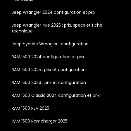
Jeep Wrangler 2024 configuration et prix
Jeep Wrangler 4xe 2025 : prix, specs et fiche
technique
Jeep hybride Wrangler : configuration
RAM 1500 2024 configuration et prix
RAM 1500 2025 : prix et configuration
RAM 1500 2026 : prix et configuration
RAM 1500 Classic 2024 configuration et prix
RAM 1500 REV 2025
RAM 1500 Ramcharger 2025