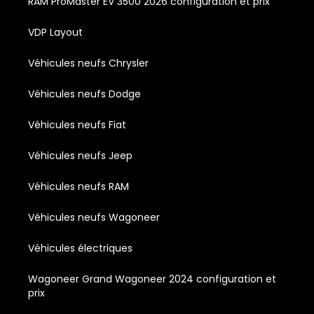
RAM ProMaster EV 3500 2026 configuration et prix
VDP Layout
Véhicules neufs Chrysler
Véhicules neufs Dodge
Véhicules neufs Fiat
Véhicules neufs Jeep
Véhicules neufs RAM
Véhicules neufs Wagoneer
Véhicules électriques
Wagoneer Grand Wagoneer 2024 configuration et
prix