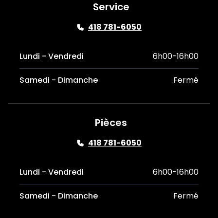
Service
418 781-6050
Lundi - Vendredi
6h00-16h00
Samedi - Dimanche
Fermé
Pièces
418 781-6050
Lundi - Vendredi
6h00-16h00
Samedi - Dimanche
Fermé