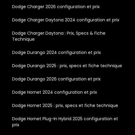
Dodge Charger 2026 configuration et prix
Dodge Charger Daytona 2024 configuration et prix
Dodge Charger Daytona : Prix, Specs & Fiche
Technique
Dodge Durango 2024 configuration et prix
Dodge Durango 2025 : prix, specs et fiche technique
Dodge Durango 2026 configuration et prix
Dodge Hornet 2024 configuration et prix
Dodge Hornet 2025 : prix, specs et fiche technique
Dodge Hornet Plug-In Hybrid 2025 configuration et
prix