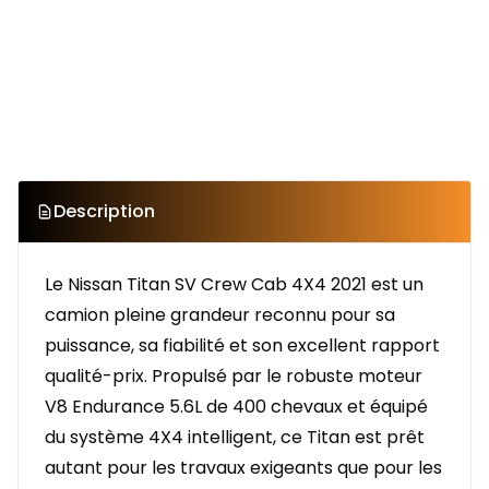
Description
Le Nissan Titan SV Crew Cab 4X4 2021 est un
camion pleine grandeur reconnu pour sa
puissance, sa fiabilité et son excellent rapport
qualité-prix. Propulsé par le robuste moteur
V8 Endurance 5.6L de 400 chevaux et équipé
du système 4X4 intelligent, ce Titan est prêt
autant pour les travaux exigeants que pour les