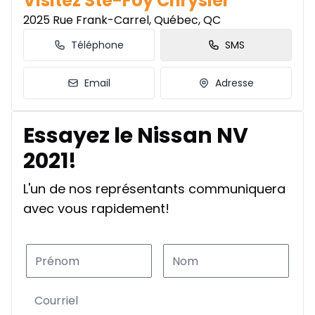
Visitez Ste-Foy Chrysler
2025 Rue Frank-Carrel, Québec, QC
Téléphone
SMS
Email
Adresse
Essayez le Nissan NV
2021!
L'un de nos représentants communiquera
avec vous rapidement!