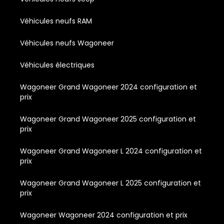
Véhicules neufs RAM
Véhicules neufs Wagoneer
Véhicules électriques
Wagoneer Grand Wagoneer 2024 configuration et
prix
Wagoneer Grand Wagoneer 2025 configuration et
prix
Wagoneer Grand Wagoneer L 2024 configuration et
prix
Wagoneer Grand Wagoneer L 2025 configuration et
prix
Wagoneer Wagoneer 2024 configuration et prix