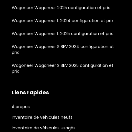
Wagoneer Wagoneer 2025 configuration et prix
Wagoneer Wagoneer L 2024 configuration et prix
Wagoneer Wagoneer L 2025 configuration et prix
Wagoneer Wagoneer S BEV 2024 configuration et
prix
Wagoneer Wagoneer S BEV 2025 configuration et
prix
Liens rapides
À propos
Inventaire de véhicules neufs
Inventaire de véhicules usagés