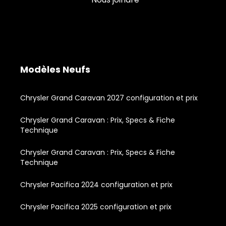
Modèles Neufs
Chrysler Grand Caravan 2027 configuration et prix
Chrysler Grand Caravan : Prix, Specs & Fiche
Technique
Chrysler Grand Caravan : Prix, Specs & Fiche
Technique
Chrysler Pacifica 2024 configuration et prix
Chrysler Pacifica 2025 configuration et prix