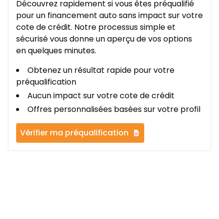
Découvrez rapidement si vous êtes préqualifié
pour un financement auto sans impact sur votre
cote de crédit. Notre processus simple et
sécurisé vous donne un aperçu de vos options
en quelques minutes.
Obtenez un résultat rapide pour votre
préqualification
Aucun impact sur votre cote de crédit
Offres personnalisées basées sur votre profil
Vérifier ma préqualification