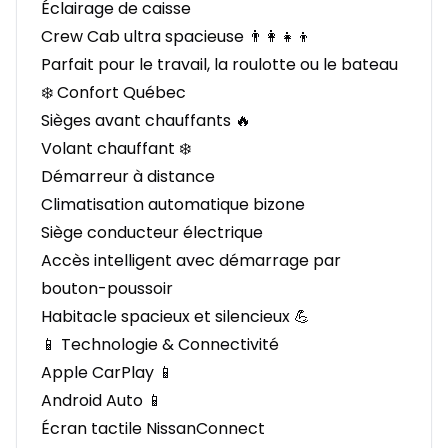
Éclairage de caisse
Crew Cab ultra spacieuse 👨‍👩‍👧‍👦
Parfait pour le travail, la roulotte ou le bateau
❄️ Confort Québec
Sièges avant chauffants 🔥
Volant chauffant ❄️
Démarreur à distance
Climatisation automatique bizone
Siège conducteur électrique
Accès intelligent avec démarrage par
bouton-poussoir
Habitacle spacieux et silencieux 💪
📱 Technologie & Connectivité
Apple CarPlay 📱
Android Auto 📱
Écran tactile NissanConnect