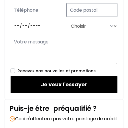
Recevez nos nouvelles et promotions
Je veux l'essayer
Puis-je être
préqualifié
?
Ceci n'affectera pas votre pointage de crédit