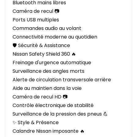
Bluetooth mains libres
Caméra de recul 📷
Ports USB multiples
Commandes audio au volant
Connectivité moderne au quotidien
🛡️ Sécurité & Assistance
Nissan Safety Shield 360 🔥
Freinage d'urgence automatique
Surveillance des angles morts
Alerte de circulation transversale arrière
Aide au maintien dans la voie
Caméra de recul HD 📷
Contrôle électronique de stabilité
Surveillance de la pression des pneus 💪
✨ Style & Présence
Calandre Nissan imposante 🔥