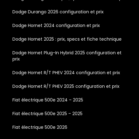
Dodge Durango 2026 configuration et prix
Dodge Hornet 2024 configuration et prix
Dodge Hornet 2025 : prix, specs et fiche technique
Dodge Hornet Plug-In Hybrid 2025 configuration et
prix
Dodge Hornet R/T PHEV 2024 configuration et prix
Dodge Hornet R/T PHEV 2025 configuration et prix
Fiat électrique 500e 2024 – 2025
Fiat électrique 500e 2025 – 2025
Fiat électrique 500e 2026