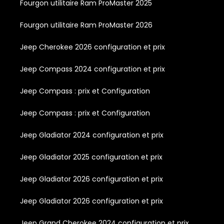
Fourgon utilitaire Ram ProMaster 2025
Fourgon utilitaire Ram ProMaster 2026
Jeep Cherokee 2026 configuration et prix
Jeep Compass 2024 configuration et prix
Jeep Compass : prix et Configuration
Jeep Compass : prix et Configuration
Jeep Gladiator 2024 configuration et prix
Jeep Gladiator 2025 configuration et prix
Jeep Gladiator 2026 configuration et prix
Jeep Gladiator 2026 configuration et prix
Jeep Grand Cherokee 2024 configuration et prix