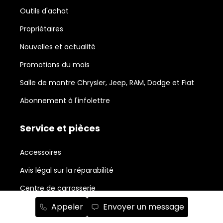
Outils d'achat
Propriétaires
Nouvelles et actualité
Promotions du mois
Salle de montre Chrysler, Jeep, RAM, Dodge et Fiat
Abonnement à l'infolettre
Service et pièces
Accessoires
Avis légal sur la réparabilité
Centre de carrosserie
Appeler
Envoyer un message
Commande de pièces