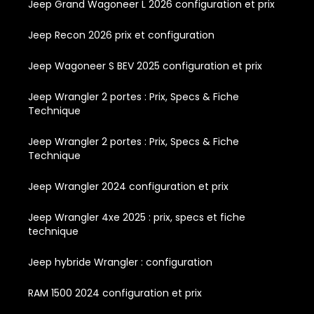
Jeep Grand Wagoneer L 2026 configuration et prix
Jeep Recon 2026 prix et configuration
Jeep Wagoneer S BEV 2025 configuration et prix
Jeep Wrangler 2 portes : Prix, Specs & Fiche
Technique
Jeep Wrangler 2 portes : Prix, Specs & Fiche
Technique
Jeep Wrangler 2024 configuration et prix
Jeep Wrangler 4xe 2025 : prix, specs et fiche
technique
Jeep hybride Wrangler : configuration
RAM 1500 2024 configuration et prix