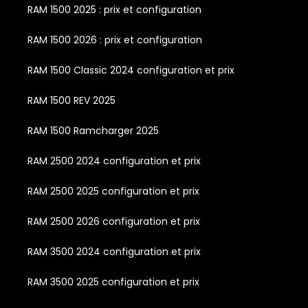
RAM 1500 2025 : prix et configuration
RAM 1500 2026 : prix et configuration
RAM 1500 Classic 2024 configuration et prix
RAM 1500 REV 2025
RAM 1500 Ramcharger 2025
RAM 2500 2024 configuration et prix
RAM 2500 2025 configuration et prix
RAM 2500 2026 configuration et prix
RAM 3500 2024 configuration et prix
RAM 3500 2025 configuration et prix