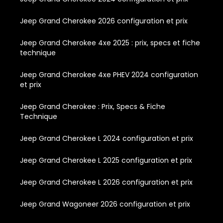
Jeep Grand Cherokee 2026 configuration et prix
Jeep Grand Cherokee 4xe 2025 : prix, specs et fiche
technique
Jeep Grand Cherokee 4xe PHEV 2024 configuration
et prix
Jeep Grand Cherokee : Prix, Specs & Fiche
Technique
Jeep Grand Cherokee L 2024 configuration et prix
Jeep Grand Cherokee L 2025 configuration et prix
Jeep Grand Cherokee L 2026 configuration et prix
Jeep Grand Wagoneer 2026 configuration et prix