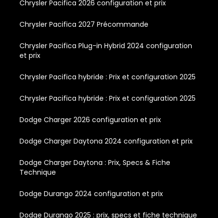
Chrysler Pacifica 2026 configuration et prix
Chrysler Pacifica 2027 Précommande
Chrysler Pacifica Plug-in Hybrid 2024 configuration
et prix
Chrysler Pacifica hybride : Prix et configuration 2025
Chrysler Pacifica hybride : Prix et configuration 2025
Dodge Charger 2026 configuration et prix
Dodge Charger Daytona 2024 configuration et prix
Dodge Charger Daytona : Prix, Specs & Fiche
Technique
Dodge Durango 2024 configuration et prix
Dodge Durango 2025 : prix, specs et fiche technique