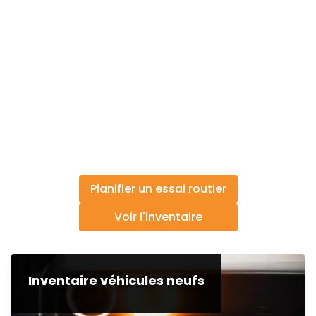
Planifier un essai routier
Voir l'inventaire
Inventaire véhicules neufs