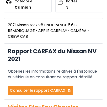
Catégorie
Portes
Camion
3
2021 Nissan NV • V8 ENDURANCE 5.6L •
REMORQUAGE • APPLE CARPLAY • CAMÉRA •
CREW CAB
Rapport CARFAX du Nissan NV
2021
Obtenez les informations relatives à l'historique
du véhicule en consultant ce rapport détaillé.
Consulter le rapport CARFAX