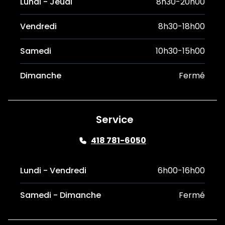
Lundi - Jeudi
8h30-20h00
Vendredi
8h30-18h00
Samedi
10h30-15h00
Dimanche
Fermé
Service
418 781-6050
Lundi - Vendredi
6h00-16h00
Samedi - Dimanche
Fermé