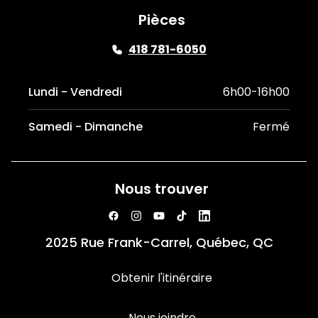
Pièces
418 781-6050
Lundi - Vendredi
6h00-16h00
Samedi - Dimanche
Fermé
Nous trouver
2025 Rue Frank-Carrel, Québec, QC
Obtenir l'itinéraire
Nous joindre