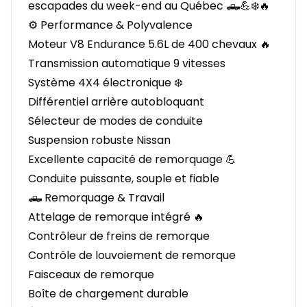
escapades du week-end au Québec 🛻💪❄️🔥
⚙️ Performance & Polyvalence
Moteur V8 Endurance 5.6L de 400 chevaux 🔥
Transmission automatique 9 vitesses
Système 4X4 électronique ❄️
Différentiel arrière autobloquant
Sélecteur de modes de conduite
Suspension robuste Nissan
Excellente capacité de remorquage 💪
Conduite puissante, souple et fiable
🛻 Remorquage & Travail
Attelage de remorque intégré 🔥
Contrôleur de freins de remorque
Contrôle de louvoiement de remorque
Faisceaux de remorque
Boîte de chargement durable