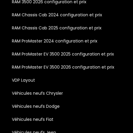
RAM 3500 2026 configuration et prix
RAM Chassis Cab 2024 configuration et prix
RAM Chassis Cab 2025 configuration et prix
RAM ProMaster 2024 configuration et prix
RAM ProMaster EV 3500 2025 configuration et prix
RAM ProMaster EV 3500 2026 configuration et prix
VDP Layout
Véhicules neufs Chrysler
Véhicules neufs Dodge
Véhicules neufs Fiat
Véhicules neufs Jeep