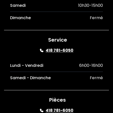
Samedi
10h30-15h00
Dimanche
Fermé
Service
418 781-6050
Lundi - Vendredi
6h00-16h00
Samedi - Dimanche
Fermé
Pièces
418 781-6050