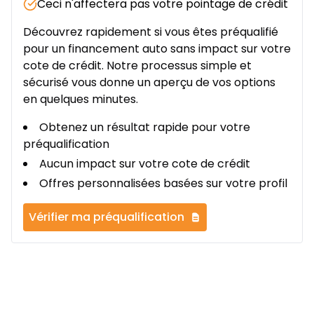
Ceci n'affectera pas votre pointage de crédit
Découvrez rapidement si vous êtes préqualifié
pour un financement auto sans impact sur votre
cote de crédit. Notre processus simple et
sécurisé vous donne un aperçu de vos options
en quelques minutes.
Obtenez un résultat rapide pour votre
préqualification
Aucun impact sur votre cote de crédit
Offres personnalisées basées sur votre profil
Vérifier ma préqualification