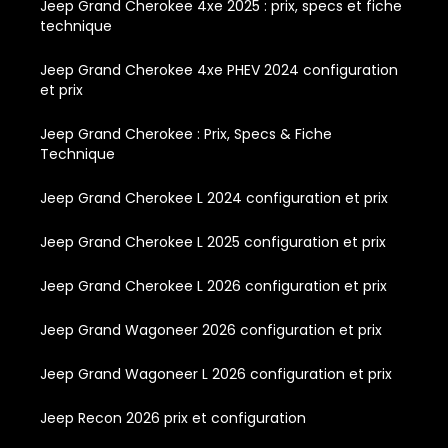
Jeep Grand Cherokee 4xe 2025 : prix, specs et fiche
technique
Jeep Grand Cherokee 4xe PHEV 2024 configuration
et prix
Jeep Grand Cherokee : Prix, Specs & Fiche
Technique
Jeep Grand Cherokee L 2024 configuration et prix
Jeep Grand Cherokee L 2025 configuration et prix
Jeep Grand Cherokee L 2026 configuration et prix
Jeep Grand Wagoneer 2026 configuration et prix
Jeep Grand Wagoneer L 2026 configuration et prix
Jeep Recon 2026 prix et configuration