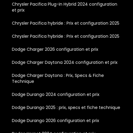
Chrysler Pacifica Plug-in Hybrid 2024 configuration
et prix
Chrysler Pacifica hybride : Prix et configuration 2025
Chrysler Pacifica hybride : Prix et configuration 2025
Dodge Charger 2026 configuration et prix
Dodge Charger Daytona 2024 configuration et prix
Dodge Charger Daytona : Prix, Specs & Fiche
Technique
Dodge Durango 2024 configuration et prix
Dodge Durango 2025 : prix, specs et fiche technique
Dodge Durango 2026 configuration et prix