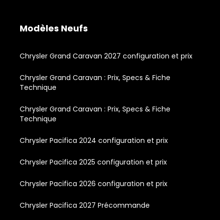
Modèles Neufs
Chrysler Grand Caravan 2027 configuration et prix
Chrysler Grand Caravan : Prix, Specs & Fiche
Technique
Chrysler Grand Caravan : Prix, Specs & Fiche
Technique
Chrysler Pacifica 2024 configuration et prix
Chrysler Pacifica 2025 configuration et prix
Chrysler Pacifica 2026 configuration et prix
Chrysler Pacifica 2027 Précommande