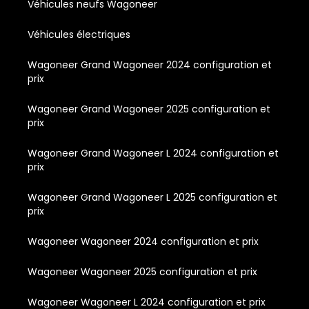
Véhicules neufs Wagoneer
Véhicules électriques
Wagoneer Grand Wagoneer 2024 configuration et
prix
Wagoneer Grand Wagoneer 2025 configuration et
prix
Wagoneer Grand Wagoneer L 2024 configuration et
prix
Wagoneer Grand Wagoneer L 2025 configuration et
prix
Wagoneer Wagoneer 2024 configuration et prix
Wagoneer Wagoneer 2025 configuration et prix
Wagoneer Wagoneer L 2024 configuration et prix