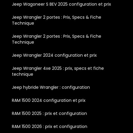
Jeep Wagoneer S BEV 2025 configuration et prix
Jeep Wrangler 2 portes : Prix, Specs & Fiche
Technique
Jeep Wrangler 2 portes : Prix, Specs & Fiche
Technique
Jeep Wrangler 2024 configuration et prix
Jeep Wrangler 4xe 2025 : prix, specs et fiche
technique
Jeep hybride Wrangler : configuration
RAM 1500 2024 configuration et prix
RAM 1500 2025 : prix et configuration
RAM 1500 2026 : prix et configuration