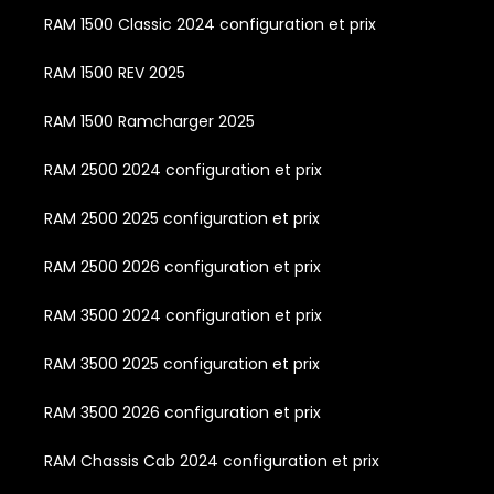
RAM 1500 Classic 2024 configuration et prix
RAM 1500 REV 2025
RAM 1500 Ramcharger 2025
RAM 2500 2024 configuration et prix
RAM 2500 2025 configuration et prix
RAM 2500 2026 configuration et prix
RAM 3500 2024 configuration et prix
RAM 3500 2025 configuration et prix
RAM 3500 2026 configuration et prix
RAM Chassis Cab 2024 configuration et prix