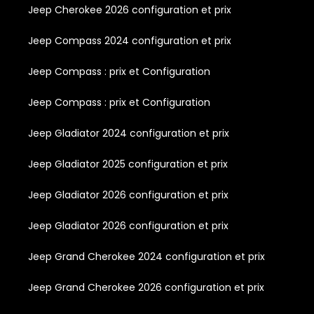
Jeep Cherokee 2026 configuration et prix
Jeep Compass 2024 configuration et prix
Jeep Compass : prix et Configuration
Jeep Compass : prix et Configuration
Jeep Gladiator 2024 configuration et prix
Jeep Gladiator 2025 configuration et prix
Jeep Gladiator 2026 configuration et prix
Jeep Gladiator 2026 configuration et prix
Jeep Grand Cherokee 2024 configuration et prix
Jeep Grand Cherokee 2026 configuration et prix