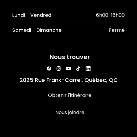
Lundi - Vendredi
6h00-16h00
Samedi - Dimanche
Fermé
Nous trouver
2025 Rue Frank-Carrel, Québec, QC
Obtenir l'itinéraire
Nous joindre