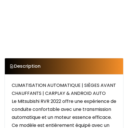
Description
CLIMATISATION AUTOMATIQUE | SIÈGES AVANT
CHAUFFANTS | CARPLAY & ANDROID AUTO
Le Mitsubishi RVR 2022 offre une expérience de
conduite confortable avec une transmission
automatique et un moteur essence efficace.
Ce modèle est entièrement équipé avec un