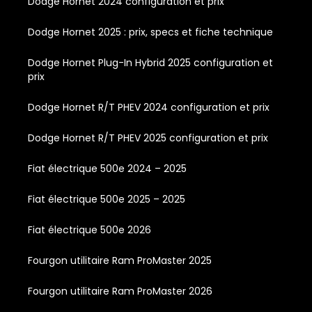
Dodge Hornet 2024 configuration et prix
Dodge Hornet 2025 : prix, specs et fiche technique
Dodge Hornet Plug-In Hybrid 2025 configuration et
prix
Dodge Hornet R/T PHEV 2024 configuration et prix
Dodge Hornet R/T PHEV 2025 configuration et prix
Fiat électrique 500e 2024 – 2025
Fiat électrique 500e 2025 – 2025
Fiat électrique 500e 2026
Fourgon utilitaire Ram ProMaster 2025
Fourgon utilitaire Ram ProMaster 2026