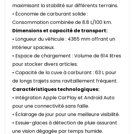
maximisant la stabilité sur différents terrains.
• Économie de carburant solide :
Consommation combinée de 8.8 L/100 km.
Dimensions et capacité de transport:
• Longueur du véhicule : 4365 mm offrant un
intérieur spacieux.
• Espace de chargement : Volume de 614 litres
pour stocker divers articles.
• Capacité de la cuve à carburant : 63 L pour
de longs trajets sans ravitaillement fréquent.
Caractéristiques technologiques:
• Intégration Apple CarPlay et Android Auto
pour une connectivité sans faille.
• Éclairage de jour pour une meilleure visibilité.
• Essuie-glaces à détection de pluie assurant
une vision dégagée par temps humide.