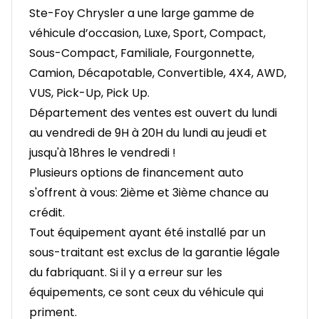
Ste-Foy Chrysler a une large gamme de
véhicule d’occasion, Luxe, Sport, Compact,
Sous-Compact, Familiale, Fourgonnette,
Camion, Décapotable, Convertible, 4X4, AWD,
VUS, Pick-Up, Pick Up.
Département des ventes est ouvert du lundi
au vendredi de 9H à 20H du lundi au jeudi et
jusqu'à 18hres le vendredi !
Plusieurs options de financement auto
s'offrent à vous: 2ième et 3ième chance au
crédit.
Tout équipement ayant été installé par un
sous-traitant est exclus de la garantie légale
du fabriquant. Si il y a erreur sur les
équipements, ce sont ceux du véhicule qui
priment.