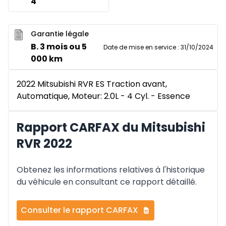
4
Garantie légale
B. 3 mois ou 5
Date de mise en service
:
31/10/2024
000 km
2022 Mitsubishi RVR ES Traction avant,
Automatique, Moteur: 2.0L - 4 Cyl. - Essence
Rapport CARFAX du Mitsubishi
RVR 2022
Obtenez les informations relatives à l'historique
du véhicule en consultant ce rapport détaillé.
Consulter le rapport CARFAX