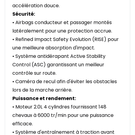
accélération douce.
Sécurité:
• Airbags conducteur et passager montés
latéralement pour une protection accrue.
• Refined Impact Safety Evolution (RISE) pour
une meilleure absorption d'impact.
• Système antidérapant Active Stability
Control (ASC) garantissant un meilleur
contrôle sur route.
• Caméra de recul afin d'éviter les obstacles
lors de la marche arrière.
Puissance et rendement:
• Moteur 2.0L 4 cylindres fournissant 148
chevaux à 6000 tr/min pour une puissance
efficace.
• Système d'entraînement à traction avant