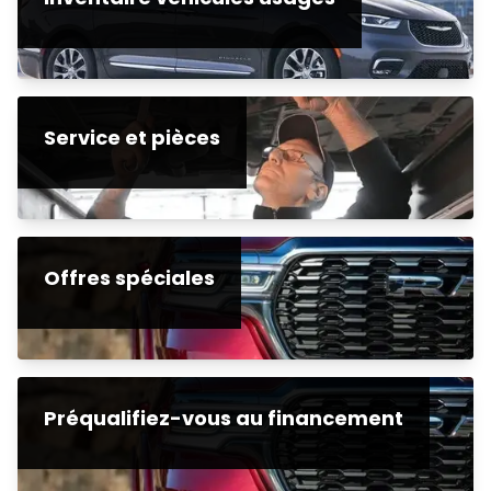
Service et pièces
Offres spéciales
Préqualifiez-vous au financement