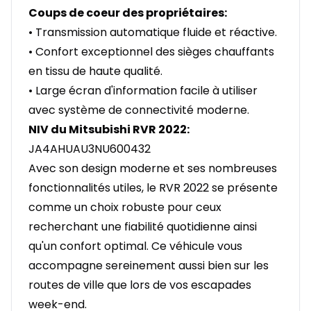
Coups de coeur des propriétaires:
• Transmission automatique fluide et réactive.
• Confort exceptionnel des sièges chauffants
en tissu de haute qualité.
• Large écran d'information facile à utiliser
avec système de connectivité moderne.
NIV du Mitsubishi RVR 2022:
JA4AHUAU3NU600432
Avec son design moderne et ses nombreuses
fonctionnalités utiles, le RVR 2022 se présente
comme un choix robuste pour ceux
recherchant une fiabilité quotidienne ainsi
qu'un confort optimal. Ce véhicule vous
accompagne sereinement aussi bien sur les
routes de ville que lors de vos escapades
week-end.