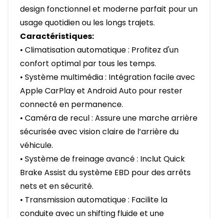
design fonctionnel et moderne parfait pour un
usage quotidien ou les longs trajets.
Caractéristiques:
• Climatisation automatique : Profitez d'un
confort optimal par tous les temps.
• Système multimédia : Intégration facile avec
Apple CarPlay et Android Auto pour rester
connecté en permanence.
• Caméra de recul : Assure une marche arrière
sécurisée avec vision claire de l’arrière du
véhicule.
• Système de freinage avancé : Inclut Quick
Brake Assist du système EBD pour des arrêts
nets et en sécurité.
• Transmission automatique : Facilite la
conduite avec un shifting fluide et une