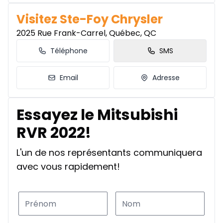
Visitez Ste-Foy Chrysler
2025 Rue Frank-Carrel, Québec, QC
Téléphone
SMS
Email
Adresse
Essayez le Mitsubishi
RVR 2022!
L'un de nos représentants communiquera
avec vous rapidement!