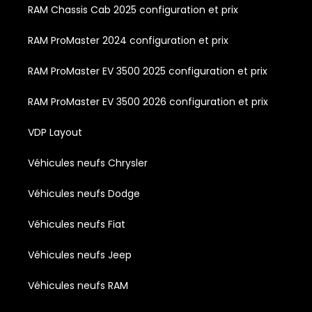
RAM Chassis Cab 2025 configuration et prix
RAM ProMaster 2024 configuration et prix
RAM ProMaster EV 3500 2025 configuration et prix
RAM ProMaster EV 3500 2026 configuration et prix
VDP Layout
Véhicules neufs Chrysler
Véhicules neufs Dodge
Véhicules neufs Fiat
Véhicules neufs Jeep
Véhicules neufs RAM