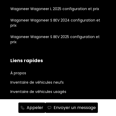
Wagoneer Wagoneer L 2025 configuration et prix
Wagoneer Wagoneer S BEV 2024 configuration et
prix
Wagoneer Wagoneer S BEV 2025 configuration et
prix
Liens rapides
À propos
Inventaire de véhicules neufs
Inventaire de véhicules usagés
Outils d'achat
Appeler
Envoyer un message
Propriétaires