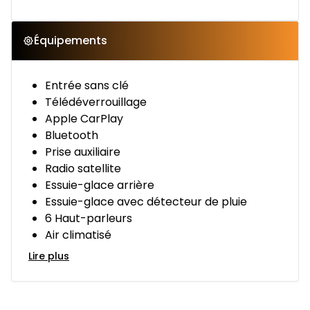
Équipements
Entrée sans clé
Télédéverrouillage
Apple CarPlay
Bluetooth
Prise auxiliaire
Radio satellite
Essuie-glace arrière
Essuie-glace avec détecteur de pluie
6 Haut-parleurs
Air climatisé
Lire plus