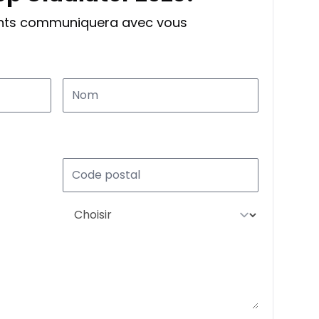
ants communiquera avec vous