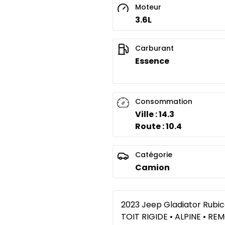
Moteur
3.6L
Carburant
Essence
Consommation
Ville : 14.3
Route : 10.4
Catégorie
Camion
2023 Jeep Gladiator Rubic
TOIT RIGIDE • ALPINE • 