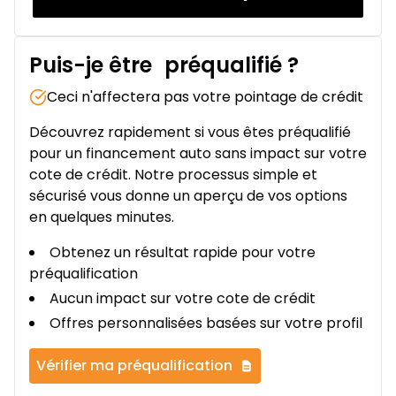
Puis-je être
préqualifié
?
Ceci n'affectera pas votre pointage de crédit
Découvrez rapidement si vous êtes préqualifié
pour un financement auto sans impact sur votre
cote de crédit. Notre processus simple et
sécurisé vous donne un aperçu de vos options
en quelques minutes.
Obtenez un résultat rapide pour votre
préqualification
Aucun impact sur votre cote de crédit
Offres personnalisées basées sur votre profil
Vérifier ma préqualification