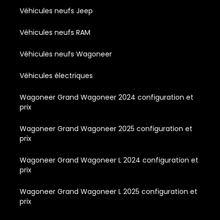
Véhicules neufs Jeep
Véhicules neufs RAM
Véhicules neufs Wagoneer
Véhicules électriques
Wagoneer Grand Wagoneer 2024 configuration et
prix
Wagoneer Grand Wagoneer 2025 configuration et
prix
Wagoneer Grand Wagoneer L 2024 configuration et
prix
Wagoneer Grand Wagoneer L 2025 configuration et
prix