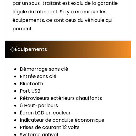
par un sous-traitant est exclu de la garantie
légale du fabricant. S'il y a erreur sur les
équipements, ce sont ceux du véhicule qui
priment.
Équipements
Démarrage sans clé
Entrée sans clé
Bluetooth
Port USB
Rétroviseurs extérieurs chauffants
6 Haut-parleurs
Écran LCD en couleur
Indicateur de conduite économique
Prises de courant 12 volts
Système antivol