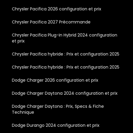
Chrysler Pacifica 2026 configuration et prix
Chrysler Pacifica 2027 Précommande
Chrysler Pacifica Plug-in Hybrid 2024 configuration
et prix
Chrysler Pacifica hybride : Prix et configuration 2025
Chrysler Pacifica hybride : Prix et configuration 2025
Dodge Charger 2026 configuration et prix
Dodge Charger Daytona 2024 configuration et prix
Dodge Charger Daytona : Prix, Specs & Fiche
Technique
Dodge Durango 2024 configuration et prix