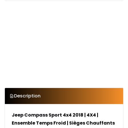
Description
Jeep Compass Sport 4x4 2018 | 4X4 |
Ensemble Temps Froid | Sièges Chauffants