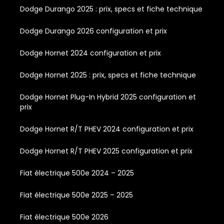
Dodge Durango 2025 : prix, specs et fiche technique
Dodge Durango 2026 configuration et prix
Dodge Hornet 2024 configuration et prix
Dodge Hornet 2025 : prix, specs et fiche technique
Dodge Hornet Plug-In Hybrid 2025 configuration et
prix
Dodge Hornet R/T PHEV 2024 configuration et prix
Dodge Hornet R/T PHEV 2025 configuration et prix
Fiat électrique 500e 2024 – 2025
Fiat électrique 500e 2025 – 2025
Fiat électrique 500e 2026