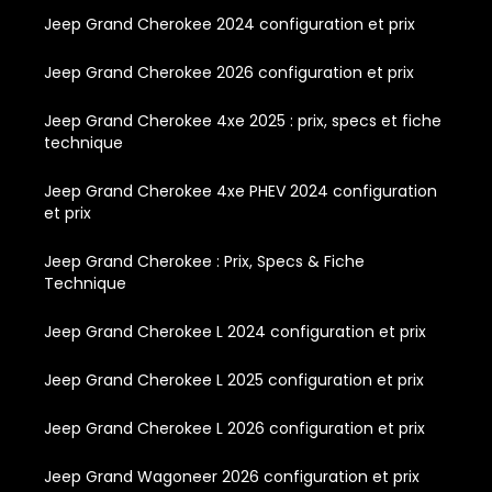
Jeep Grand Cherokee 2024 configuration et prix
Jeep Grand Cherokee 2026 configuration et prix
Jeep Grand Cherokee 4xe 2025 : prix, specs et fiche
technique
Jeep Grand Cherokee 4xe PHEV 2024 configuration
et prix
Jeep Grand Cherokee : Prix, Specs & Fiche
Technique
Jeep Grand Cherokee L 2024 configuration et prix
Jeep Grand Cherokee L 2025 configuration et prix
Jeep Grand Cherokee L 2026 configuration et prix
Jeep Grand Wagoneer 2026 configuration et prix