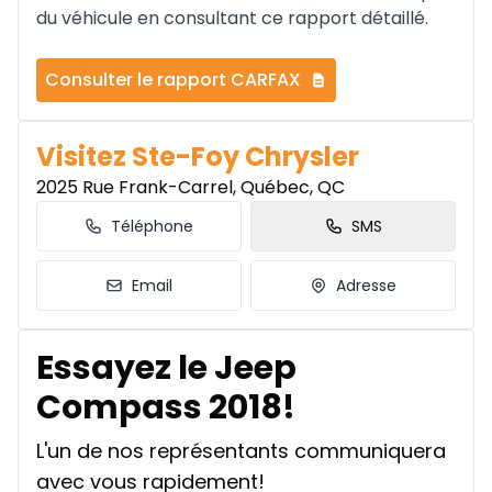
du véhicule en consultant ce rapport détaillé.
Consulter le rapport CARFAX
Visitez Ste-Foy Chrysler
2025 Rue Frank-Carrel, Québec, QC
Téléphone
SMS
Email
Adresse
Essayez le Jeep
Compass 2018!
L'un de nos représentants communiquera
avec vous rapidement!