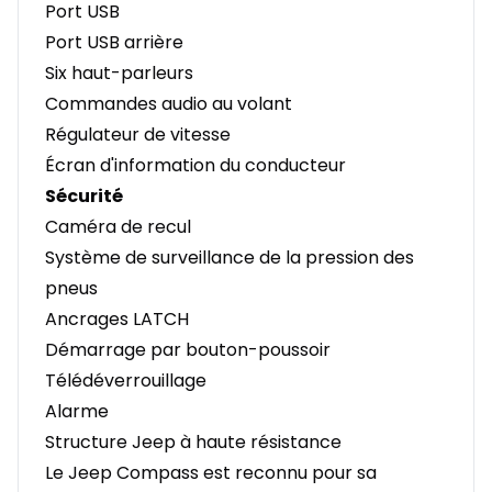
Port USB
Port USB arrière
Six haut-parleurs
Commandes audio au volant
Régulateur de vitesse
Écran d'information du conducteur
Sécurité
Caméra de recul
Système de surveillance de la pression des
pneus
Ancrages LATCH
Démarrage par bouton-poussoir
Télédéverrouillage
Alarme
Structure Jeep à haute résistance
Le Jeep Compass est reconnu pour sa