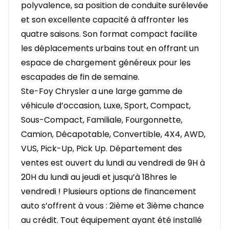
polyvalence, sa position de conduite surélevée
et son excellente capacité à affronter les
quatre saisons. Son format compact facilite
les déplacements urbains tout en offrant un
espace de chargement généreux pour les
escapades de fin de semaine.
Ste-Foy Chrysler a une large gamme de
véhicule d’occasion, Luxe, Sport, Compact,
Sous-Compact, Familiale, Fourgonnette,
Camion, Décapotable, Convertible, 4X4, AWD,
VUS, Pick-Up, Pick Up. Département des
ventes est ouvert du lundi au vendredi de 9H à
20H du lundi au jeudi et jusqu’à 18hres le
vendredi ! Plusieurs options de financement
auto s’offrent à vous : 2ième et 3ième chance
au crédit. Tout équipement ayant été installé