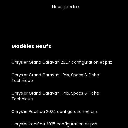
Nous joindre
Modèles Neufs
Chrysler Grand Caravan 2027 configuration et prix
Chrysler Grand Caravan : Prix, Specs & Fiche
Technique
Chrysler Grand Caravan : Prix, Specs & Fiche
Technique
Chrysler Pacifica 2024 configuration et prix
Chrysler Pacifica 2025 configuration et prix