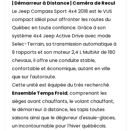
| Démarreur à Distance | Caméra de Recul
Le Jeep Compass Sport 4x4 2018 est le VUS
compact idéal pour affronter les routes du
Québec en toute confiance. Grâce à son
système 4x4 Jeep Active Drive avec mode
Selec-Terrain, sa transmission automatique à
9 rapports et son moteur 2,4 L MultiAir de 180
chevaux, il offre une conduite stable,
confortable et économique, autant en ville
que sur l'autoroute.
Cette unité est équipée du très recherché
Ensemble Temps Froid
, comprenant les
sièges avant chauffants, le volant chauffant,
le démarreur à distance, les tapis toutes
saisons ainsi que le dégivreur d'essuie-glaces,
un incontournable pour l'hiver québécois.