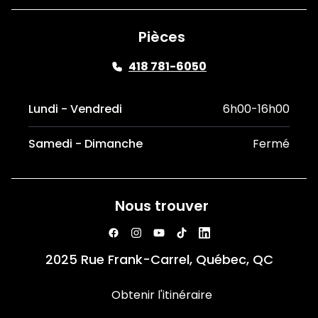
Pièces
418 781-6050
Lundi - Vendredi
6h00-16h00
Samedi - Dimanche
Fermé
Nous trouver
2025 Rue Frank-Carrel, Québec, QC
Obtenir l'itinéraire