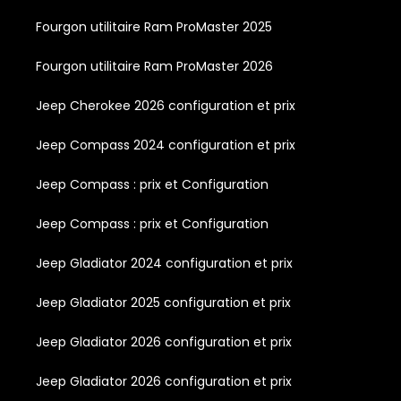
Fourgon utilitaire Ram ProMaster 2025
Fourgon utilitaire Ram ProMaster 2026
Jeep Cherokee 2026 configuration et prix
Jeep Compass 2024 configuration et prix
Jeep Compass : prix et Configuration
Jeep Compass : prix et Configuration
Jeep Gladiator 2024 configuration et prix
Jeep Gladiator 2025 configuration et prix
Jeep Gladiator 2026 configuration et prix
Jeep Gladiator 2026 configuration et prix