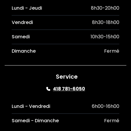
Lundi - Jeudi
8h30-20h00
Vendredi
8h30-18h00
Samedi
10h30-15h00
Dimanche
Fermé
Service
418 781-6050
Lundi - Vendredi
6h00-16h00
Samedi - Dimanche
Fermé