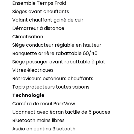
Ensemble Temps Froid
Sièges avant chauffants
Volant chauffant gainé de cuir
Démarreur à distance
Climatisation
Siège conducteur réglable en hauteur
Banquette arrière rabattable 60/40
Siège passager avant rabattable à plat
Vitres électriques
Rétroviseurs extérieurs chauffants
Tapis protecteurs toutes saisons
Technologie
Caméra de recul ParkView
Uconnect avec écran tactile de 5 pouces
Bluetooth mains libres
Audio en continu Bluetooth