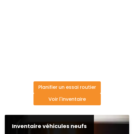
Planifier un essai routier
Voir l'inventaire
Inventaire véhicules neufs