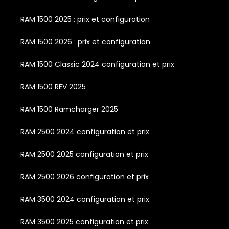
RAM 1500 2025 : prix et configuration
RAM 1500 2026 : prix et configuration
RAM 1500 Classic 2024 configuration et prix
RAM 1500 REV 2025
RAM 1500 Ramcharger 2025
RAM 2500 2024 configuration et prix
RAM 2500 2025 configuration et prix
RAM 2500 2026 configuration et prix
RAM 3500 2024 configuration et prix
RAM 3500 2025 configuration et prix