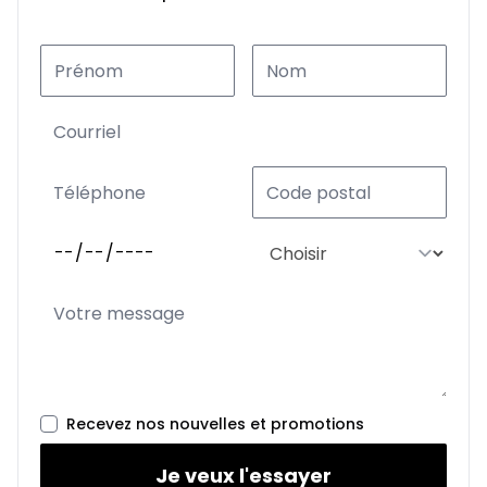
Recevez nos nouvelles et promotions
Je veux l'essayer