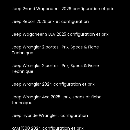
Jeep Grand Wagoneer L 2026 configuration et prix
Jeep Recon 2026 prix et configuration
Jeep Wagoneer S BEV 2025 configuration et prix
Jeep Wrangler 2 portes : Prix, Specs & Fiche
Technique
Jeep Wrangler 2 portes : Prix, Specs & Fiche
Technique
Jeep Wrangler 2024 configuration et prix
Jeep Wrangler 4xe 2025 : prix, specs et fiche
technique
Jeep hybride Wrangler : configuration
RAM 1500 2024 configuration et prix