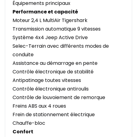
Équipements principaux
Performance et capacité
Moteur 2,4 L MultiAir Tigershark
Transmission automatique 9 vitesses
Système 4x4 Jeep Active Drive
Selec-Terrain avec différents modes de
conduite
Assistance au démarrage en pente
Contrôle électronique de stabilité
Antipatinage toutes vitesses
Contrôle électronique antiroulis
Contrôle de louvoiement de remorque
Freins ABS aux 4 roues
Frein de stationnement électrique
Chauffe-bloc
Confort