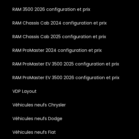
RAM 3500 2026 configuration et prix
RAM Chassis Cab 2024 configuration et prix
RAM Chassis Cab 2025 configuration et prix
RAM ProMaster 2024 configuration et prix
RAM ProMaster EV 3500 2025 configuration et prix
RAM ProMaster EV 3500 2026 configuration et prix
VDP Layout
Véhicules neufs Chrysler
Véhicules neufs Dodge
Véhicules neufs Fiat