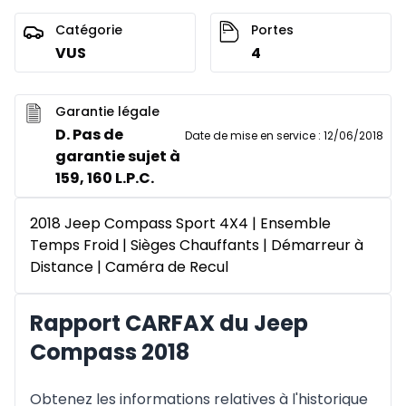
Catégorie
Portes
VUS
4
Garantie légale
D. Pas de
Date de mise en service
:
12/06/2018
garantie sujet à
159, 160 L.P.C.
2018 Jeep Compass Sport 4X4 | Ensemble
Temps Froid | Sièges Chauffants | Démarreur à
Distance | Caméra de Recul
Rapport CARFAX du Jeep
Compass 2018
Obtenez les informations relatives à l'historique