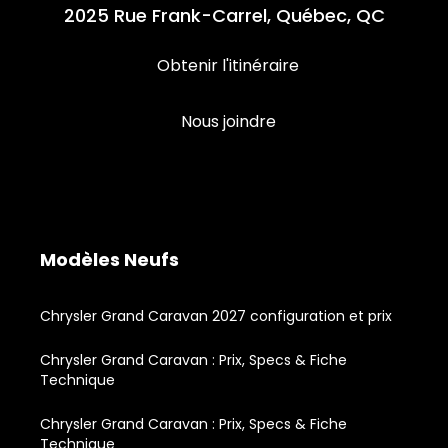
2025 Rue Frank-Carrel, Québec, QC
Obtenir l'itinéraire
Nous joindre
Modèles Neufs
Chrysler Grand Caravan 2027 configuration et prix
Chrysler Grand Caravan : Prix, Specs & Fiche
Technique
Chrysler Grand Caravan : Prix, Specs & Fiche
Technique