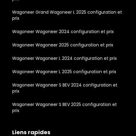
Wagoneer Grand Wagoneer L 2025 configuration et
prix
Wagoneer Wagoneer 2024 configuration et prix
Wagoneer Wagoneer 2025 configuration et prix
Wagoneer Wagoneer L 2024 configuration et prix
Wagoneer Wagoneer L 2025 configuration et prix
Wagoneer Wagoneer S BEV 2024 configuration et
prix
Wagoneer Wagoneer S BEV 2025 configuration et
prix
Liens rapides