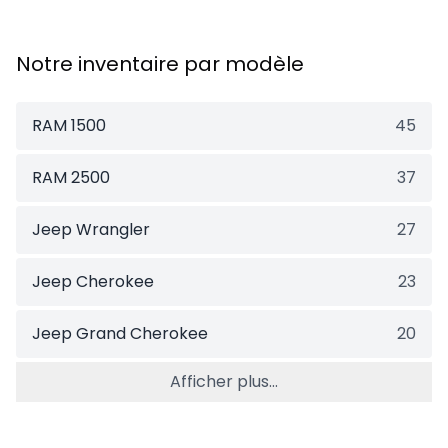
Notre inventaire par modèle
RAM 1500
45
RAM 2500
37
Jeep Wrangler
27
Jeep Cherokee
23
Jeep Grand Cherokee
20
Afficher plus...