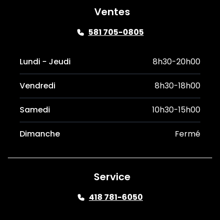
Ventes
581 705-0805
Lundi - Jeudi
8h30-20h00
Vendredi
8h30-18h00
Samedi
10h30-15h00
Dimanche
Fermé
Service
418 781-6050