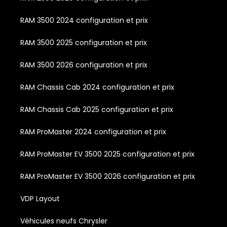
RAM 3500 2024 configuration et prix
RAM 3500 2025 configuration et prix
RAM 3500 2026 configuration et prix
RAM Chassis Cab 2024 configuration et prix
RAM Chassis Cab 2025 configuration et prix
RAM ProMaster 2024 configuration et prix
RAM ProMaster EV 3500 2025 configuration et prix
RAM ProMaster EV 3500 2026 configuration et prix
VDP Layout
Véhicules neufs Chrysler