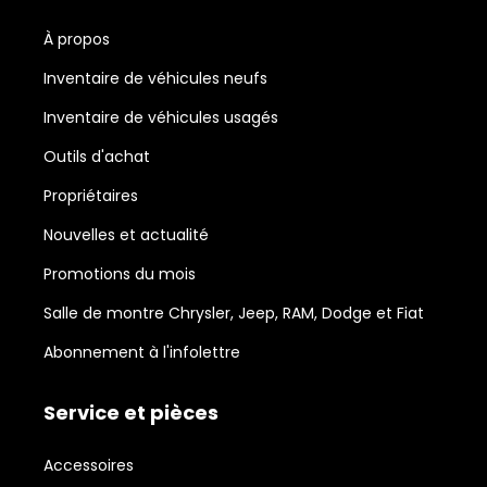
À propos
Inventaire de véhicules neufs
Inventaire de véhicules usagés
Outils d'achat
Propriétaires
Nouvelles et actualité
Promotions du mois
Salle de montre Chrysler, Jeep, RAM, Dodge et Fiat
Abonnement à l'infolettre
Service et pièces
Accessoires