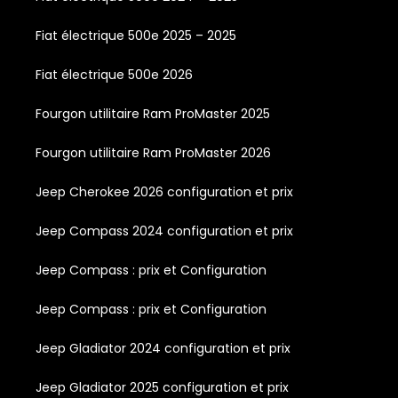
Fiat électrique 500e 2025 – 2025
Fiat électrique 500e 2026
Fourgon utilitaire Ram ProMaster 2025
Fourgon utilitaire Ram ProMaster 2026
Jeep Cherokee 2026 configuration et prix
Jeep Compass 2024 configuration et prix
Jeep Compass : prix et Configuration
Jeep Compass : prix et Configuration
Jeep Gladiator 2024 configuration et prix
Jeep Gladiator 2025 configuration et prix