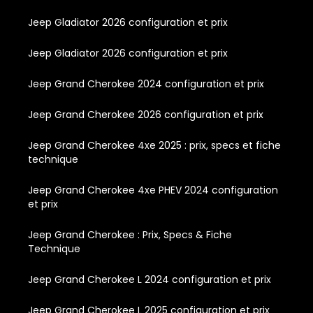
Jeep Gladiator 2026 configuration et prix
Jeep Gladiator 2026 configuration et prix
Jeep Grand Cherokee 2024 configuration et prix
Jeep Grand Cherokee 2026 configuration et prix
Jeep Grand Cherokee 4xe 2025 : prix, specs et fiche
technique
Jeep Grand Cherokee 4xe PHEV 2024 configuration
et prix
Jeep Grand Cherokee : Prix, Specs & Fiche
Technique
Jeep Grand Cherokee L 2024 configuration et prix
Jeep Grand Cherokee L 2025 configuration et prix