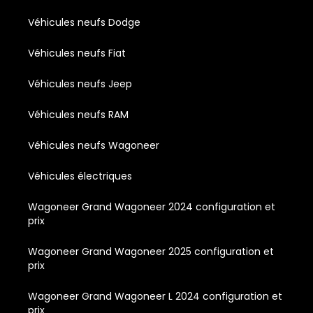
Véhicules neufs Dodge
Véhicules neufs Fiat
Véhicules neufs Jeep
Véhicules neufs RAM
Véhicules neufs Wagoneer
Véhicules électriques
Wagoneer Grand Wagoneer 2024 configuration et
prix
Wagoneer Grand Wagoneer 2025 configuration et
prix
Wagoneer Grand Wagoneer L 2024 configuration et
prix