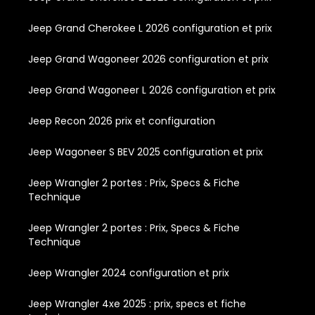
Jeep Grand Cherokee L 2026 configuration et prix
Jeep Grand Wagoneer 2026 configuration et prix
Jeep Grand Wagoneer L 2026 configuration et prix
Jeep Recon 2026 prix et configuration
Jeep Wagoneer S BEV 2025 configuration et prix
Jeep Wrangler 2 portes : Prix, Specs & Fiche
Technique
Jeep Wrangler 2 portes : Prix, Specs & Fiche
Technique
Jeep Wrangler 2024 configuration et prix
Jeep Wrangler 4xe 2025 : prix, specs et fiche