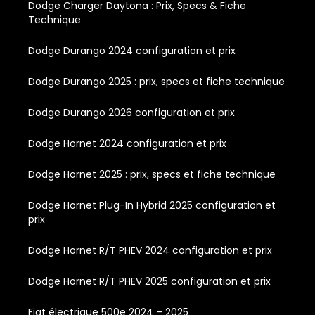
Dodge Charger Daytona : Prix, Specs & Fiche
Technique
Dodge Durango 2024 configuration et prix
Dodge Durango 2025 : prix, specs et fiche technique
Dodge Durango 2026 configuration et prix
Dodge Hornet 2024 configuration et prix
Dodge Hornet 2025 : prix, specs et fiche technique
Dodge Hornet Plug-In Hybrid 2025 configuration et
prix
Dodge Hornet R/T PHEV 2024 configuration et prix
Dodge Hornet R/T PHEV 2025 configuration et prix
Fiat électrique 500e 2024 – 2025