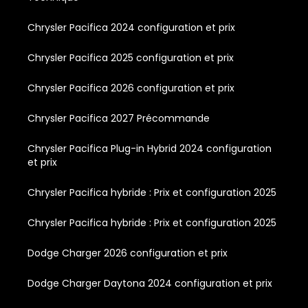
Chrysler Pacifica 2024 configuration et prix
Chrysler Pacifica 2025 configuration et prix
Chrysler Pacifica 2026 configuration et prix
Chrysler Pacifica 2027 Précommande
Chrysler Pacifica Plug-in Hybrid 2024 configuration
et prix
Chrysler Pacifica hybride : Prix et configuration 2025
Chrysler Pacifica hybride : Prix et configuration 2025
Dodge Charger 2026 configuration et prix
Dodge Charger Daytona 2024 configuration et prix