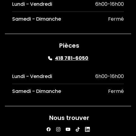
Lundi - Vendredi
6h00-16h00
Samedi - Dimanche
Fermé
Pièces
418 781-6050
Lundi - Vendredi
6h00-16h00
Samedi - Dimanche
Fermé
Nous trouver