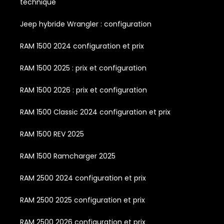
technique
Jeep hybride Wrangler : configuration
RAM 1500 2024 configuration et prix
RAM 1500 2025 : prix et configuration
RAM 1500 2026 : prix et configuration
RAM 1500 Classic 2024 configuration et prix
RAM 1500 REV 2025
RAM 1500 Ramcharger 2025
RAM 2500 2024 configuration et prix
RAM 2500 2025 configuration et prix
RAM 2500 2026 configuration et prix