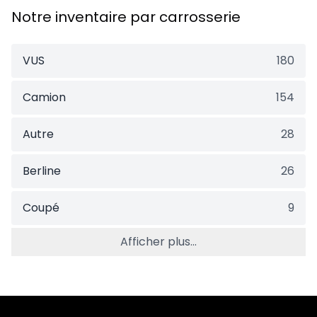
Notre inventaire par carrosserie
VUS
180
Camion
154
Autre
28
Berline
26
Coupé
9
Afficher plus...