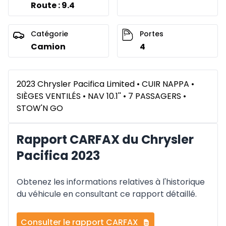
Route : 9.4
Catégorie
Portes
Camion
4
2023 Chrysler Pacifica Limited • CUIR NAPPA •
SIÈGES VENTILÉS • NAV 10.1'' • 7 PASSAGERS •
STOW'N GO
Rapport CARFAX du Chrysler
Pacifica 2023
Obtenez les informations relatives à l'historique
du véhicule en consultant ce rapport détaillé.
Consulter le rapport CARFAX