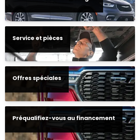
Service et pièces
Offres spéciales
Préqualifiez-vous au financement