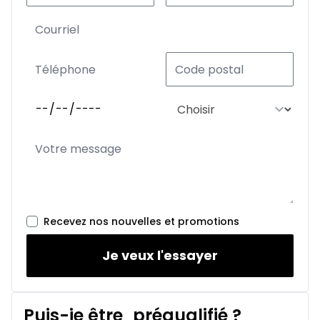
Recevez nos nouvelles et promotions
Je veux l'essayer
Puis-je être
préqualifié
?