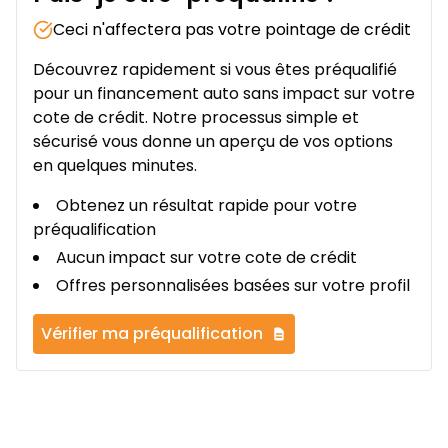
Ceci n'affectera pas votre pointage de crédit
Découvrez rapidement si vous êtes préqualifié
pour un financement auto sans impact sur votre
cote de crédit. Notre processus simple et
sécurisé vous donne un aperçu de vos options
en quelques minutes.
Obtenez un résultat rapide pour votre
préqualification
Aucun impact sur votre cote de crédit
Offres personnalisées basées sur votre profil
Vérifier ma préqualification