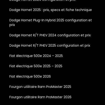
Dodge Hornet 2025 : prix, specs et fiche technique
Dodge Hornet Plug-In Hybrid 2025 configuration et
prix
Dodge Hornet R/T PHEV 2024 configuration et prix
Dodge Hornet R/T PHEV 2025 configuration et prix
Fiat électrique 500e 2024 – 2025
Fiat électrique 500e 2025 – 2025
Fiat électrique 500e 2026
Fourgon utilitaire Ram ProMaster 2025
Fourgon utilitaire Ram ProMaster 2026