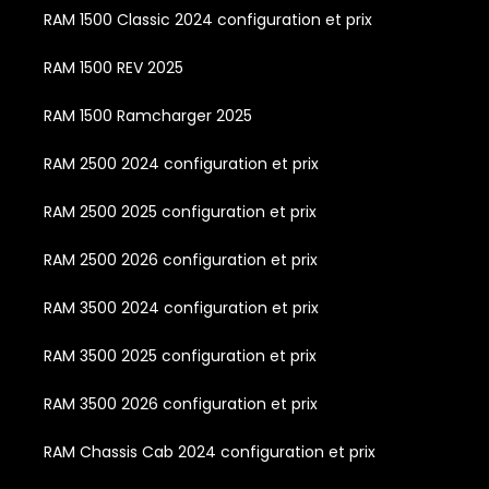
RAM 1500 Classic 2024 configuration et prix
RAM 1500 REV 2025
RAM 1500 Ramcharger 2025
RAM 2500 2024 configuration et prix
RAM 2500 2025 configuration et prix
RAM 2500 2026 configuration et prix
RAM 3500 2024 configuration et prix
RAM 3500 2025 configuration et prix
RAM 3500 2026 configuration et prix
RAM Chassis Cab 2024 configuration et prix