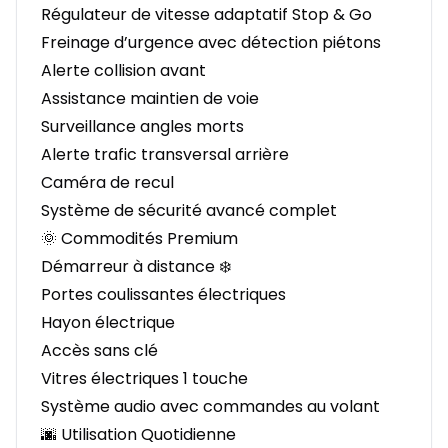
Régulateur de vitesse adaptatif Stop & Go
Freinage d’urgence avec détection piétons
Alerte collision avant
Assistance maintien de voie
Surveillance angles morts
Alerte trafic transversal arrière
Caméra de recul
Système de sécurité avancé complet
🌞 Commodités Premium
Démarreur à distance ❄️
Portes coulissantes électriques
Hayon électrique
Accès sans clé
Vitres électriques 1 touche
Système audio avec commandes au volant
🌆 Utilisation Quotidienne