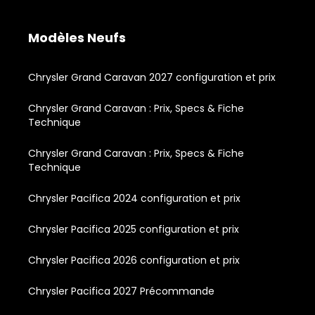
Modèles Neufs
Chrysler Grand Caravan 2027 configuration et prix
Chrysler Grand Caravan : Prix, Specs & Fiche
Technique
Chrysler Grand Caravan : Prix, Specs & Fiche
Technique
Chrysler Pacifica 2024 configuration et prix
Chrysler Pacifica 2025 configuration et prix
Chrysler Pacifica 2026 configuration et prix
Chrysler Pacifica 2027 Précommande