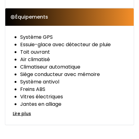
Équipements
Système GPS
Essuie-glace avec détecteur de pluie
Toit ouvrant
Air climatisé
Climatiseur automatique
Siège conducteur avec mémoire
Système antivol
Freins ABS
Vitres électriques
Jantes en alliage
Lire plus