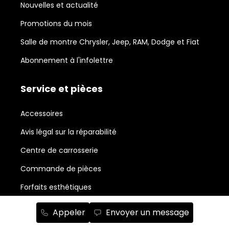
Nouvelles et actualité
Promotions du mois
Salle de montre Chrysler, Jeep, RAM, Dodge et Fiat
Abonnement à l'infolettre
Service et pièces
Accessoires
Avis légal sur la réparabilité
Centre de carrosserie
Commande de pièces
Forfaits esthétiques
Planifiez un rendez-vous
Appeler
Envoyer un message