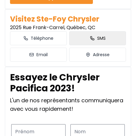
Visitez Ste-Foy Chrysler
2025 Rue Frank-Carrel, Québec, QC
Téléphone
SMS
Email
Adresse
Essayez le Chrysler
Pacifica 2023!
L'un de nos représentants communiquera
avec vous rapidement!