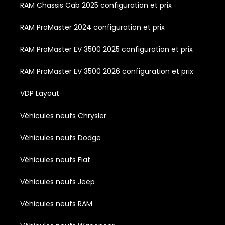
RAM Chassis Cab 2025 configuration et prix
RAM ProMaster 2024 configuration et prix
RAM ProMaster EV 3500 2025 configuration et prix
RAM ProMaster EV 3500 2026 configuration et prix
VDP Layout
Véhicules neufs Chrysler
Véhicules neufs Dodge
Véhicules neufs Fiat
Véhicules neufs Jeep
Véhicules neufs RAM