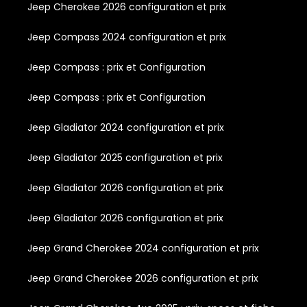
Jeep Cherokee 2026 configuration et prix
Jeep Compass 2024 configuration et prix
Jeep Compass : prix et Configuration
Jeep Compass : prix et Configuration
Jeep Gladiator 2024 configuration et prix
Jeep Gladiator 2025 configuration et prix
Jeep Gladiator 2026 configuration et prix
Jeep Gladiator 2026 configuration et prix
Jeep Grand Cherokee 2024 configuration et prix
Jeep Grand Cherokee 2026 configuration et prix