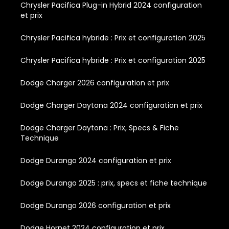
Chrysler Pacifica Plug-in Hybrid 2024 configuration
et prix
Chrysler Pacifica hybride : Prix et configuration 2025
Chrysler Pacifica hybride : Prix et configuration 2025
Dodge Charger 2026 configuration et prix
Dodge Charger Daytona 2024 configuration et prix
Dodge Charger Daytona : Prix, Specs & Fiche
Technique
Dodge Durango 2024 configuration et prix
Dodge Durango 2025 : prix, specs et fiche technique
Dodge Durango 2026 configuration et prix
Dodge Hornet 2024 configuration et prix