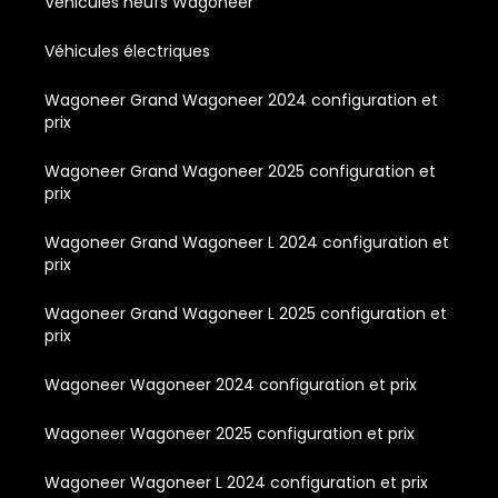
Véhicules neufs Wagoneer
Véhicules électriques
Wagoneer Grand Wagoneer 2024 configuration et
prix
Wagoneer Grand Wagoneer 2025 configuration et
prix
Wagoneer Grand Wagoneer L 2024 configuration et
prix
Wagoneer Grand Wagoneer L 2025 configuration et
prix
Wagoneer Wagoneer 2024 configuration et prix
Wagoneer Wagoneer 2025 configuration et prix
Wagoneer Wagoneer L 2024 configuration et prix