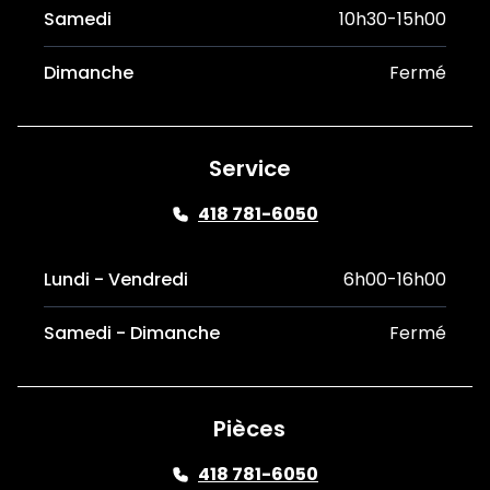
Samedi
10h30-15h00
Dimanche
Fermé
Service
418 781-6050
Lundi - Vendredi
6h00-16h00
Samedi - Dimanche
Fermé
Pièces
418 781-6050