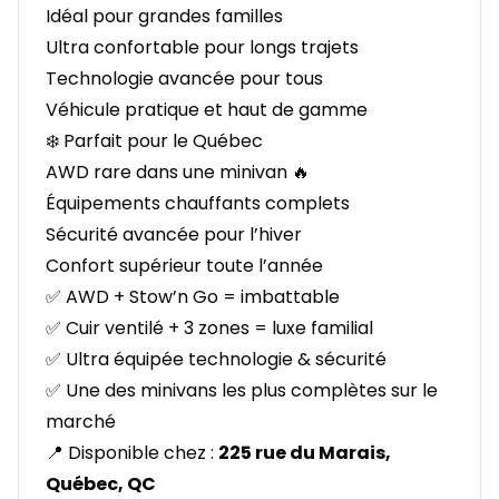
Idéal pour grandes familles
Ultra confortable pour longs trajets
Technologie avancée pour tous
Véhicule pratique et haut de gamme
❄️ Parfait pour le Québec
AWD rare dans une minivan 🔥
Équipements chauffants complets
Sécurité avancée pour l’hiver
Confort supérieur toute l’année
✅ AWD + Stow’n Go = imbattable
✅ Cuir ventilé + 3 zones = luxe familial
✅ Ultra équipée technologie & sécurité
✅ Une des minivans les plus complètes sur le
marché
📍 Disponible chez :
225 rue du Marais,
Québec, QC