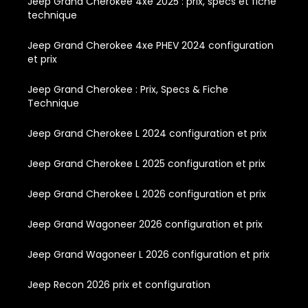
Jeep Grand Cherokee 4xe 2025 : prix, specs et fiche
technique
Jeep Grand Cherokee 4xe PHEV 2024 configuration
et prix
Jeep Grand Cherokee : Prix, Specs & Fiche
Technique
Jeep Grand Cherokee L 2024 configuration et prix
Jeep Grand Cherokee L 2025 configuration et prix
Jeep Grand Cherokee L 2026 configuration et prix
Jeep Grand Wagoneer 2026 configuration et prix
Jeep Grand Wagoneer L 2026 configuration et prix
Jeep Recon 2026 prix et configuration