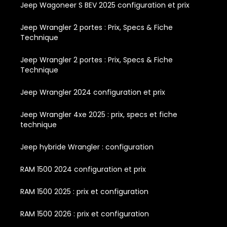
Jeep Wagoneer S BEV 2025 configuration et prix
Jeep Wrangler 2 portes : Prix, Specs & Fiche
Technique
Jeep Wrangler 2 portes : Prix, Specs & Fiche
Technique
Jeep Wrangler 2024 configuration et prix
Jeep Wrangler 4xe 2025 : prix, specs et fiche
technique
Jeep hybride Wrangler : configuration
RAM 1500 2024 configuration et prix
RAM 1500 2025 : prix et configuration
RAM 1500 2026 : prix et configuration