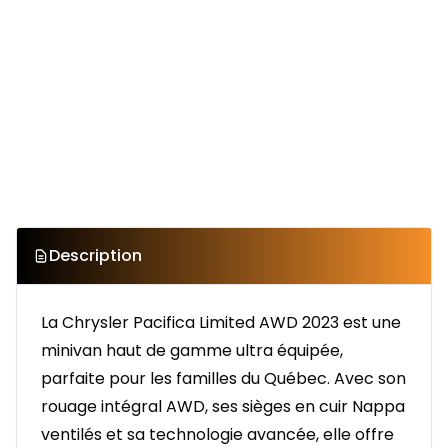
Description
La Chrysler Pacifica Limited AWD 2023 est une
minivan haut de gamme ultra équipée,
parfaite pour les familles du Québec. Avec son
rouage intégral AWD, ses sièges en cuir Nappa
ventilés et sa technologie avancée, elle offre