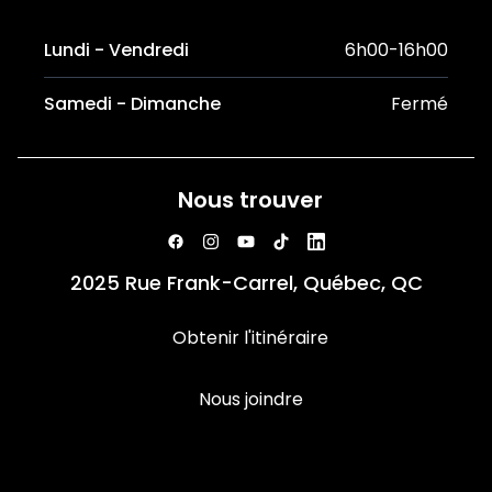
Lundi - Vendredi
6h00-16h00
Samedi - Dimanche
Fermé
Nous trouver
2025 Rue Frank-Carrel, Québec, QC
Obtenir l'itinéraire
Nous joindre