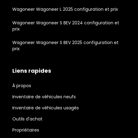
Wagoneer Wagoneer L 2025 configuration et prix
Wagoneer Wagoneer S BEV 2024 configuration et
prix
Wagoneer Wagoneer S BEV 2025 configuration et
prix
Liens rapides
À propos
Inventaire de véhicules neufs
Inventaire de véhicules usagés
Outils d'achat
Propriétaires