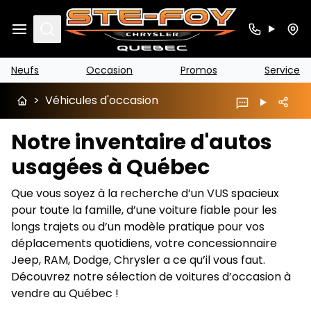
Search
Neufs
Occasion
Promos
Service
>
Véhicules d'occasion
Notre inventaire d'autos
usagées à Québec
Que vous soyez à la recherche d’un VUS spacieux
pour toute la famille, d’une voiture fiable pour les
longs trajets ou d’un modèle pratique pour vos
déplacements quotidiens, votre concessionnaire
Jeep, RAM, Dodge, Chrysler a ce qu’il vous faut.
Découvrez notre sélection de voitures d’occasion à
vendre au Québec !