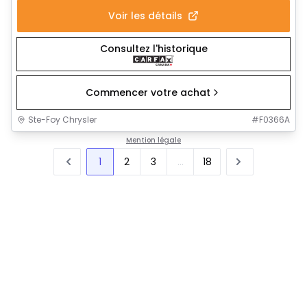
Voir les détails
Consultez l'historique
Commencer votre achat
Ste-Foy Chrysler
#
F0366A
Mention légale
1
2
3
...
18