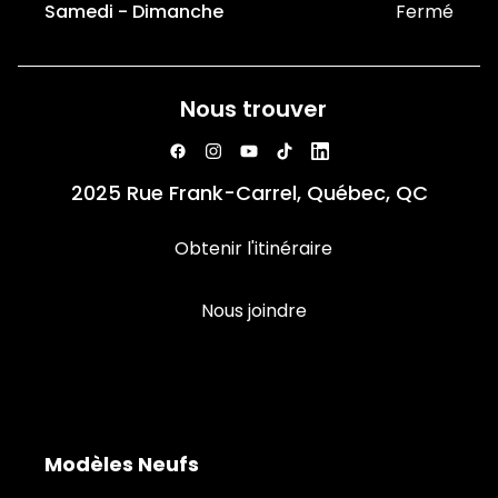
Samedi - Dimanche
Fermé
Nous trouver
2025 Rue Frank-Carrel, Québec, QC
Obtenir l'itinéraire
Nous joindre
Modèles Neufs