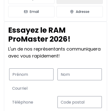
Email
Adresse
Essayez le RAM
ProMaster 2026!
L'un de nos représentants communiquera
avec vous rapidement!