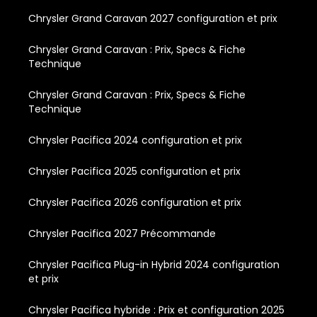
Chrysler Grand Caravan 2027 configuration et prix
Chrysler Grand Caravan : Prix, Specs & Fiche
Technique
Chrysler Grand Caravan : Prix, Specs & Fiche
Technique
Chrysler Pacifica 2024 configuration et prix
Chrysler Pacifica 2025 configuration et prix
Chrysler Pacifica 2026 configuration et prix
Chrysler Pacifica 2027 Précommande
Chrysler Pacifica Plug-in Hybrid 2024 configuration
et prix
Chrysler Pacifica hybride : Prix et configuration 2025