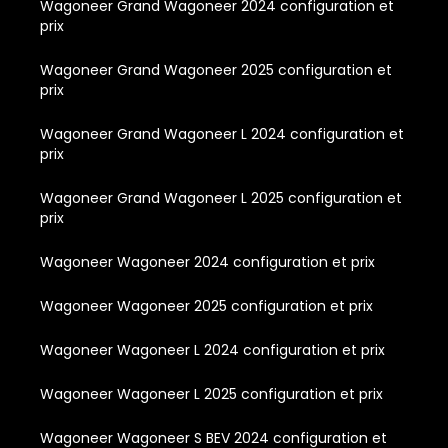
Wagoneer Grand Wagoneer 2024 configuration et
prix
Wagoneer Grand Wagoneer 2025 configuration et
prix
Wagoneer Grand Wagoneer L 2024 configuration et
prix
Wagoneer Grand Wagoneer L 2025 configuration et
prix
Wagoneer Wagoneer 2024 configuration et prix
Wagoneer Wagoneer 2025 configuration et prix
Wagoneer Wagoneer L 2024 configuration et prix
Wagoneer Wagoneer L 2025 configuration et prix
Wagoneer Wagoneer S BEV 2024 configuration et