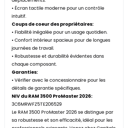
déplacements.
• Écran tactile moderne pour un contrôle
intuitif.
Coups de coeur des propriétaires:
• Fiabilité inégalée pour un usage quotidien.
• Confort intérieur spacieux pour de longues
journées de travail.
• Robustesse et durabilité évidentes dans
chaque composant.
Garanties:
• Vérifier avec le concessionnaire pour les
détails de garantie spécifiques.
NIV du RAM 3500 ProMaster 2026:
3C6MRWFZ5TE206529
Le RAM 3500 ProMaster 2026 se distingue par
sa robustesse et son efficacité, idéal pour les