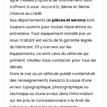
ligne. Plusieurs options de financement auto
s'offrent à vous : Accord D, 2ième et 3ième
chance au crédit.
Nos départements de
pièces et service
sont
toujours ouverts pour toutes réparations ou
entretiens. Tout équipement installé par un
sous-traitant est exclu de la garantie légale
du fabricant. S'il y a erreur sur les
équipements, ce sont ceux du véhicule qui
priment. Veuillez nous contacter pour tous les
détails.
Dans le cas où un véhicule publié contiendrait
des renseignements inexacts à cause d’une
erreur typographique, photographique ou
technique ou d’une erreur dans l’information
sur les prix, le concessionnaire a le droit de