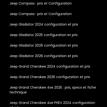
Jeep Compass : prix et Configuration
Jeep Compass : prix et Configuration
Jeep Gladiator 2024 configuration et prix
Jeep Gladiator 2025 configuration et prix
Jeep Gladiator 2026 configuration et prix
Jeep Gladiator 2026 configuration et prix
Jeep Grand Cherokee 2024 configuration et prix
Jeep Grand Cherokee 2026 configuration et prix
Jeep Grand Cherokee 4xe 2025 : prix, specs et fiche
technique
Jeep Grand Cherokee 4xe PHEV 2024 configuration