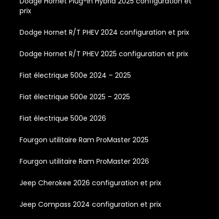
Dodge Hornet Plug-In Hybrid 2025 configuration et
prix
Dodge Hornet R/T PHEV 2024 configuration et prix
Dodge Hornet R/T PHEV 2025 configuration et prix
Fiat électrique 500e 2024 – 2025
Fiat électrique 500e 2025 – 2025
Fiat électrique 500e 2026
Fourgon utilitaire Ram ProMaster 2025
Fourgon utilitaire Ram ProMaster 2026
Jeep Cherokee 2026 configuration et prix
Jeep Compass 2024 configuration et prix