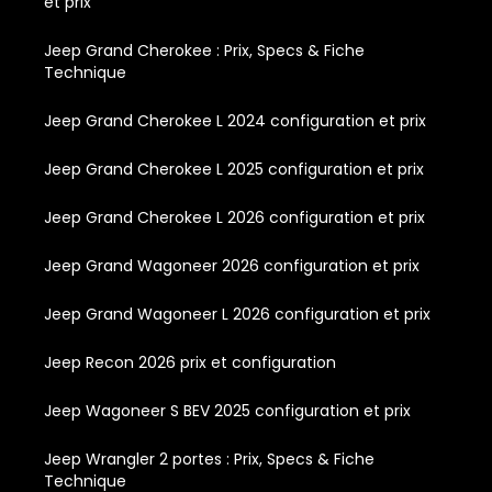
et prix
Jeep Grand Cherokee : Prix, Specs & Fiche
Technique
Jeep Grand Cherokee L 2024 configuration et prix
Jeep Grand Cherokee L 2025 configuration et prix
Jeep Grand Cherokee L 2026 configuration et prix
Jeep Grand Wagoneer 2026 configuration et prix
Jeep Grand Wagoneer L 2026 configuration et prix
Jeep Recon 2026 prix et configuration
Jeep Wagoneer S BEV 2025 configuration et prix
Jeep Wrangler 2 portes : Prix, Specs & Fiche
Technique