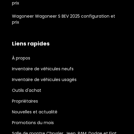
prix
Wagoneer Wagoneer S BEV 2025 configuration et
prix
Liens rapides
À propos
Inventaire de véhicules neufs
Inventaire de véhicules usagés
Outils d'achat
Propriétaires
Nouvelles et actualité
Promotions du mois
Salle de montre Chrysler, Jeep, RAM, Dodge et Fiat