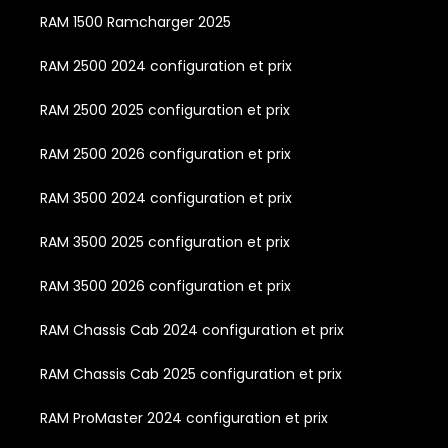
RAM 1500 Ramcharger 2025
RAM 2500 2024 configuration et prix
RAM 2500 2025 configuration et prix
RAM 2500 2026 configuration et prix
RAM 3500 2024 configuration et prix
RAM 3500 2025 configuration et prix
RAM 3500 2026 configuration et prix
RAM Chassis Cab 2024 configuration et prix
RAM Chassis Cab 2025 configuration et prix
RAM ProMaster 2024 configuration et prix