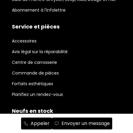
Abonnement à l'infolettre
Service et pièces
Accessoires
Avis légal sur la réparabilité
Centre de carrosserie
Commande de pièces
Forfaits esthétiques
Planifiez un rendez-vous
Neufs en stock
Appeler
Envoyer un message
RAM 1500
152