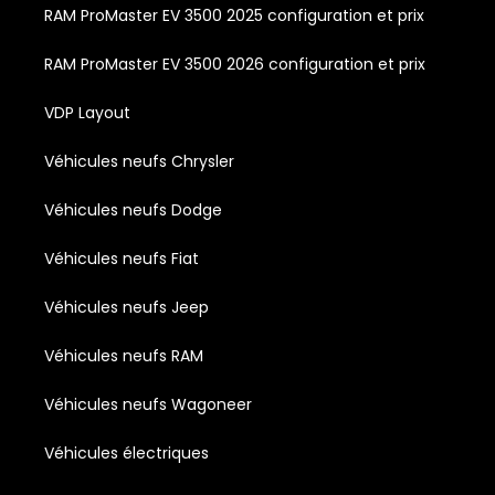
RAM ProMaster EV 3500 2025 configuration et prix
RAM ProMaster EV 3500 2026 configuration et prix
VDP Layout
Véhicules neufs Chrysler
Véhicules neufs Dodge
Véhicules neufs Fiat
Véhicules neufs Jeep
Véhicules neufs RAM
Véhicules neufs Wagoneer
Véhicules électriques