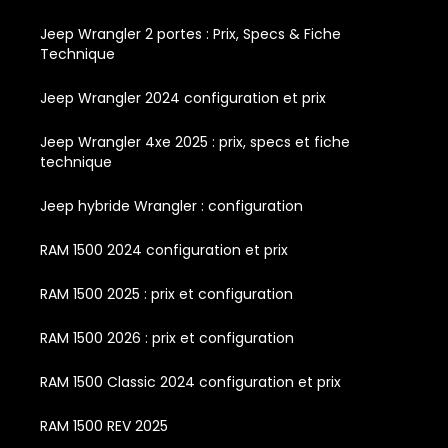
Jeep Wrangler 2 portes : Prix, Specs & Fiche
Technique
Jeep Wrangler 2024 configuration et prix
Jeep Wrangler 4xe 2025 : prix, specs et fiche
technique
Jeep hybride Wrangler : configuration
RAM 1500 2024 configuration et prix
RAM 1500 2025 : prix et configuration
RAM 1500 2026 : prix et configuration
RAM 1500 Classic 2024 configuration et prix
RAM 1500 REV 2025