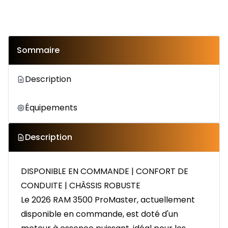
Sommaire
Description
Équipements
Description
DISPONIBLE EN COMMANDE | CONFORT DE
CONDUITE | CHÂSSIS ROBUSTE
Le 2026 RAM 3500 ProMaster, actuellement
disponible en commande, est doté d'un