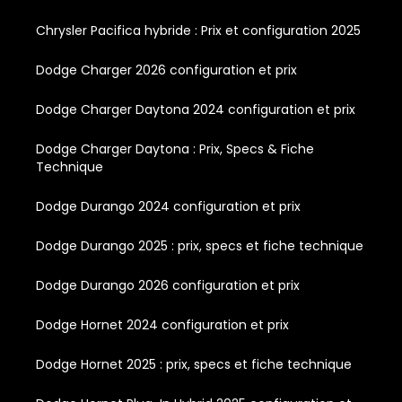
Chrysler Pacifica hybride : Prix et configuration 2025
Dodge Charger 2026 configuration et prix
Dodge Charger Daytona 2024 configuration et prix
Dodge Charger Daytona : Prix, Specs & Fiche
Technique
Dodge Durango 2024 configuration et prix
Dodge Durango 2025 : prix, specs et fiche technique
Dodge Durango 2026 configuration et prix
Dodge Hornet 2024 configuration et prix
Dodge Hornet 2025 : prix, specs et fiche technique