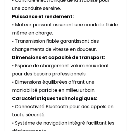
• Contrôle électronique de la stabilité pour
une conduite sereine.
Puissance et rendement:
• Moteur puissant assurant une conduite fluide
même en charge.
• Transmission fiable garantissant des
changements de vitesse en douceur.
Dimensions et capacité de transport:
• Espace de chargement volumineux idéal
pour des besoins professionnels.
• Dimensions équilibrées offrant une
maniabilité parfaite en milieu urbain.
Caractéristiques technologiques:
• Connectivité Bluetooth pour des appels en
toute sécurité.
• Système de navigation intégré facilitant les