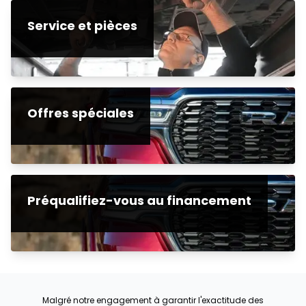
Service et pièces
Offres spéciales
Préqualifiez-vous au financement
Malgré notre engagement à garantir l'exactitude des