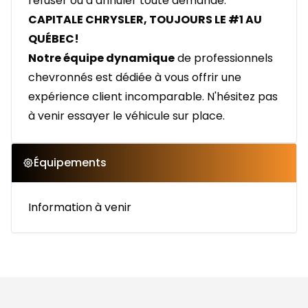
refuser ou d’annuler toute demande.
CAPITALE CHRYSLER, TOUJOURS LE #1 AU
QUÉBEC!
Notre équipe dynamique
de professionnels
chevronnés est dédiée à vous offrir une
expérience client incomparable. N'hésitez pas
à venir essayer le véhicule sur place.
Équipements
Information à venir