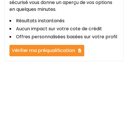
sécurisé vous donne un aperçu de vos options
en quelques minutes.
Résultats instantanés
Aucun impact sur votre cote de crédit
Offres personnalisées basées sur votre profil
Vérifier ma préqualification