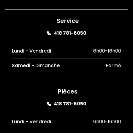
Service
418 781-6050
Lundi - Vendredi
6h00-16h00
Samedi - Dimanche
Fermé
Pièces
418 781-6050
Lundi - Vendredi
6h00-16h00