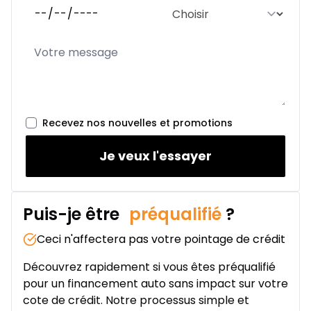
Recevez nos nouvelles et promotions
Je veux l'essayer
Puis-je être
préqualifié
?
Ceci n'affectera pas votre pointage de crédit
Découvrez rapidement si vous êtes préqualifié
pour un financement auto sans impact sur votre
cote de crédit. Notre processus simple et