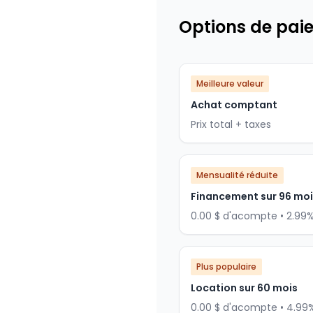
Options de pai
Meilleure valeur
Achat comptant
Prix total + taxes
Mensualité réduite
Financement sur 96 mo
0.00 $ d'acompte • 2.99
Plus populaire
Location sur 60 mois
0.00 $ d'acompte • 4.99