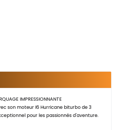
ORQUAGE IMPRESSIONNANTE
ec son moteur I6 Hurricane biturbo de 3
 exceptionnel pour les passionnés d'aventure.