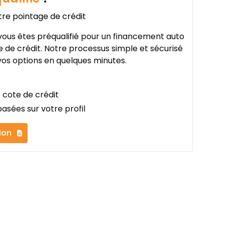
tre pointage de crédit
ous êtes préqualifié pour un financement auto
 de crédit. Notre processus simple et sécurisé
os options en quelques minutes.
 cote de crédit
asées sur votre profil
ion