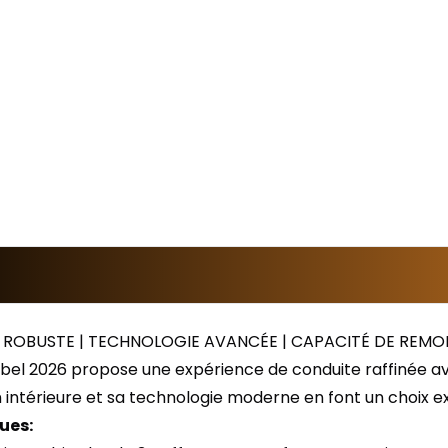
ROBUSTE | TECHNOLOGIE AVANCÉE | CAPACITÉ DE REM
bel 2026 propose une expérience de conduite raffinée av
tion intérieure et sa technologie moderne en font un choix
ues: