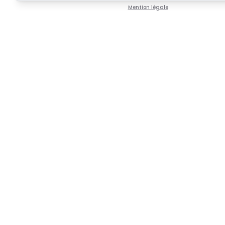
Mention légale