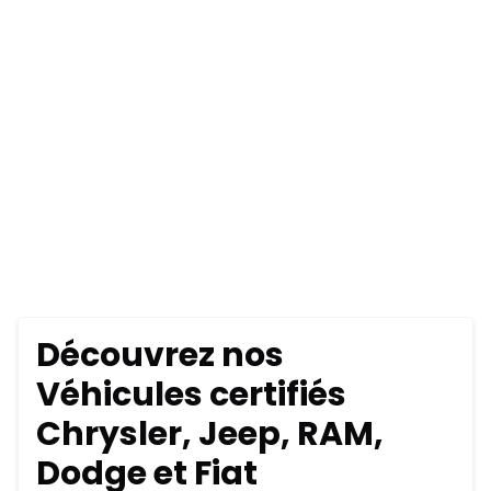
Découvrez nos
Véhicules certifiés
Chrysler, Jeep, RAM,
Dodge et Fiat