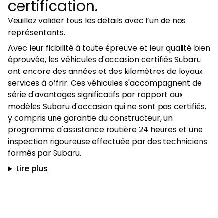
certification.
Veuillez valider tous les détails avec l’un de nos
représentants.
Avec leur fiabilité à toute épreuve et leur qualité bien
éprouvée, les véhicules d'occasion certifiés Subaru
ont encore des années et des kilomètres de loyaux
services à offrir. Ces véhicules s'accompagnent de
série d'avantages significatifs par rapport aux
modèles Subaru d'occasion qui ne sont pas certifiés,
y compris une garantie du constructeur, un
programme d'assistance routière 24 heures et une
inspection rigoureuse effectuée par des techniciens
formés par Subaru.
Lire plus