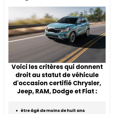
Voici les critères qui donnent
droit au statut de véhicule
d'occasion certifié Chrysler,
Jeep, RAM, Dodge et Fiat :
être âgé de moins de huit ans