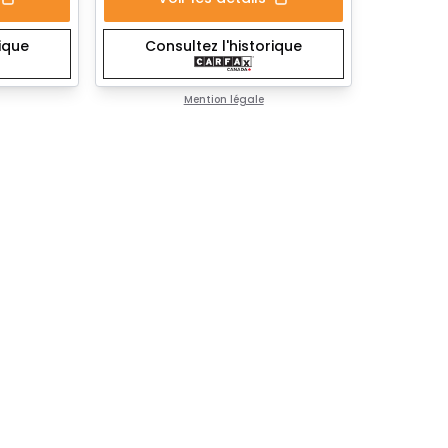
rique
Consultez l'historique
Mention légale