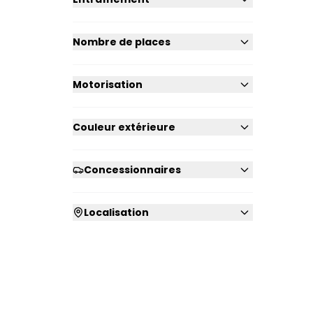
Nombre de places
Motorisation
Couleur extérieure
Concessionnaires
Localisation