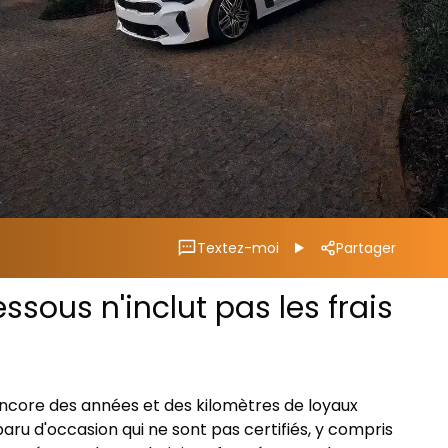
Textez-moi
Partager
ssous n'inclut pas les frais
t encore des années et des kilomètres de loyaux
aru d'occasion qui ne sont pas certifiés, y compris