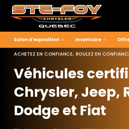
Salon d'exposition
Inventaire
Offr
ACHETEZ EN CONFIANCE, ROULEZ EN CONFIANC
Véhicules certif
Chrysler, Jeep,
Dodge et Fiat