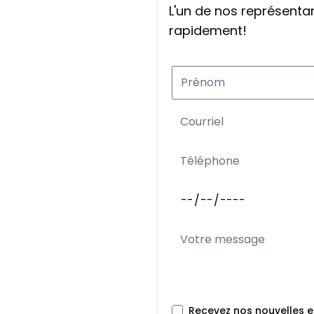
L'un de nos représent
rapidement!
Recevez nos nouvelles 