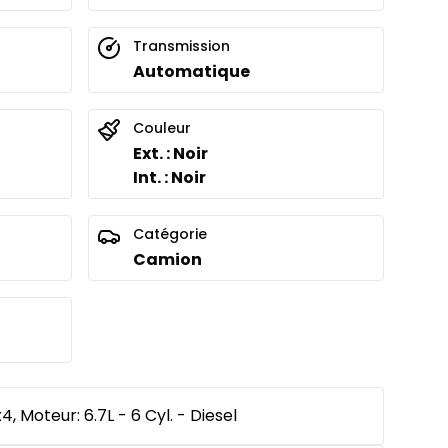
Transmission
Automatique
Couleur
Ext. : Noir
Int. : Noir
Catégorie
Camion
 Moteur: 6.7L - 6 Cyl. - Diesel