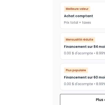
Meilleure valeur
Achat comptant
Prix total + taxes
Mensualité réduite
Financement sur 84 mo
0.00 $ d'acompte • 8.99
Plus populaire
Financement sur 60 mo
0.00 $ d'acompte • 8.99
Plus
Financement sur 72 mois