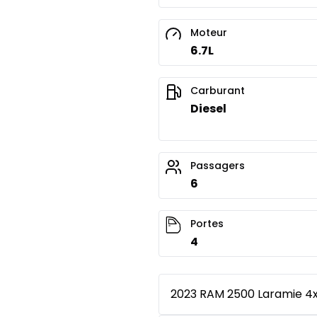
Moteur
6.7L
Carburant
Diesel
Passagers
6
Portes
4
2023 RAM 2500 Laramie 4x4,