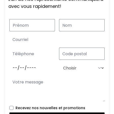
avec vous rapidement!
Recevez nos nouvelles et promotions