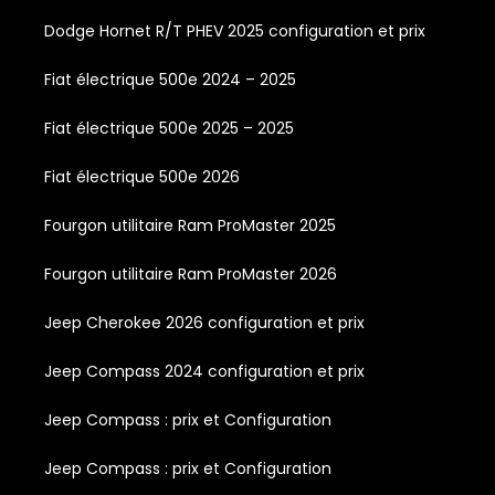
Dodge Hornet R/T PHEV 2025 configuration et prix
Fiat électrique 500e 2024 – 2025
Fiat électrique 500e 2025 – 2025
Fiat électrique 500e 2026
Fourgon utilitaire Ram ProMaster 2025
Fourgon utilitaire Ram ProMaster 2026
Jeep Cherokee 2026 configuration et prix
Jeep Compass 2024 configuration et prix
Jeep Compass : prix et Configuration
Jeep Compass : prix et Configuration