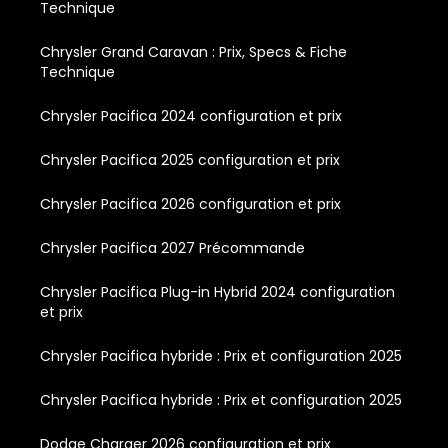
Technique
Chrysler Grand Caravan : Prix, Specs & Fiche
Technique
Chrysler Pacifica 2024 configuration et prix
Chrysler Pacifica 2025 configuration et prix
Chrysler Pacifica 2026 configuration et prix
Chrysler Pacifica 2027 Précommande
Chrysler Pacifica Plug-in Hybrid 2024 configuration
et prix
Chrysler Pacifica hybride : Prix et configuration 2025
Chrysler Pacifica hybride : Prix et configuration 2025
Dodge Charger 2026 configuration et prix