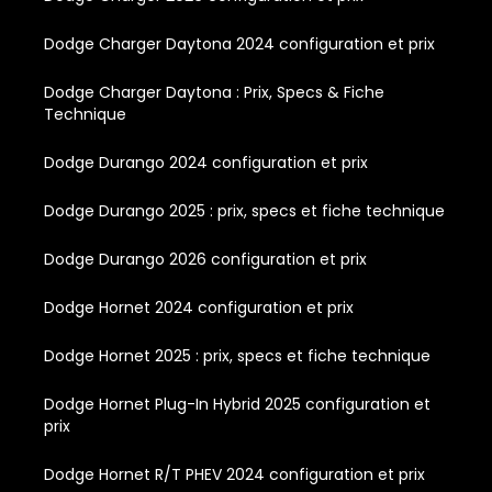
Dodge Charger Daytona 2024 configuration et prix
Dodge Charger Daytona : Prix, Specs & Fiche
Technique
Dodge Durango 2024 configuration et prix
Dodge Durango 2025 : prix, specs et fiche technique
Dodge Durango 2026 configuration et prix
Dodge Hornet 2024 configuration et prix
Dodge Hornet 2025 : prix, specs et fiche technique
Dodge Hornet Plug-In Hybrid 2025 configuration et
prix
Dodge Hornet R/T PHEV 2024 configuration et prix