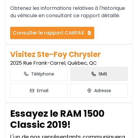
Obtenez les informations relatives à l'historique
du véhicule en consultant ce rapport détaillé.
Consulter le rapport CARFAX
Visitez Ste-Foy Chrysler
2025 Rue Frank-Carrel, Québec, QC
Téléphone
SMS
Email
Adresse
Essayez le RAM 1500
Classic 2019!
L'un de nos représentants communiquera