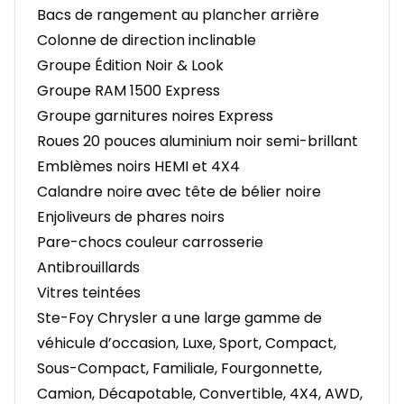
Bacs de rangement au plancher arrière
Colonne de direction inclinable
Groupe Édition Noir & Look
Groupe RAM 1500 Express
Groupe garnitures noires Express
Roues 20 pouces aluminium noir semi-brillant
Emblèmes noirs HEMI et 4X4
Calandre noire avec tête de bélier noire
Enjoliveurs de phares noirs
Pare-chocs couleur carrosserie
Antibrouillards
Vitres teintées
Ste-Foy Chrysler a une large gamme de
véhicule d’occasion, Luxe, Sport, Compact,
Sous-Compact, Familiale, Fourgonnette,
Camion, Décapotable, Convertible, 4X4, AWD,