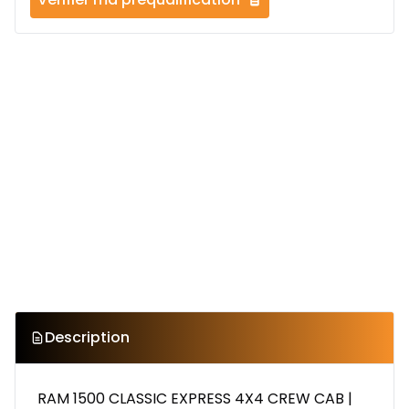
Description
RAM 1500 CLASSIC EXPRESS 4X4 CREW CAB |