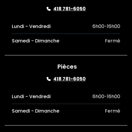
418 781-6050
Lundi - Vendredi
6h00-16h00
Samedi - Dimanche
Fermé
Pièces
418 781-6050
Lundi - Vendredi
6h00-16h00
Samedi - Dimanche
Fermé