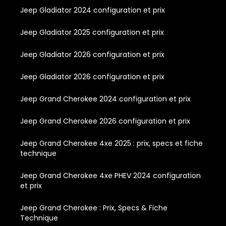
Jeep Gladiator 2024 configuration et prix
Jeep Gladiator 2025 configuration et prix
Jeep Gladiator 2026 configuration et prix
Jeep Gladiator 2026 configuration et prix
Jeep Grand Cherokee 2024 configuration et prix
Jeep Grand Cherokee 2026 configuration et prix
Jeep Grand Cherokee 4xe 2025 : prix, specs et fiche
technique
Jeep Grand Cherokee 4xe PHEV 2024 configuration
et prix
Jeep Grand Cherokee : Prix, Specs & Fiche
Technique