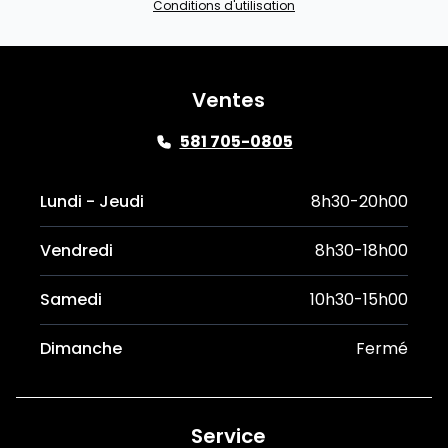
Conditions d'utilisation
Ventes
581 705-0805
Lundi - Jeudi
8h30-20h00
Vendredi
8h30-18h00
Samedi
10h30-15h00
Dimanche
Fermé
Service