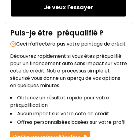
Je veux l'essayer
Puis-je être
préqualifié
?
Ceci n'affectera pas votre pointage de crédit
Découvrez rapidement si vous êtes préqualifié
pour un financement auto sans impact sur votre
cote de crédit. Notre processus simple et
sécurisé vous donne un aperçu de vos options
en quelques minutes.
Obtenez un résultat rapide pour votre
préqualification
Aucun impact sur votre cote de crédit
Offres personnalisées basées sur votre profil
Vérifier ma préqualification