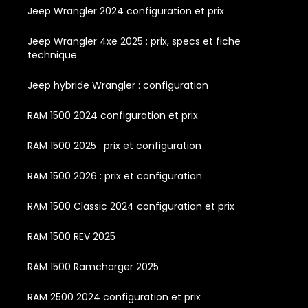
Jeep Wrangler 2024 configuration et prix
Jeep Wrangler 4xe 2025 : prix, specs et fiche
technique
Jeep hybride Wrangler : configuration
RAM 1500 2024 configuration et prix
RAM 1500 2025 : prix et configuration
RAM 1500 2026 : prix et configuration
RAM 1500 Classic 2024 configuration et prix
RAM 1500 REV 2025
RAM 1500 Ramcharger 2025
RAM 2500 2024 configuration et prix