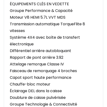
ÉQUIPEMENTS CLÉS EN VEDETTE
Groupe Performance & Capacité
Moteur V8 HEMI 5.7L VVT MDS
Transmission automatique TorqueFlite 8
vitesses
Système 4X4 avec boîte de transfert
électronique
Différentiel arrière autobloquant
Rapport de pont arrière 3.92
Attelage remorque Classe IV
Faisceau de remorquage 4 broches
Capot sport haute performance
Chauffe-bloc moteur
Éclairage DEL dans la caisse
Doublure de caisse pulvérisée
Groupe Technologie & Connectivité