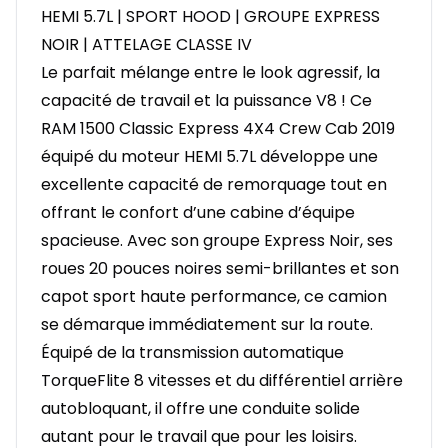
HEMI 5.7L | SPORT HOOD | GROUPE EXPRESS
NOIR | ATTELAGE CLASSE IV
Le parfait mélange entre le look agressif, la
capacité de travail et la puissance V8 ! Ce
RAM 1500 Classic Express 4X4 Crew Cab 2019
équipé du moteur HEMI 5.7L développe une
excellente capacité de remorquage tout en
offrant le confort d’une cabine d’équipe
spacieuse. Avec son groupe Express Noir, ses
roues 20 pouces noires semi-brillantes et son
capot sport haute performance, ce camion
se démarque immédiatement sur la route.
Équipé de la transmission automatique
TorqueFlite 8 vitesses et du différentiel arrière
autobloquant, il offre une conduite solide
autant pour le travail que pour les loisirs.