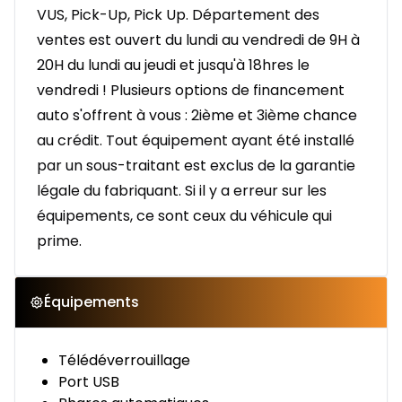
VUS, Pick-Up, Pick Up. Département des
ventes est ouvert du lundi au vendredi de 9H à
20H du lundi au jeudi et jusqu'à 18hres le
vendredi ! Plusieurs options de financement
auto s'offrent à vous : 2ième et 3ième chance
au crédit. Tout équipement ayant été installé
par un sous-traitant est exclus de la garantie
légale du fabriquant. Si il y a erreur sur les
équipements, ce sont ceux du véhicule qui
prime.
Équipements
Télédéverrouillage
Port USB