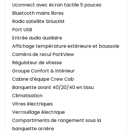
Uconnect avec écran tactile 5 pouces
Bluetooth mains libres
Radio satellite SiriusXM
Port USB
Entrée audio auxiliaire
Affichage température extérieure et boussole
Caméra de recul ParkView
Régulateur de vitesse
Groupe Confort & Intérieur
Cabine d’équipe Crew Cab
Banquette avant 40/20/40 en tissu
Climatisation
Vitres électriques
Verrouillage électrique
Compartiments de rangement sous la
banquette arrière