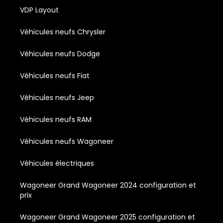
VDP Layout
Véhicules neufs Chrysler
Véhicules neufs Dodge
Véhicules neufs Fiat
Véhicules neufs Jeep
Véhicules neufs RAM
Véhicules neufs Wagoneer
Véhicules électriques
Wagoneer Grand Wagoneer 2024 configuration et
prix
Wagoneer Grand Wagoneer 2025 configuration et