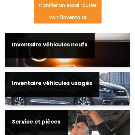
Planifier un essai routier
Voir l'inventaire
Inventaire véhicules neufs
Inventaire véhicules usagés
Service et pièces