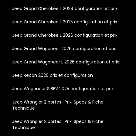
Jeep Grand Cherokee L 2024 configuration et prix
Jeep Grand Cherokee L 2025 configuration et prix
Jeep Grand Cherokee L 2026 configuration et prix
Jeep Grand Wagoneer 2026 configuration et prix
Jeep Grand Wagoneer L 2026 configuration et prix
Jeep Recon 2026 prix et configuration
Jeep Wagoneer S BEV 2025 configuration et prix
Jeep Wrangler 2 portes : Prix, Specs & Fiche
Technique
Jeep Wrangler 2 portes : Prix, Specs & Fiche
Technique