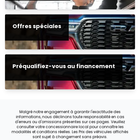
Offres spéciales
Préqualifiez-vous au financement
Malgré notre engagement à garantir l'exactitude des
informations, nous déclinons toute responsabilité en cas
d'erreurs ou d'omissions présentes sur ces pages. Veuillez
consulter votre concessionnaire local pour connaître les
modalités et conditions réelles. Les Prix des véhicules affichés
sont sujet à changement sans préavis.