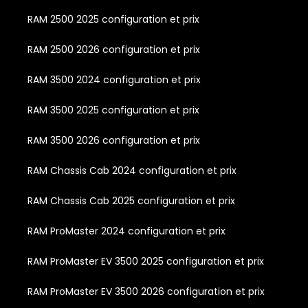
RAM 2500 2025 configuration et prix
RAM 2500 2026 configuration et prix
RAM 3500 2024 configuration et prix
RAM 3500 2025 configuration et prix
RAM 3500 2026 configuration et prix
RAM Chassis Cab 2024 configuration et prix
RAM Chassis Cab 2025 configuration et prix
RAM ProMaster 2024 configuration et prix
RAM ProMaster EV 3500 2025 configuration et prix
RAM ProMaster EV 3500 2026 configuration et prix