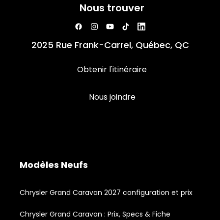
Nous trouver
2025 Rue Frank-Carrel, Québec, QC
Obtenir l'itinéraire
Nous joindre
Modèles Neufs
Chrysler Grand Caravan 2027 configuration et prix
Chrysler Grand Caravan : Prix, Specs & Fiche