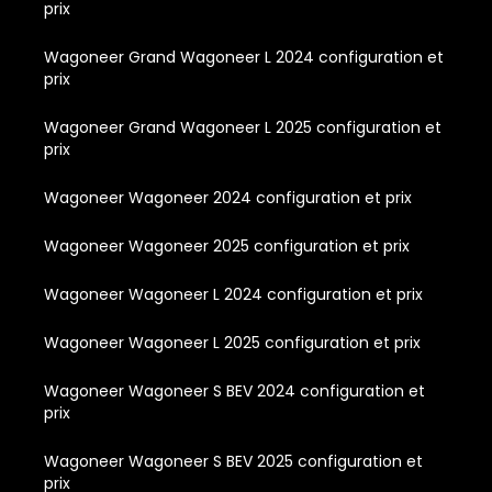
prix
Wagoneer Grand Wagoneer L 2024 configuration et
prix
Wagoneer Grand Wagoneer L 2025 configuration et
prix
Wagoneer Wagoneer 2024 configuration et prix
Wagoneer Wagoneer 2025 configuration et prix
Wagoneer Wagoneer L 2024 configuration et prix
Wagoneer Wagoneer L 2025 configuration et prix
Wagoneer Wagoneer S BEV 2024 configuration et
prix
Wagoneer Wagoneer S BEV 2025 configuration et
prix