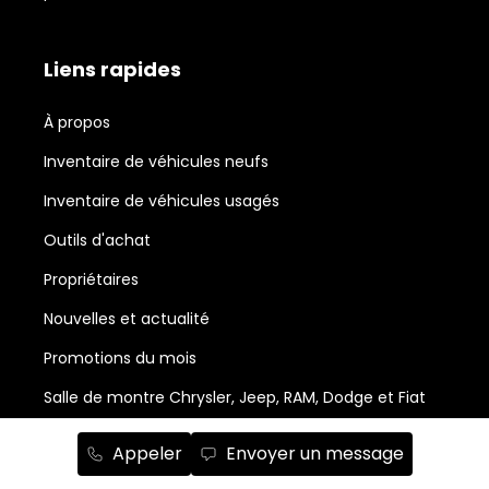
Liens rapides
À propos
Inventaire de véhicules neufs
Inventaire de véhicules usagés
Outils d'achat
Propriétaires
Nouvelles et actualité
Promotions du mois
Salle de montre Chrysler, Jeep, RAM, Dodge et Fiat
Abonnement à l'infolettre
Appeler
Envoyer un message