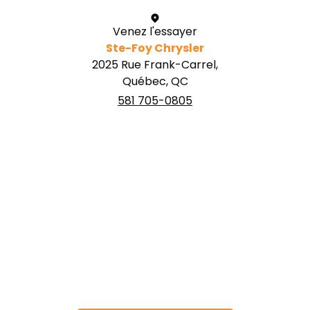
Venez l'essayer
Ste-Foy Chrysler
2025 Rue Frank-Carrel,
Québec, QC
581 705-0805