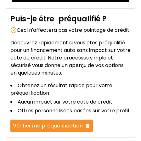
Puis-je être
préqualifié
?
Ceci n'affectera pas votre pointage de crédit
Découvrez rapidement si vous êtes préqualifié
pour un financement auto sans impact sur votre
cote de crédit. Notre processus simple et
sécurisé vous donne un aperçu de vos options
en quelques minutes.
Obtenez un résultat rapide pour votre
préqualification
Aucun impact sur votre cote de crédit
Offres personnalisées basées sur votre profil
Vérifier ma préqualification