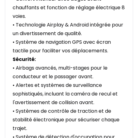
chauffants et fonction de réglage électrique 8
voies.
• Technologie Airplay & Android intégrée pour
un divertissement de qualité.
• Système de navigation GPS avec écran
tactile pour faciliter vos déplacements.
Sécurité:
• Airbags avancés, multi-stages pour le
conducteur et le passager avant.
• Alertes et systèmes de surveillance
sophistiqués, incluant la caméra de recul et
l'avertissement de collision avant.
• Systèmes de contrôle de traction et de
stabilité électronique pour sécuriser chaque
trajet.
• Système de détection d'occupation pour