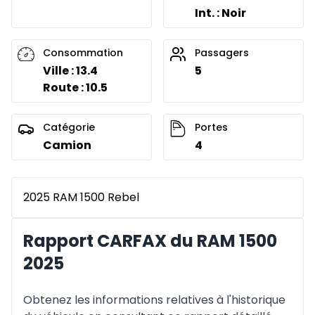
Int. : Noir
Consommation
Passagers
Ville : 13.4
5
Route : 10.5
Catégorie
Portes
Camion
4
2025 RAM 1500 Rebel
Rapport CARFAX du RAM 1500
2025
Obtenez les informations relatives à l'historique