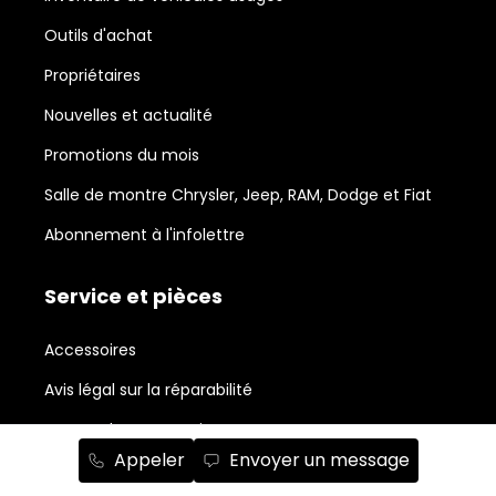
Outils d'achat
Propriétaires
Nouvelles et actualité
Promotions du mois
Salle de montre Chrysler, Jeep, RAM, Dodge et Fiat
Abonnement à l'infolettre
Service et pièces
Accessoires
Avis légal sur la réparabilité
Centre de carrosserie
Appeler
Envoyer un message
Commande de pièces