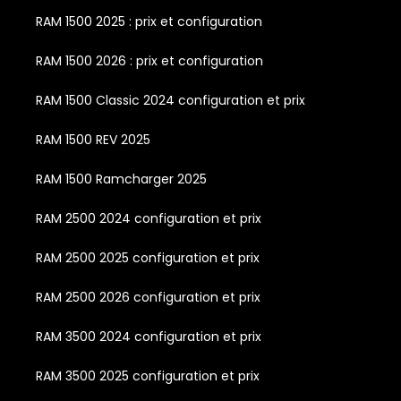
RAM 1500 2025 : prix et configuration
RAM 1500 2026 : prix et configuration
RAM 1500 Classic 2024 configuration et prix
RAM 1500 REV 2025
RAM 1500 Ramcharger 2025
RAM 2500 2024 configuration et prix
RAM 2500 2025 configuration et prix
RAM 2500 2026 configuration et prix
RAM 3500 2024 configuration et prix
RAM 3500 2025 configuration et prix