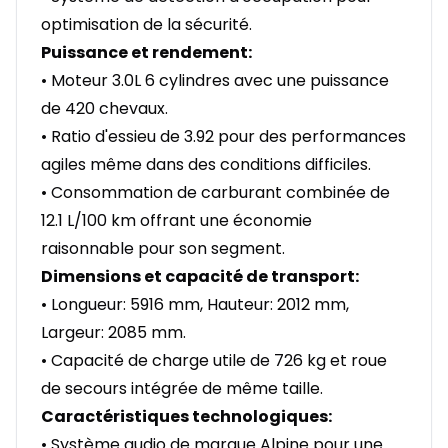
optimisation de la sécurité.
Puissance et rendement:
• Moteur 3.0L 6 cylindres avec une puissance
de 420 chevaux.
• Ratio d'essieu de 3.92 pour des performances
agiles même dans des conditions difficiles.
• Consommation de carburant combinée de
12.1 L/100 km offrant une économie
raisonnable pour son segment.
Dimensions et capacité de transport:
• Longueur: 5916 mm, Hauteur: 2012 mm,
Largeur: 2085 mm.
• Capacité de charge utile de 726 kg et roue
de secours intégrée de même taille.
Caractéristiques technologiques:
• Système audio de marque Alpine pour une