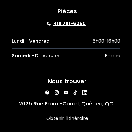
Pièces
418 781-6050
Lundi - Vendredi
6h00-16h00
Samedi - Dimanche
Fermé
Nous trouver
2025 Rue Frank-Carrel, Québec, QC
Obtenir l'itinéraire