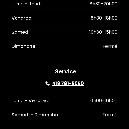
Lundi - Jeudi
8h30-20h00
Vendredi
8h30-18h00
Samedi
10h30-15h00
Dimanche
Fermé
Service
418 781-6050
Lundi - Vendredi
6h00-16h00
Samedi - Dimanche
Fermé