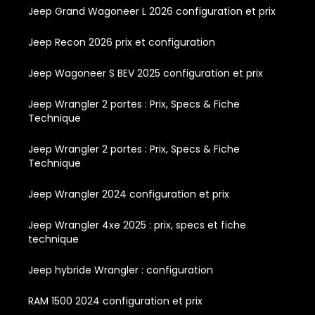
Jeep Grand Wagoneer L 2026 configuration et prix
Jeep Recon 2026 prix et configuration
Jeep Wagoneer S BEV 2025 configuration et prix
Jeep Wrangler 2 portes : Prix, Specs & Fiche
Technique
Jeep Wrangler 2 portes : Prix, Specs & Fiche
Technique
Jeep Wrangler 2024 configuration et prix
Jeep Wrangler 4xe 2025 : prix, specs et fiche
technique
Jeep hybride Wrangler : configuration
RAM 1500 2024 configuration et prix