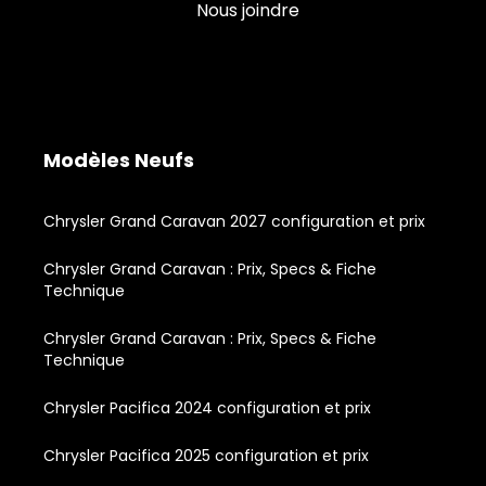
Nous joindre
Modèles Neufs
Chrysler Grand Caravan 2027 configuration et prix
Chrysler Grand Caravan : Prix, Specs & Fiche
Technique
Chrysler Grand Caravan : Prix, Specs & Fiche
Technique
Chrysler Pacifica 2024 configuration et prix
Chrysler Pacifica 2025 configuration et prix