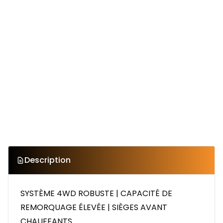
Description
SYSTÈME 4WD ROBUSTE | CAPACITÉ DE
REMORQUAGE ÉLEVÉE | SIÈGES AVANT
CHAUFFANTS