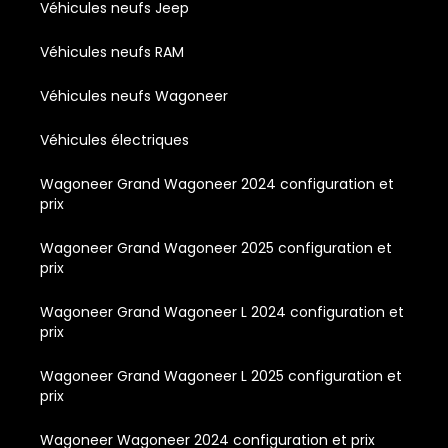
Véhicules neufs Jeep
Véhicules neufs RAM
Véhicules neufs Wagoneer
Véhicules électriques
Wagoneer Grand Wagoneer 2024 configuration et
prix
Wagoneer Grand Wagoneer 2025 configuration et
prix
Wagoneer Grand Wagoneer L 2024 configuration et
prix
Wagoneer Grand Wagoneer L 2025 configuration et
prix
Wagoneer Wagoneer 2024 configuration et prix