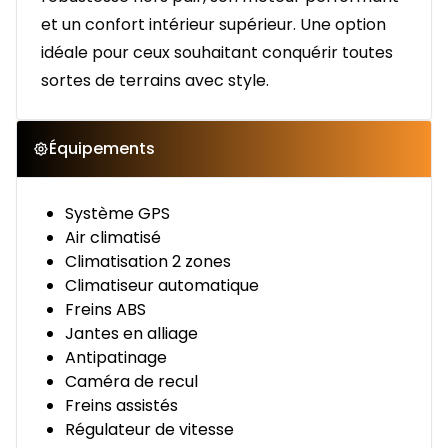
et un confort intérieur supérieur. Une option
idéale pour ceux souhaitant conquérir toutes
sortes de terrains avec style.
Équipements
Système GPS
Air climatisé
Climatisation 2 zones
Climatiseur automatique
Freins ABS
Jantes en alliage
Antipatinage
Caméra de recul
Freins assistés
Régulateur de vitesse