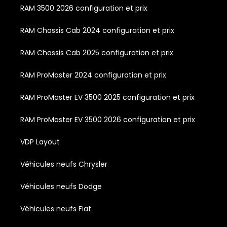
RAM 3500 2026 configuration et prix
RAM Chassis Cab 2024 configuration et prix
RAM Chassis Cab 2025 configuration et prix
RAM ProMaster 2024 configuration et prix
RAM ProMaster EV 3500 2025 configuration et prix
RAM ProMaster EV 3500 2026 configuration et prix
VDP Layout
Véhicules neufs Chrysler
Véhicules neufs Dodge
Véhicules neufs Fiat