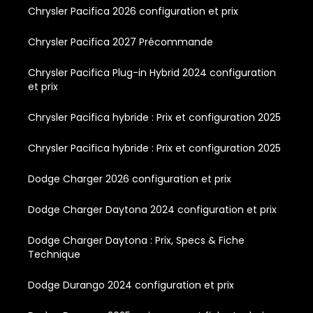
Chrysler Pacifica 2026 configuration et prix
Chrysler Pacifica 2027 Précommande
Chrysler Pacifica Plug-in Hybrid 2024 configuration
et prix
Chrysler Pacifica hybride : Prix et configuration 2025
Chrysler Pacifica hybride : Prix et configuration 2025
Dodge Charger 2026 configuration et prix
Dodge Charger Daytona 2024 configuration et prix
Dodge Charger Daytona : Prix, Specs & Fiche
Technique
Dodge Durango 2024 configuration et prix