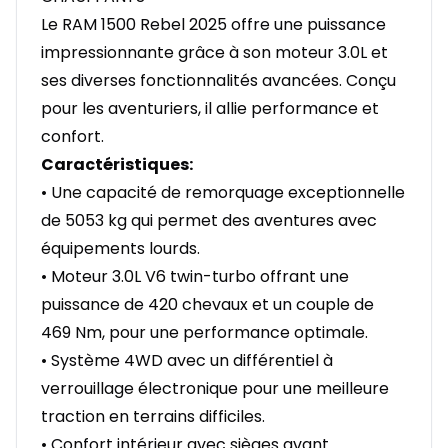
Le RAM 1500 Rebel 2025 offre une puissance
impressionnante grâce à son moteur 3.0L et
ses diverses fonctionnalités avancées. Conçu
pour les aventuriers, il allie performance et
confort.
Caractéristiques:
• Une capacité de remorquage exceptionnelle
de 5053 kg qui permet des aventures avec
équipements lourds.
• Moteur 3.0L V6 twin-turbo offrant une
puissance de 420 chevaux et un couple de
469 Nm, pour une performance optimale.
• Système 4WD avec un différentiel à
verrouillage électronique pour une meilleure
traction en terrains difficiles.
• Confort intérieur avec sièges avant