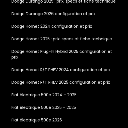
Dodge Durango 2025 : prix, specs et fiche technique
Dodge Durango 2026 configuration et prix
Dodge Hornet 2024 configuration et prix
Dodge Hornet 2025 : prix, specs et fiche technique
Dodge Hornet Plug-In Hybrid 2025 configuration et
prix
Dodge Hornet R/T PHEV 2024 configuration et prix
Dodge Hornet R/T PHEV 2025 configuration et prix
Fiat électrique 500e 2024 – 2025
Fiat électrique 500e 2025 – 2025
Fiat électrique 500e 2026