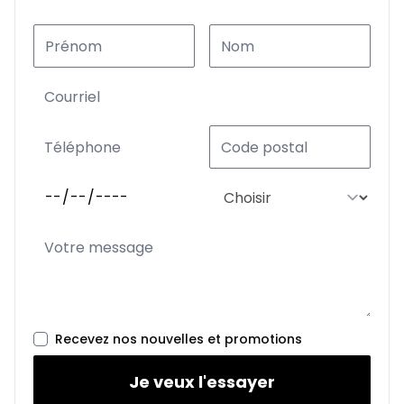
Recevez nos nouvelles et promotions
Je veux l'essayer