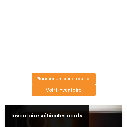
Planifier un essai routier
Voir l'inventaire
Inventaire véhicules neufs