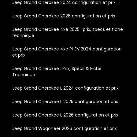
Jeep Grand Cherokee 2024 configuration et prix
Jeep Grand Cherokee 2026 configuration et prix
Jeep Grand Cherokee 4xe 2025 : prix, specs et fiche
technique
Jeep Grand Cherokee 4xe PHEV 2024 configuration
et prix
Jeep Grand Cherokee : Prix, Specs & Fiche
Technique
Jeep Grand Cherokee L 2024 configuration et prix
Jeep Grand Cherokee L 2025 configuration et prix
Jeep Grand Cherokee L 2026 configuration et prix
Jeep Grand Wagoneer 2026 configuration et prix