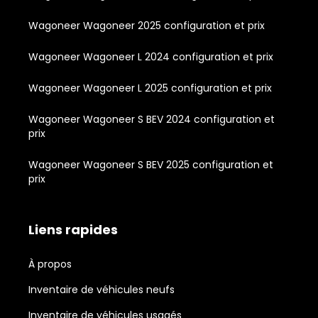
Wagoneer Wagoneer 2025 configuration et prix
Wagoneer Wagoneer L 2024 configuration et prix
Wagoneer Wagoneer L 2025 configuration et prix
Wagoneer Wagoneer S BEV 2024 configuration et
prix
Wagoneer Wagoneer S BEV 2025 configuration et
prix
Liens rapides
À propos
Inventaire de véhicules neufs
Inventaire de véhicules usagés