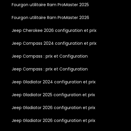
Fourgon utilitaire Ram ProMaster 2025
Fourgon utilitaire Ram ProMaster 2026
Jeep Cherokee 2026 configuration et prix
Jeep Compass 2024 configuration et prix
Jeep Compass : prix et Configuration
Jeep Compass : prix et Configuration
Jeep Gladiator 2024 configuration et prix
Jeep Gladiator 2025 configuration et prix
Jeep Gladiator 2026 configuration et prix
Jeep Gladiator 2026 configuration et prix