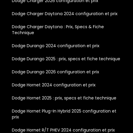
Dodge Charger 2026 configuration et prix
Dodge Charger Daytona 2024 configuration et prix
Dodge Charger Daytona : Prix, Specs & Fiche
Technique
Dodge Durango 2024 configuration et prix
Dodge Durango 2025 : prix, specs et fiche technique
Dodge Durango 2026 configuration et prix
Dodge Hornet 2024 configuration et prix
Dodge Hornet 2025 : prix, specs et fiche technique
Dodge Hornet Plug-In Hybrid 2025 configuration et
prix
Dodge Hornet R/T PHEV 2024 configuration et prix