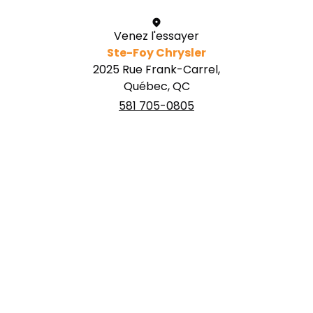
Venez l'essayer
Ste-Foy Chrysler
2025 Rue Frank-Carrel,
Québec, QC
581 705-0805