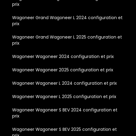
prix
Wagoneer Grand Wagoneer L 2024 configuration et
prix
Wagoneer Grand Wagoneer L 2025 configuration et
prix
Wagoneer Wagoneer 2024 configuration et prix
Wagoneer Wagoneer 2025 configuration et prix
Wagoneer Wagoneer L 2024 configuration et prix
Wagoneer Wagoneer L 2025 configuration et prix
Wagoneer Wagoneer S BEV 2024 configuration et
prix
Wagoneer Wagoneer S BEV 2025 configuration et
prix