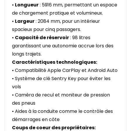
•
Longueur
: 5916 mm, permettant un espace
de chargement pratique et volumineux.
•
Largeur
: 2084 mm, pour un intérieur
spacieux pour cinq passagers.
•
Capacité de réservoir
: 98 litres
garantissant une autonomie accrue lors des
longs trajets.
Caractéristiques technologiques:
• Compatibilité Apple CarPlay et Android Auto
• Système de clé Sentry Key pour éviter les
vols
• Caméra de recul et moniteur de pression
des pneus
• Aides à la conduite comme le contrôle des
démarrages en côte
Coups de coeur des propriétaires: