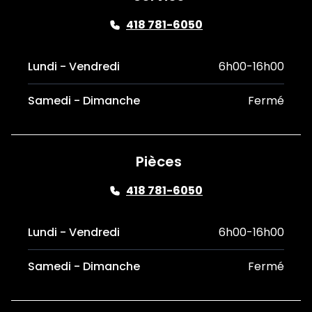
418 781-6050
Lundi - Vendredi
6h00-16h00
Samedi - Dimanche
Fermé
Pièces
418 781-6050
Lundi - Vendredi
6h00-16h00
Samedi - Dimanche
Fermé