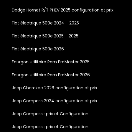
Dodge Hornet R/T PHEV 2025 configuration et prix
Fiat électrique 500e 2024 – 2025
Fiat électrique 500e 2025 – 2025
Fiat électrique 500e 2026
Fourgon utilitaire Ram ProMaster 2025
Fourgon utilitaire Ram ProMaster 2026
Jeep Cherokee 2026 configuration et prix
Jeep Compass 2024 configuration et prix
Jeep Compass : prix et Configuration
Jeep Compass : prix et Configuration