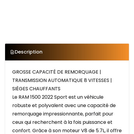
Description
GROSSE CAPACITÉ DE REMORQUAGE |
TRANSMISSION AUTOMATIQUE 8 VITESSES |
SIÈGES CHAUFFANTS
Le RAM 1500 2022 Sport est un véhicule
robuste et polyvalent avec une capacité de
remorquage impressionnante, parfait pour
ceux qui recherchent à la fois puissance et
confort. Grâce à son moteur V8 de 5.7L, il offre