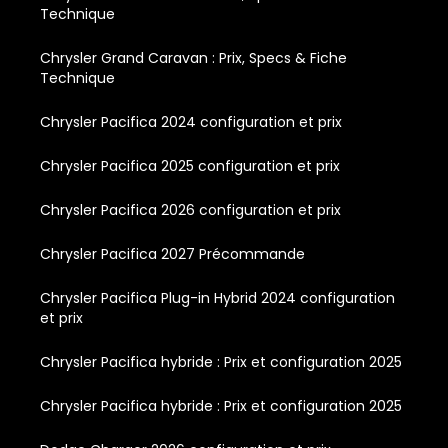
Technique
Chrysler Grand Caravan : Prix, Specs & Fiche
Technique
Chrysler Pacifica 2024 configuration et prix
Chrysler Pacifica 2025 configuration et prix
Chrysler Pacifica 2026 configuration et prix
Chrysler Pacifica 2027 Précommande
Chrysler Pacifica Plug-in Hybrid 2024 configuration
et prix
Chrysler Pacifica hybride : Prix et configuration 2025
Chrysler Pacifica hybride : Prix et configuration 2025