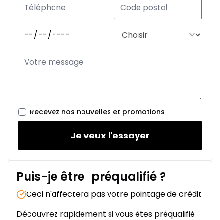
Recevez nos nouvelles et promotions
Je veux l'essayer
Puis-je être
préqualifié
?
Ceci n'affectera pas votre pointage de crédit
Découvrez rapidement si vous êtes préqualifié