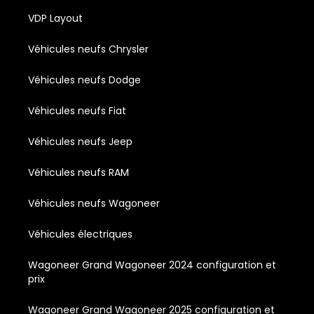
VDP Layout
Véhicules neufs Chrysler
Véhicules neufs Dodge
Véhicules neufs Fiat
Véhicules neufs Jeep
Véhicules neufs RAM
Véhicules neufs Wagoneer
Véhicules électriques
Wagoneer Grand Wagoneer 2024 configuration et
prix
Wagoneer Grand Wagoneer 2025 configuration et