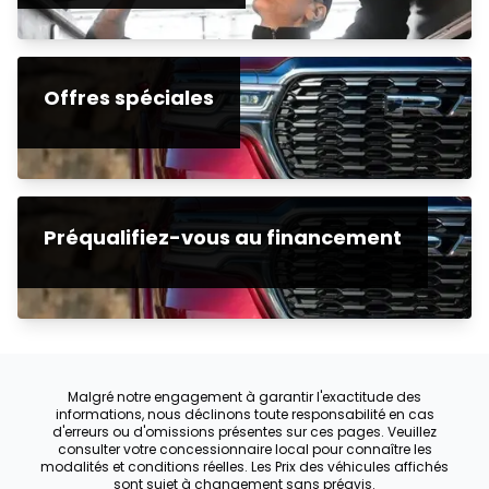
Offres spéciales
Préqualifiez-vous au financement
Malgré notre engagement à garantir l'exactitude des
informations, nous déclinons toute responsabilité en cas
d'erreurs ou d'omissions présentes sur ces pages. Veuillez
consulter votre concessionnaire local pour connaître les
modalités et conditions réelles. Les Prix des véhicules affichés
sont sujet à changement sans préavis.