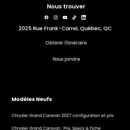
Nous trouver
2025 Rue Frank-Carrel, Québec, QC
Obtenir l'itinéraire
Nous joindre
Modèles Neufs
Chrysler Grand Caravan 2027 configuration et prix
Chrysler Grand Caravan : Prix, Specs & Fiche