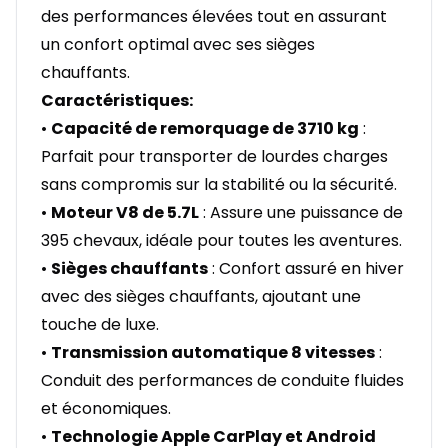
des performances élevées tout en assurant
un confort optimal avec ses sièges
chauffants.
Caractéristiques:
•
Capacité de remorquage de 3710 kg
:
Parfait pour transporter de lourdes charges
sans compromis sur la stabilité ou la sécurité.
•
Moteur V8 de 5.7L
: Assure une puissance de
395 chevaux, idéale pour toutes les aventures.
•
Sièges chauffants
: Confort assuré en hiver
avec des sièges chauffants, ajoutant une
touche de luxe.
•
Transmission automatique 8 vitesses
:
Conduit des performances de conduite fluides
et économiques.
•
Technologie Apple CarPlay et Android