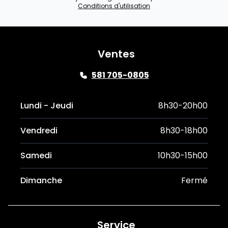
Conditions d'utilisation
Ventes
581 705-0805
Lundi - Jeudi
8h30-20h00
Vendredi
8h30-18h00
Samedi
10h30-15h00
Dimanche
Fermé
Service