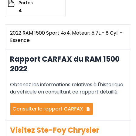
Portes
4
2022 RAM 1500 Sport 4x4, Moteur: 5.7L - 8 Cyl. -
Essence
Rapport CARFAX du RAM 1500
2022
Obtenez les informations relatives à l'historique
du véhicule en consultant ce rapport détaillé.
Consulter le rapport CARFAX
Visitez Ste-Foy Chrysler