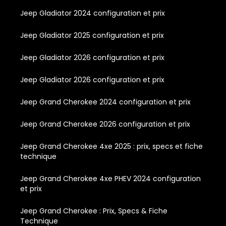
Jeep Gladiator 2024 configuration et prix
Jeep Gladiator 2025 configuration et prix
Jeep Gladiator 2026 configuration et prix
Jeep Gladiator 2026 configuration et prix
Jeep Grand Cherokee 2024 configuration et prix
Jeep Grand Cherokee 2026 configuration et prix
Jeep Grand Cherokee 4xe 2025 : prix, specs et fiche
technique
Jeep Grand Cherokee 4xe PHEV 2024 configuration
et prix
Jeep Grand Cherokee : Prix, Specs & Fiche
Technique