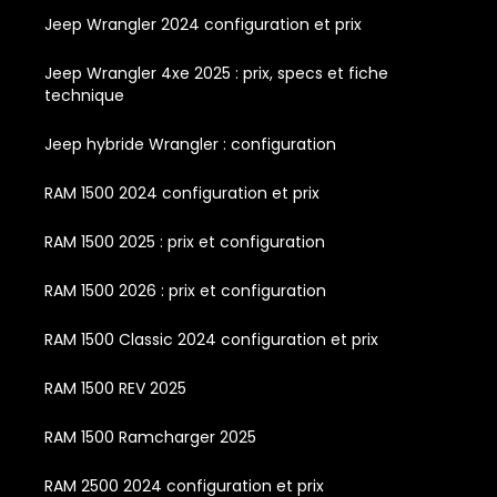
Jeep Wrangler 2024 configuration et prix
Jeep Wrangler 4xe 2025 : prix, specs et fiche
technique
Jeep hybride Wrangler : configuration
RAM 1500 2024 configuration et prix
RAM 1500 2025 : prix et configuration
RAM 1500 2026 : prix et configuration
RAM 1500 Classic 2024 configuration et prix
RAM 1500 REV 2025
RAM 1500 Ramcharger 2025
RAM 2500 2024 configuration et prix