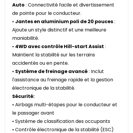
Auto
: Connectivité facile et divertissement
de pointe pour le conducteur.
•
Jantes en aluminium poli de 20 pouces
:
Ajoute un style distinctif et une meilleure
maniabilité.
•
4WD avec contrôle Hill-start Assist
:
Maintient la stabilité sur les terrains
accidentés ou en pente.
•
Système de freinage avancé
: Inclut
l'assistance au freinage rapide et la gestion
électronique de la stabilité.
Sécurité:
• Airbags multi-étapes pour le conducteur et
le passager avant
• Système de classification des occupants
• Contrôle électronique de la stabilité (ESC)