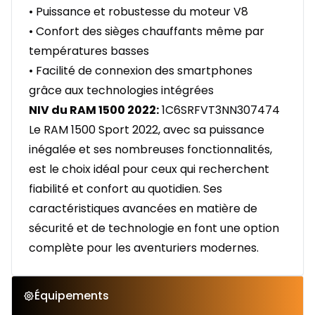
• Puissance et robustesse du moteur V8
• Confort des sièges chauffants même par
températures basses
• Facilité de connexion des smartphones
grâce aux technologies intégrées
NIV du RAM 1500 2022:
1C6SRFVT3NN307474
Le RAM 1500 Sport 2022, avec sa puissance
inégalée et ses nombreuses fonctionnalités,
est le choix idéal pour ceux qui recherchent
fiabilité et confort au quotidien. Ses
caractéristiques avancées en matière de
sécurité et de technologie en font une option
complète pour les aventuriers modernes.
Équipements