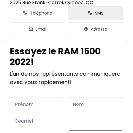
2025 Rue Frank-Carrel, Québec, QC
Téléphone
SMS
Email
Adresse
Essayez le RAM 1500
2022!
L'un de nos représentants communiquera
avec vous rapidement!