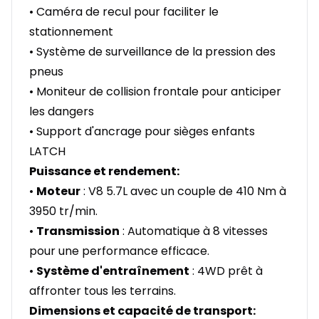
• Caméra de recul pour faciliter le
stationnement
• Système de surveillance de la pression des
pneus
• Moniteur de collision frontale pour anticiper
les dangers
• Support d'ancrage pour sièges enfants
LATCH
Puissance et rendement:
•
Moteur
: V8 5.7L avec un couple de 410 Nm à
3950 tr/min.
•
Transmission
: Automatique à 8 vitesses
pour une performance efficace.
•
Système d'entraînement
: 4WD prêt à
affronter tous les terrains.
Dimensions et capacité de transport: