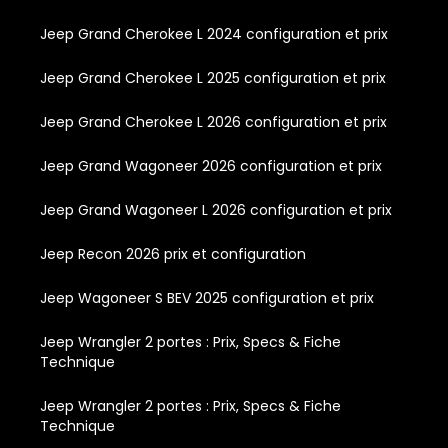
Jeep Grand Cherokee L 2024 configuration et prix
Jeep Grand Cherokee L 2025 configuration et prix
Jeep Grand Cherokee L 2026 configuration et prix
Jeep Grand Wagoneer 2026 configuration et prix
Jeep Grand Wagoneer L 2026 configuration et prix
Jeep Recon 2026 prix et configuration
Jeep Wagoneer S BEV 2025 configuration et prix
Jeep Wrangler 2 portes : Prix, Specs & Fiche
Technique
Jeep Wrangler 2 portes : Prix, Specs & Fiche
Technique