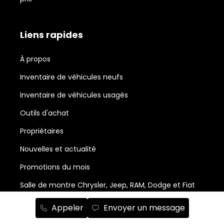
Liens rapides
À propos
Inventaire de véhicules neufs
Inventaire de véhicules usagés
Outils d'achat
Propriétaires
Nouvelles et actualité
Promotions du mois
Salle de montre Chrysler, Jeep, RAM, Dodge et Fiat
Abonnement à l'infolettre
Appeler
Envoyer un message