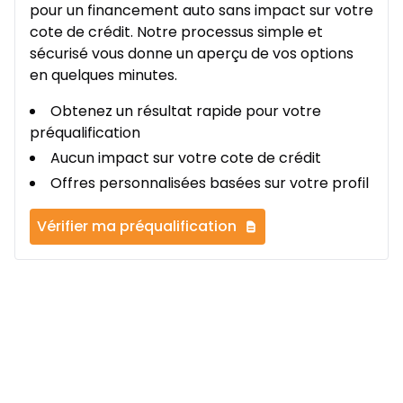
pour un financement auto sans impact sur votre
cote de crédit. Notre processus simple et
sécurisé vous donne un aperçu de vos options
en quelques minutes.
Obtenez un résultat rapide pour votre
préqualification
Aucun impact sur votre cote de crédit
Offres personnalisées basées sur votre profil
Vérifier ma préqualification