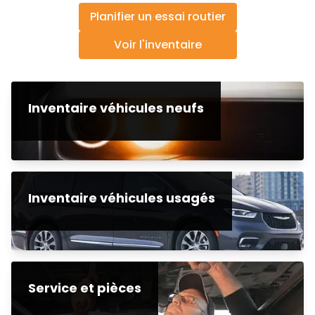
Planifier un essai routier
Voir l'inventaire
Inventaire véhicules neufs
Inventaire véhicules usagés
Service et pièces