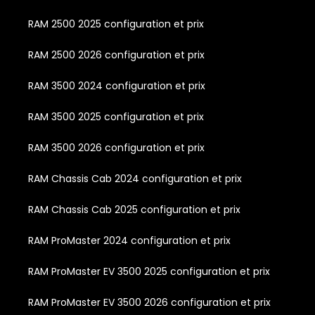
RAM 2500 2025 configuration et prix
RAM 2500 2026 configuration et prix
RAM 3500 2024 configuration et prix
RAM 3500 2025 configuration et prix
RAM 3500 2026 configuration et prix
RAM Chassis Cab 2024 configuration et prix
RAM Chassis Cab 2025 configuration et prix
RAM ProMaster 2024 configuration et prix
RAM ProMaster EV 3500 2025 configuration et prix
RAM ProMaster EV 3500 2026 configuration et prix