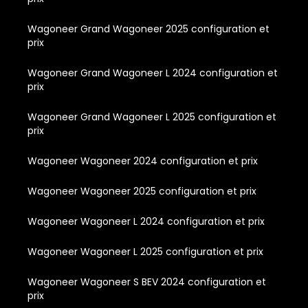
Wagoneer Grand Wagoneer 2025 configuration et
prix
Wagoneer Grand Wagoneer L 2024 configuration et
prix
Wagoneer Grand Wagoneer L 2025 configuration et
prix
Wagoneer Wagoneer 2024 configuration et prix
Wagoneer Wagoneer 2025 configuration et prix
Wagoneer Wagoneer L 2024 configuration et prix
Wagoneer Wagoneer L 2025 configuration et prix
Wagoneer Wagoneer S BEV 2024 configuration et
prix