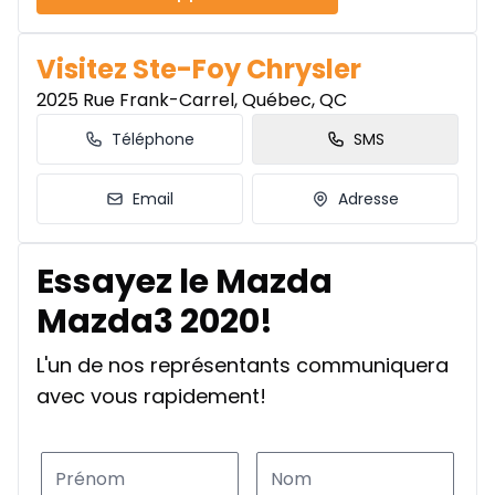
Visitez Ste-Foy Chrysler
2025 Rue Frank-Carrel, Québec, QC
Téléphone
SMS
Email
Adresse
Essayez le Mazda
Mazda3 2020!
L'un de nos représentants communiquera
avec vous rapidement!