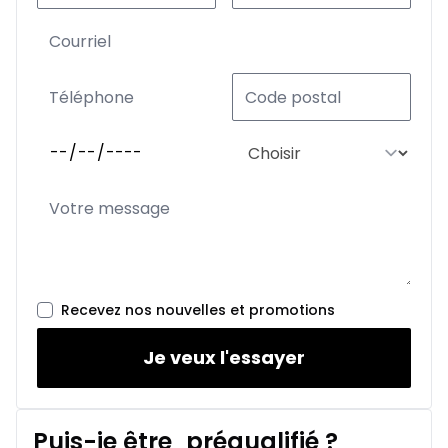
Recevez nos nouvelles et promotions
Je veux l'essayer
Puis-je être
préqualifié
?