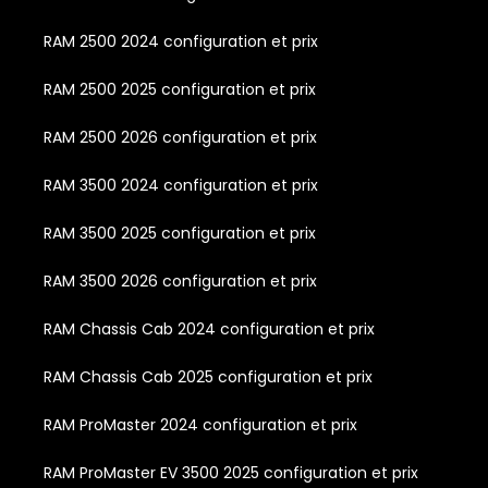
RAM 2500 2024 configuration et prix
RAM 2500 2025 configuration et prix
RAM 2500 2026 configuration et prix
RAM 3500 2024 configuration et prix
RAM 3500 2025 configuration et prix
RAM 3500 2026 configuration et prix
RAM Chassis Cab 2024 configuration et prix
RAM Chassis Cab 2025 configuration et prix
RAM ProMaster 2024 configuration et prix
RAM ProMaster EV 3500 2025 configuration et prix