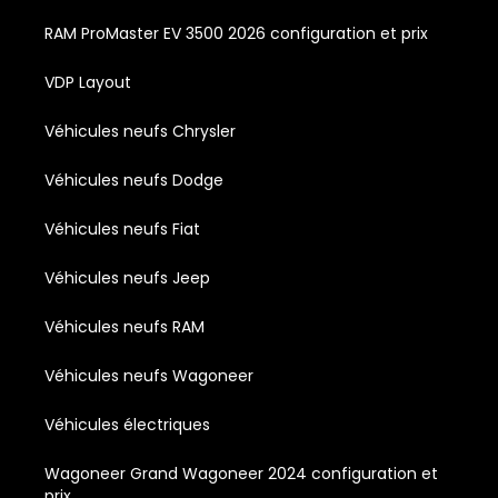
RAM ProMaster EV 3500 2026 configuration et prix
VDP Layout
Véhicules neufs Chrysler
Véhicules neufs Dodge
Véhicules neufs Fiat
Véhicules neufs Jeep
Véhicules neufs RAM
Véhicules neufs Wagoneer
Véhicules électriques
Wagoneer Grand Wagoneer 2024 configuration et
prix