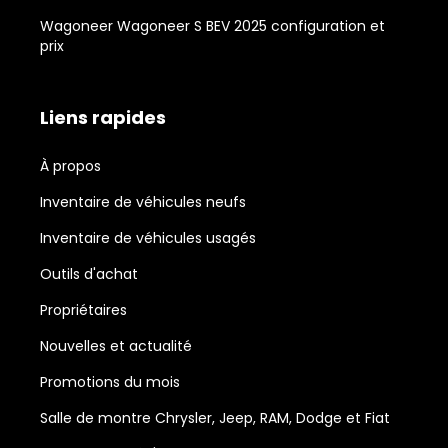
Wagoneer Wagoneer S BEV 2025 configuration et
prix
Liens rapides
À propos
Inventaire de véhicules neufs
Inventaire de véhicules usagés
Outils d'achat
Propriétaires
Nouvelles et actualité
Promotions du mois
Salle de montre Chrysler, Jeep, RAM, Dodge et Fiat