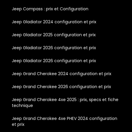
Jeep Compass : prix et Configuration
Jeep Gladiator 2024 configuration et prix
Jeep Gladiator 2025 configuration et prix
Jeep Gladiator 2026 configuration et prix
Jeep Gladiator 2026 configuration et prix
Jeep Grand Cherokee 2024 configuration et prix
Jeep Grand Cherokee 2026 configuration et prix
Jeep Grand Cherokee 4xe 2025 : prix, specs et fiche
technique
Jeep Grand Cherokee 4xe PHEV 2024 configuration
et prix