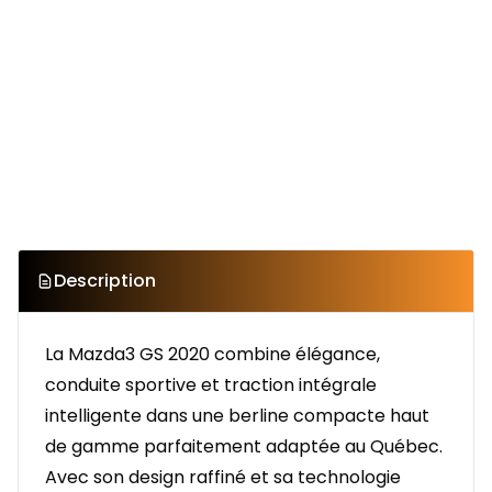
Description
La Mazda3 GS 2020 combine élégance,
conduite sportive et traction intégrale
intelligente dans une berline compacte haut
de gamme parfaitement adaptée au Québec.
Avec son design raffiné et sa technologie