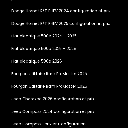
Dodge Hornet R/T PHEV 2024 configuration et prix
Dodge Hornet R/T PHEV 2025 configuration et prix
Fiat électrique 500e 2024 – 2025
Fiat électrique 500e 2025 – 2025
Fiat électrique 500e 2026
Fourgon utilitaire Ram ProMaster 2025
Fourgon utilitaire Ram ProMaster 2026
Jeep Cherokee 2026 configuration et prix
Jeep Compass 2024 configuration et prix
Jeep Compass : prix et Configuration