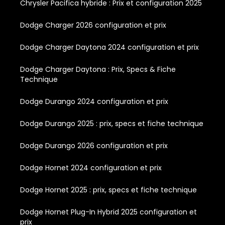
Chrysler Pacifica hybride : Prix et configuration 2025
Dodge Charger 2026 configuration et prix
Dodge Charger Daytona 2024 configuration et prix
Dodge Charger Daytona : Prix, Specs & Fiche
Technique
Dodge Durango 2024 configuration et prix
Dodge Durango 2025 : prix, specs et fiche technique
Dodge Durango 2026 configuration et prix
Dodge Hornet 2024 configuration et prix
Dodge Hornet 2025 : prix, specs et fiche technique
Dodge Hornet Plug-In Hybrid 2025 configuration et
prix