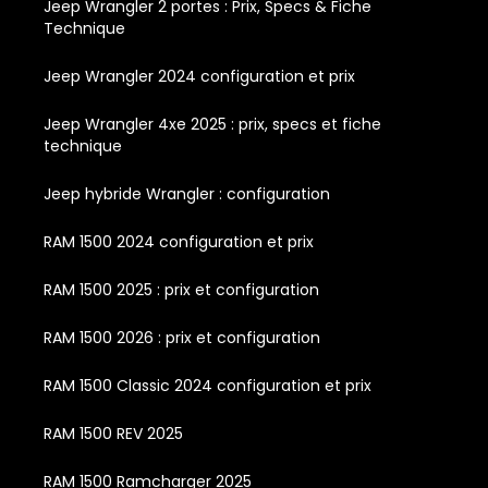
Jeep Wrangler 2 portes : Prix, Specs & Fiche
Technique
Jeep Wrangler 2024 configuration et prix
Jeep Wrangler 4xe 2025 : prix, specs et fiche
technique
Jeep hybride Wrangler : configuration
RAM 1500 2024 configuration et prix
RAM 1500 2025 : prix et configuration
RAM 1500 2026 : prix et configuration
RAM 1500 Classic 2024 configuration et prix
RAM 1500 REV 2025
RAM 1500 Ramcharger 2025