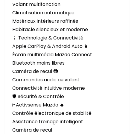
Volant multifonction
Climatisation automatique
Matériaux intérieurs raffinés
Habitacle silencieux et moderne
📱 Technologie & Connectivité
Apple CarPlay & Android Auto 📱
Écran multimédia Mazda Connect
Bluetooth mains libres
Caméra de recul 📷
Commandes audio au volant
Connectivité intuitive moderne
🛡️ Sécurité & Contrôle
i-Activsense Mazda 🔥
Contrôle électronique de stabilité
Assistance freinage intelligent
Caméra de recul