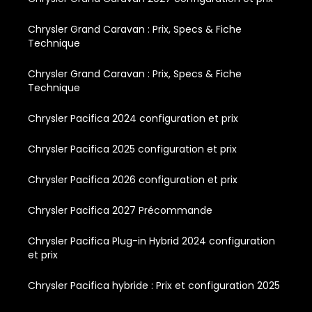
Chrysler Grand Caravan : Prix, Specs & Fiche
Technique
Chrysler Grand Caravan : Prix, Specs & Fiche
Technique
Chrysler Pacifica 2024 configuration et prix
Chrysler Pacifica 2025 configuration et prix
Chrysler Pacifica 2026 configuration et prix
Chrysler Pacifica 2027 Précommande
Chrysler Pacifica Plug-in Hybrid 2024 configuration
et prix
Chrysler Pacifica hybride : Prix et configuration 2025