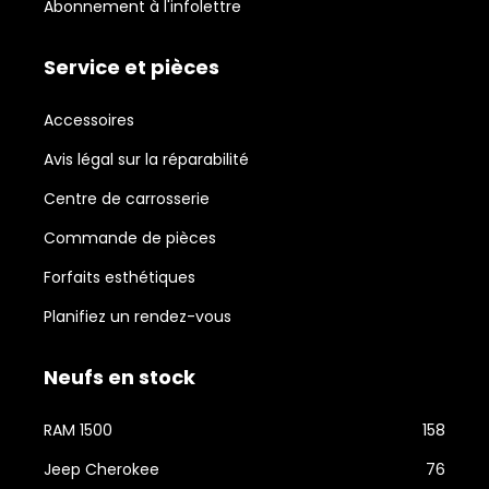
Abonnement à l'infolettre
Service et pièces
Accessoires
Avis légal sur la réparabilité
Centre de carrosserie
Commande de pièces
Forfaits esthétiques
Planifiez un rendez-vous
Neufs en stock
RAM 1500
158
Jeep Cherokee
76