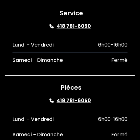
Service
418 781-6050
Lundi - Vendredi
6h00-16h00
Samedi - Dimanche
Fermé
Pièces
418 781-6050
Lundi - Vendredi
6h00-16h00
Samedi - Dimanche
Fermé