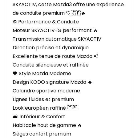
SKYACTIV, cette Mazda3 offre une expérience
de conduite premium 🤍🇯🇵🔥
⚙️ Performance & Conduite
Moteur SKYACTIV-G performant 🔥
Transmission automatique SKYACTIV
Direction précise et dynamique
Excellente tenue de route Mazda 💨
Conduite silencieuse et raffinée
🖤 Style Mazda Moderne
Design KODO signature Mazda 🔥
Calandre sportive moderne
Lignes fluides et premium
Look européen raffiné 🇯🇵
🛋️ Intérieur & Confort
Habitacle haut de gamme 🔥
Sièges confort premium