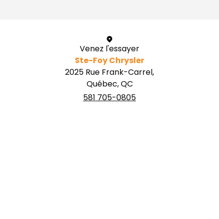
Venez l'essayer
Ste-Foy Chrysler
2025 Rue Frank-Carrel,
Québec, QC
581 705-0805