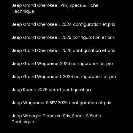
Jeep Grand Cherokee : Prix, Specs & Fiche
Technique
Jeep Grand Cherokee L 2024 configuration et prix
Jeep Grand Cherokee L 2025 configuration et prix
Jeep Grand Cherokee L 2026 configuration et prix
Jeep Grand Wagoneer 2026 configuration et prix
Jeep Grand Wagoneer L 2026 configuration et prix
Jeep Recon 2026 prix et configuration
Jeep Wagoneer S BEV 2025 configuration et prix
Jeep Wrangler 2 portes : Prix, Specs & Fiche
Technique