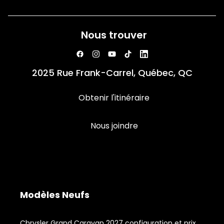
Nous trouver
2025 Rue Frank-Carrel, Québec, QC
Obtenir l'itinéraire
Nous joindre
Modèles Neufs
Chrysler Grand Caravan 2027 configuration et prix