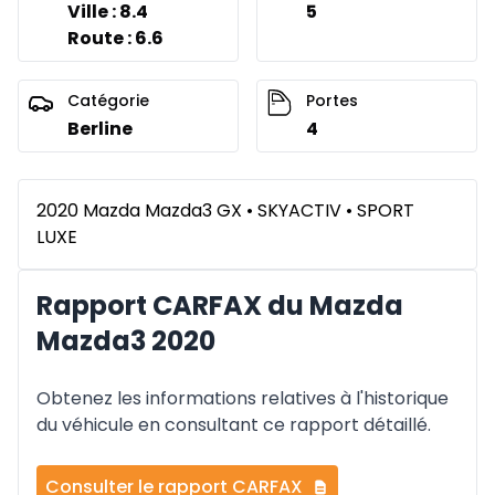
Ville : 8.4
5
Route : 6.6
Catégorie
Portes
Berline
4
2020 Mazda Mazda3 GX • SKYACTIV • SPORT
LUXE
Rapport CARFAX du Mazda
Mazda3 2020
Obtenez les informations relatives à l'historique
du véhicule en consultant ce rapport détaillé.
Consulter le rapport CARFAX