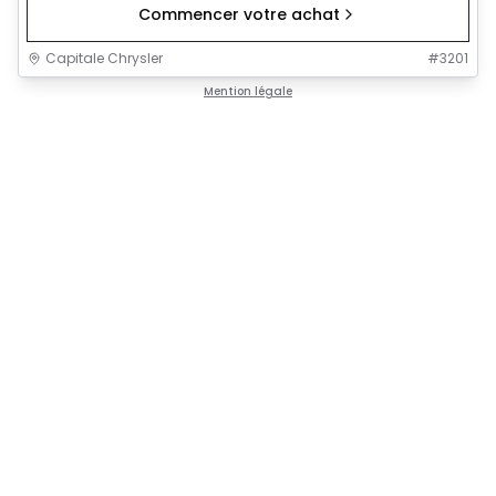
Commencer votre achat
Capitale Chrysler
#
3201
Mention légale