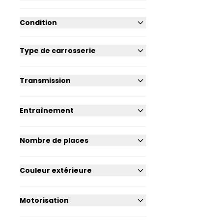
Condition
Type de carrosserie
Transmission
Entraînement
Nombre de places
Couleur extérieure
Motorisation