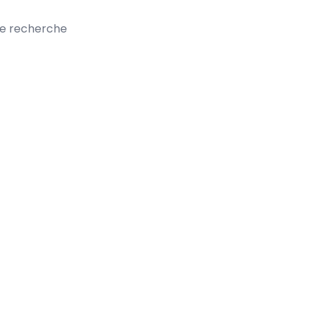
te recherche