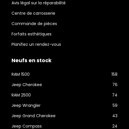
Avis légal sur la réparabilité
Centre de carrosserie
Commande de pièces
Forfaits esthétiques
Planifiez un rendez-vous
Neufs en stock
RAM 1500
158
Jeep Cherokee
76
RAM 2500
74
Jeep Wrangler
59
Jeep Grand Cherokee
43
Jeep Compass
24