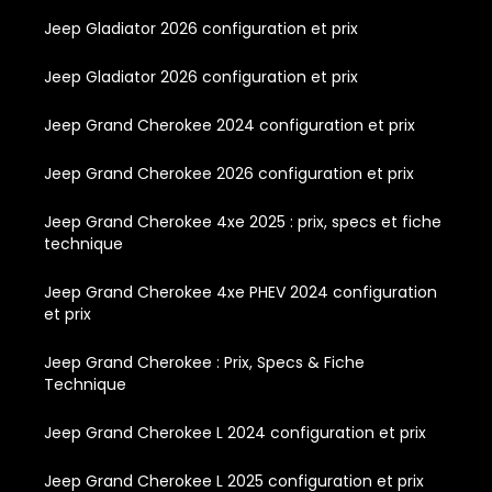
Jeep Gladiator 2026 configuration et prix
Jeep Gladiator 2026 configuration et prix
Jeep Grand Cherokee 2024 configuration et prix
Jeep Grand Cherokee 2026 configuration et prix
Jeep Grand Cherokee 4xe 2025 : prix, specs et fiche
technique
Jeep Grand Cherokee 4xe PHEV 2024 configuration
et prix
Jeep Grand Cherokee : Prix, Specs & Fiche
Technique
Jeep Grand Cherokee L 2024 configuration et prix
Jeep Grand Cherokee L 2025 configuration et prix