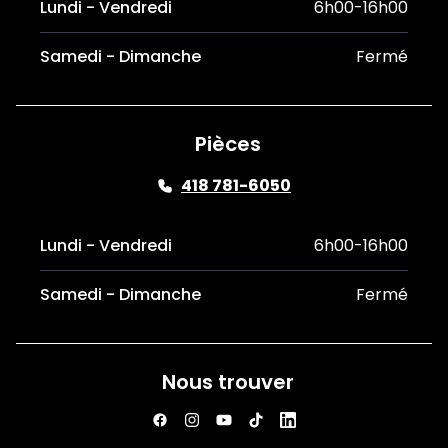
Lundi - Vendredi
6h00-16h00
Samedi - Dimanche
Fermé
Pièces
418 781-6050
Lundi - Vendredi
6h00-16h00
Samedi - Dimanche
Fermé
Nous trouver