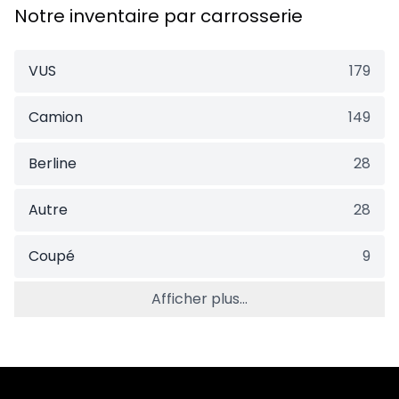
Notre inventaire par carrosserie
VUS
179
Camion
149
Berline
28
Autre
28
Coupé
9
Afficher plus...