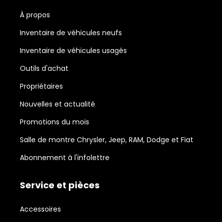
À propos
Inventaire de véhicules neufs
Inventaire de véhicules usagés
Outils d'achat
Propriétaires
Nouvelles et actualité
Promotions du mois
Salle de montre Chrysler, Jeep, RAM, Dodge et Fiat
Abonnement à l'infolettre
Service et pièces
Accessoires