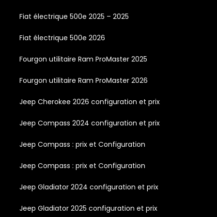
Fiat électrique 500e 2025 – 2025
Fiat électrique 500e 2026
Fourgon utilitaire Ram ProMaster 2025
Fourgon utilitaire Ram ProMaster 2026
Jeep Cherokee 2026 configuration et prix
Jeep Compass 2024 configuration et prix
Jeep Compass : prix et Configuration
Jeep Compass : prix et Configuration
Jeep Gladiator 2024 configuration et prix
Jeep Gladiator 2025 configuration et prix