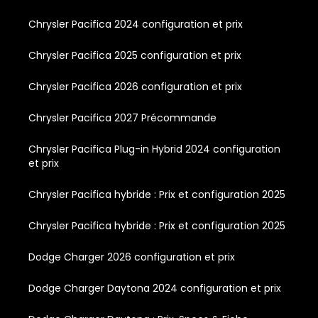
Chrysler Pacifica 2024 configuration et prix
Chrysler Pacifica 2025 configuration et prix
Chrysler Pacifica 2026 configuration et prix
Chrysler Pacifica 2027 Précommande
Chrysler Pacifica Plug-in Hybrid 2024 configuration
et prix
Chrysler Pacifica hybride : Prix et configuration 2025
Chrysler Pacifica hybride : Prix et configuration 2025
Dodge Charger 2026 configuration et prix
Dodge Charger Daytona 2024 configuration et prix