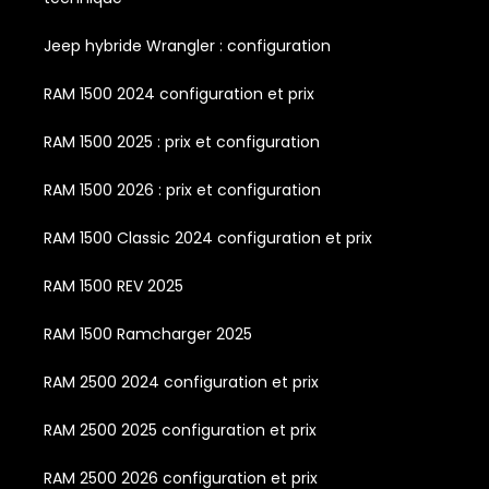
Jeep hybride Wrangler : configuration
RAM 1500 2024 configuration et prix
RAM 1500 2025 : prix et configuration
RAM 1500 2026 : prix et configuration
RAM 1500 Classic 2024 configuration et prix
RAM 1500 REV 2025
RAM 1500 Ramcharger 2025
RAM 2500 2024 configuration et prix
RAM 2500 2025 configuration et prix
RAM 2500 2026 configuration et prix