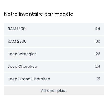
Notre inventaire par modèle
RAM 1500
44
RAM 2500
38
Jeep Wrangler
26
Jeep Cherokee
24
Jeep Grand Cherokee
21
Afficher plus...