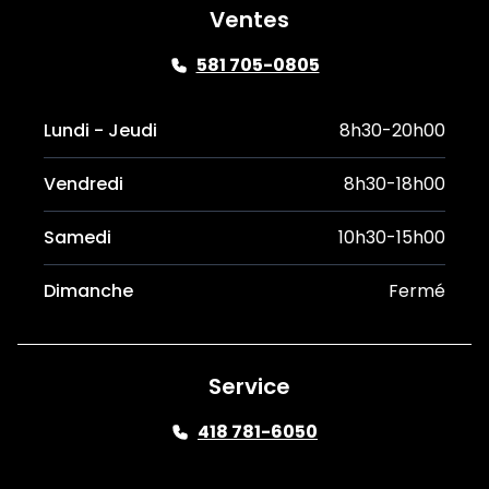
Ventes
581 705-0805
Lundi - Jeudi
8h30-20h00
Vendredi
8h30-18h00
Samedi
10h30-15h00
Dimanche
Fermé
Service
418 781-6050