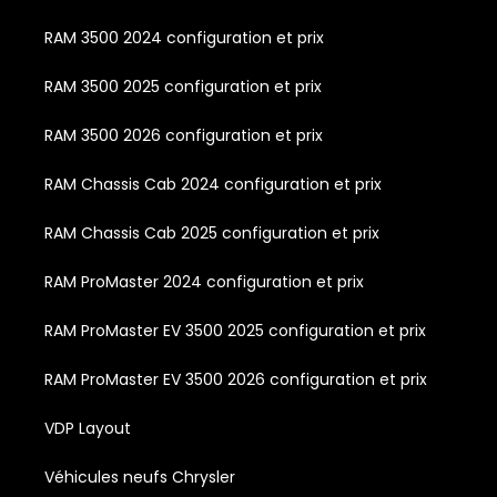
RAM 3500 2024 configuration et prix
RAM 3500 2025 configuration et prix
RAM 3500 2026 configuration et prix
RAM Chassis Cab 2024 configuration et prix
RAM Chassis Cab 2025 configuration et prix
RAM ProMaster 2024 configuration et prix
RAM ProMaster EV 3500 2025 configuration et prix
RAM ProMaster EV 3500 2026 configuration et prix
VDP Layout
Véhicules neufs Chrysler