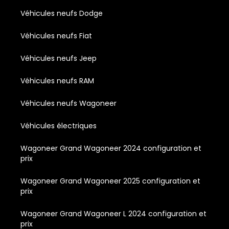
Véhicules neufs Dodge
Véhicules neufs Fiat
Véhicules neufs Jeep
Véhicules neufs RAM
Véhicules neufs Wagoneer
Véhicules électriques
Wagoneer Grand Wagoneer 2024 configuration et
prix
Wagoneer Grand Wagoneer 2025 configuration et
prix
Wagoneer Grand Wagoneer L 2024 configuration et
prix