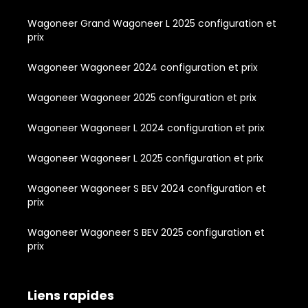
Wagoneer Grand Wagoneer L 2025 configuration et
prix
Wagoneer Wagoneer 2024 configuration et prix
Wagoneer Wagoneer 2025 configuration et prix
Wagoneer Wagoneer L 2024 configuration et prix
Wagoneer Wagoneer L 2025 configuration et prix
Wagoneer Wagoneer S BEV 2024 configuration et
prix
Wagoneer Wagoneer S BEV 2025 configuration et
prix
Liens rapides