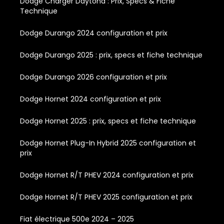
Dodge Charger Daytona : Prix, Specs & Fiche
Technique
Dodge Durango 2024 configuration et prix
Dodge Durango 2025 : prix, specs et fiche technique
Dodge Durango 2026 configuration et prix
Dodge Hornet 2024 configuration et prix
Dodge Hornet 2025 : prix, specs et fiche technique
Dodge Hornet Plug-In Hybrid 2025 configuration et
prix
Dodge Hornet R/T PHEV 2024 configuration et prix
Dodge Hornet R/T PHEV 2025 configuration et prix
Fiat électrique 500e 2024 – 2025