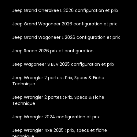
Jeep Grand Cherokee L 2026 configuration et prix
Jeep Grand Wagoneer 2026 configuration et prix
Jeep Grand Wagoneer L 2026 configuration et prix
Jeep Recon 2026 prix et configuration
Jeep Wagoneer S BEV 2025 configuration et prix
Jeep Wrangler 2 portes : Prix, Specs & Fiche
Technique
Jeep Wrangler 2 portes : Prix, Specs & Fiche
Technique
Jeep Wrangler 2024 configuration et prix
Jeep Wrangler 4xe 2025 : prix, specs et fiche
technique