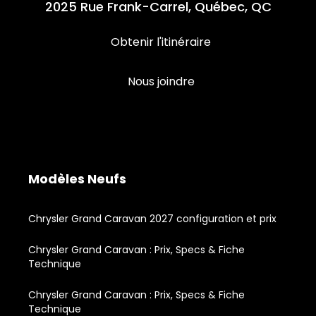
2025 Rue Frank-Carrel, Québec, QC
Obtenir l'itinéraire
Nous joindre
Modèles Neufs
Chrysler Grand Caravan 2027 configuration et prix
Chrysler Grand Caravan : Prix, Specs & Fiche
Technique
Chrysler Grand Caravan : Prix, Specs & Fiche
Technique