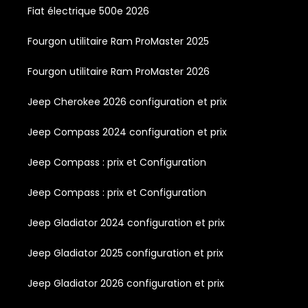
Fiat électrique 500e 2026
Fourgon utilitaire Ram ProMaster 2025
Fourgon utilitaire Ram ProMaster 2026
Jeep Cherokee 2026 configuration et prix
Jeep Compass 2024 configuration et prix
Jeep Compass : prix et Configuration
Jeep Compass : prix et Configuration
Jeep Gladiator 2024 configuration et prix
Jeep Gladiator 2025 configuration et prix
Jeep Gladiator 2026 configuration et prix