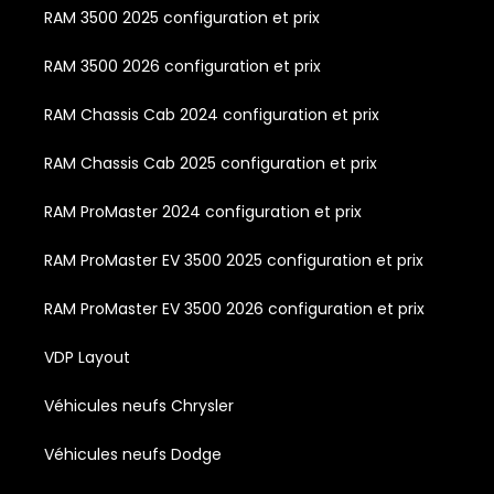
RAM 3500 2025 configuration et prix
RAM 3500 2026 configuration et prix
RAM Chassis Cab 2024 configuration et prix
RAM Chassis Cab 2025 configuration et prix
RAM ProMaster 2024 configuration et prix
RAM ProMaster EV 3500 2025 configuration et prix
RAM ProMaster EV 3500 2026 configuration et prix
VDP Layout
Véhicules neufs Chrysler
Véhicules neufs Dodge