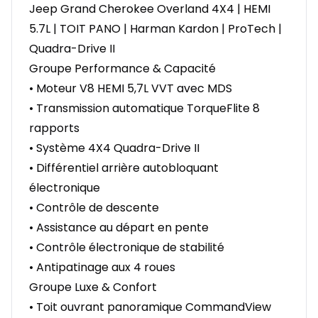
Jeep Grand Cherokee Overland 4X4 | HEMI
5.7L | TOIT PANO | Harman Kardon | ProTech |
Quadra-Drive II
Groupe Performance & Capacité
• Moteur V8 HEMI 5,7L VVT avec MDS
• Transmission automatique TorqueFlite 8
rapports
• Système 4X4 Quadra-Drive II
• Différentiel arrière autobloquant
électronique
• Contrôle de descente
• Assistance au départ en pente
• Contrôle électronique de stabilité
• Antipatinage aux 4 roues
Groupe Luxe & Confort
• Toit ouvrant panoramique CommandView