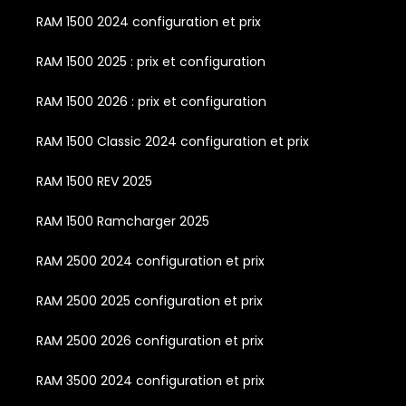
RAM 1500 2024 configuration et prix
RAM 1500 2025 : prix et configuration
RAM 1500 2026 : prix et configuration
RAM 1500 Classic 2024 configuration et prix
RAM 1500 REV 2025
RAM 1500 Ramcharger 2025
RAM 2500 2024 configuration et prix
RAM 2500 2025 configuration et prix
RAM 2500 2026 configuration et prix
RAM 3500 2024 configuration et prix