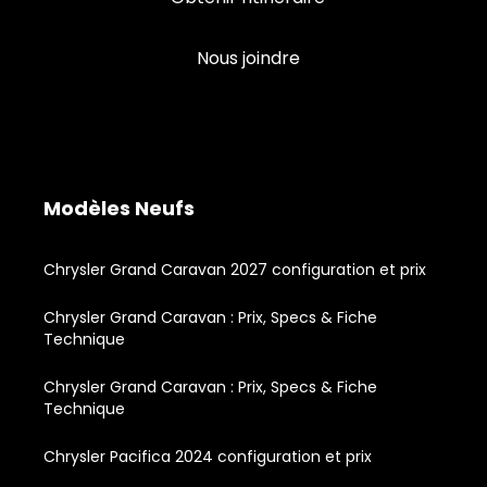
Nous joindre
Modèles Neufs
Chrysler Grand Caravan 2027 configuration et prix
Chrysler Grand Caravan : Prix, Specs & Fiche
Technique
Chrysler Grand Caravan : Prix, Specs & Fiche
Technique
Chrysler Pacifica 2024 configuration et prix