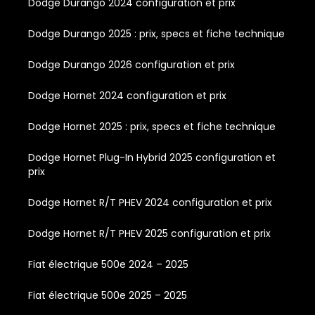
Dodge Durango 2024 configuration et prix
Dodge Durango 2025 : prix, specs et fiche technique
Dodge Durango 2026 configuration et prix
Dodge Hornet 2024 configuration et prix
Dodge Hornet 2025 : prix, specs et fiche technique
Dodge Hornet Plug-In Hybrid 2025 configuration et
prix
Dodge Hornet R/T PHEV 2024 configuration et prix
Dodge Hornet R/T PHEV 2025 configuration et prix
Fiat électrique 500e 2024 – 2025
Fiat électrique 500e 2025 – 2025