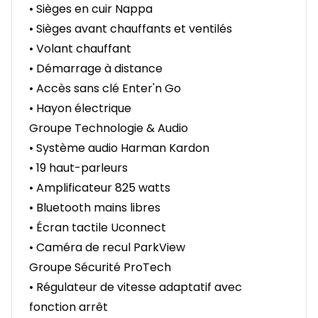
• Sièges en cuir Nappa
• Sièges avant chauffants et ventilés
• Volant chauffant
• Démarrage à distance
• Accès sans clé Enter'n Go
• Hayon électrique
Groupe Technologie & Audio
• Système audio Harman Kardon
• 19 haut-parleurs
• Amplificateur 825 watts
• Bluetooth mains libres
• Écran tactile Uconnect
• Caméra de recul ParkView
Groupe Sécurité ProTech
• Régulateur de vitesse adaptatif avec
fonction arrêt