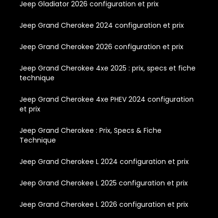
Jeep Gladiator 2026 configuration et prix
Jeep Grand Cherokee 2024 configuration et prix
Jeep Grand Cherokee 2026 configuration et prix
Jeep Grand Cherokee 4xe 2025 : prix, specs et fiche
technique
Jeep Grand Cherokee 4xe PHEV 2024 configuration
et prix
Jeep Grand Cherokee : Prix, Specs & Fiche
Technique
Jeep Grand Cherokee L 2024 configuration et prix
Jeep Grand Cherokee L 2025 configuration et prix
Jeep Grand Cherokee L 2026 configuration et prix