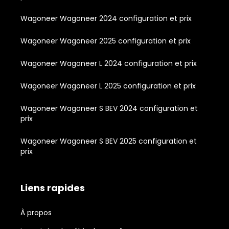
Wagoneer Wagoneer 2024 configuration et prix
Wagoneer Wagoneer 2025 configuration et prix
Wagoneer Wagoneer L 2024 configuration et prix
Wagoneer Wagoneer L 2025 configuration et prix
Wagoneer Wagoneer S BEV 2024 configuration et
prix
Wagoneer Wagoneer S BEV 2025 configuration et
prix
Liens rapides
À propos