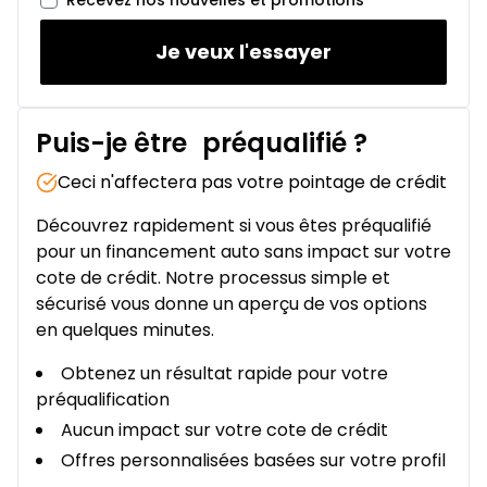
Recevez nos nouvelles et promotions
Je veux l'essayer
Puis-je être
préqualifié
?
Ceci n'affectera pas votre pointage de crédit
Découvrez rapidement si vous êtes préqualifié
pour un financement auto sans impact sur votre
cote de crédit. Notre processus simple et
sécurisé vous donne un aperçu de vos options
en quelques minutes.
Obtenez un résultat rapide pour votre
préqualification
Aucun impact sur votre cote de crédit
Offres personnalisées basées sur votre profil