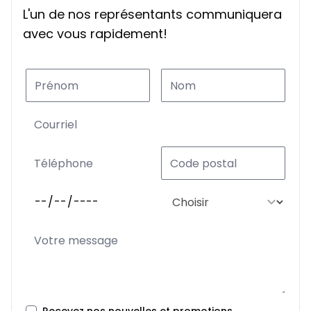
L'un de nos représentants communiquera
avec vous rapidement!