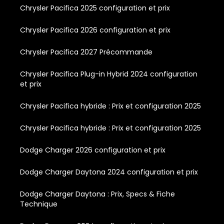
Chrysler Pacifica 2025 configuration et prix
Chrysler Pacifica 2026 configuration et prix
Chrysler Pacifica 2027 Précommande
Chrysler Pacifica Plug-in Hybrid 2024 configuration
et prix
Chrysler Pacifica hybride : Prix et configuration 2025
Chrysler Pacifica hybride : Prix et configuration 2025
Dodge Charger 2026 configuration et prix
Dodge Charger Daytona 2024 configuration et prix
Dodge Charger Daytona : Prix, Specs & Fiche
Technique