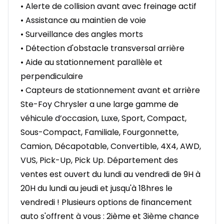
• Alerte de collision avant avec freinage actif
• Assistance au maintien de voie
• Surveillance des angles morts
• Détection d'obstacle transversal arrière
• Aide au stationnement parallèle et
perpendiculaire
• Capteurs de stationnement avant et arrière
Ste-Foy Chrysler a une large gamme de
véhicule d’occasion, Luxe, Sport, Compact,
Sous-Compact, Familiale, Fourgonnette,
Camion, Décapotable, Convertible, 4X4, AWD,
VUS, Pick-Up, Pick Up. Département des
ventes est ouvert du lundi au vendredi de 9H à
20H du lundi au jeudi et jusqu'à 18hres le
vendredi ! Plusieurs options de financement
auto s'offrent à vous : 2ième et 3ième chance