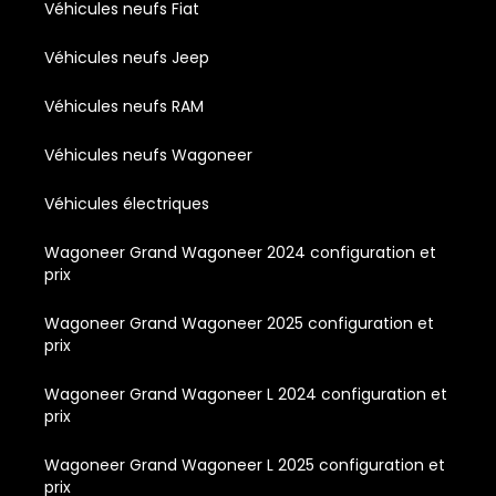
Véhicules neufs Fiat
Véhicules neufs Jeep
Véhicules neufs RAM
Véhicules neufs Wagoneer
Véhicules électriques
Wagoneer Grand Wagoneer 2024 configuration et
prix
Wagoneer Grand Wagoneer 2025 configuration et
prix
Wagoneer Grand Wagoneer L 2024 configuration et
prix
Wagoneer Grand Wagoneer L 2025 configuration et
prix