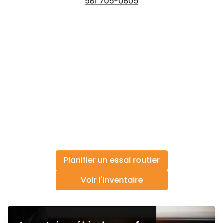
581 705-0805
Planifier un essai routier
Voir l'inventaire