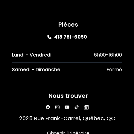
Pièces
418 781-6050
Lundi - Vendredi
6h00-16h00
Samedi - Dimanche
Fermé
Nous trouver
2025 Rue Frank-Carrel, Québec, QC
Obtenir l'itinéraire