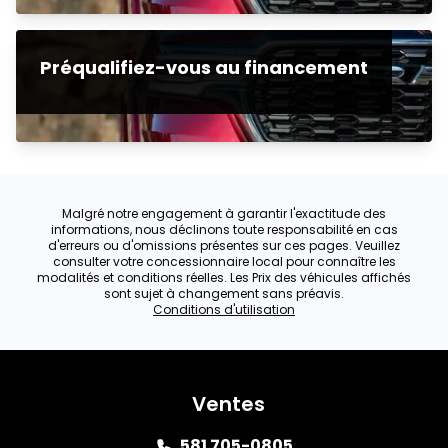
Préqualifiez-vous au financement
Malgré notre engagement à garantir l'exactitude des
informations, nous déclinons toute responsabilité en cas
d'erreurs ou d'omissions présentes sur ces pages. Veuillez
consulter votre concessionnaire local pour connaître les
modalités et conditions réelles. Les Prix des véhicules affichés
sont sujet à changement sans préavis.
Conditions d'utilisation
Ventes
581 705-0805