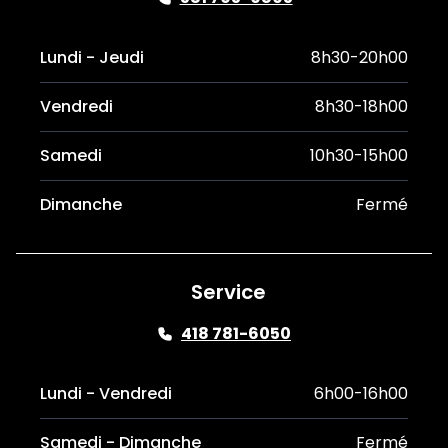
Lundi - Jeudi
8h30-20h00
Vendredi
8h30-18h00
Samedi
10h30-15h00
Dimanche
Fermé
Service
418 781-6050
Lundi - Vendredi
6h00-16h00
Samedi - Dimanche
Fermé