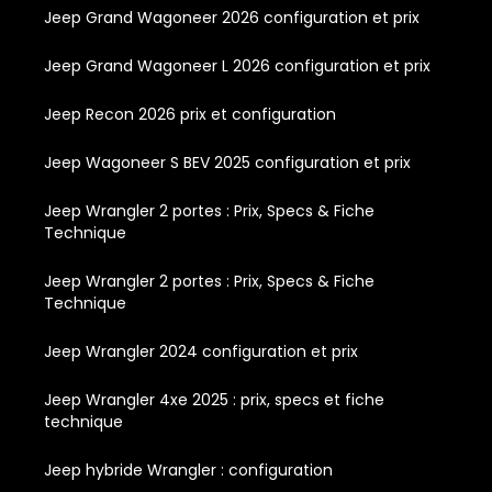
Jeep Grand Wagoneer 2026 configuration et prix
Jeep Grand Wagoneer L 2026 configuration et prix
Jeep Recon 2026 prix et configuration
Jeep Wagoneer S BEV 2025 configuration et prix
Jeep Wrangler 2 portes : Prix, Specs & Fiche
Technique
Jeep Wrangler 2 portes : Prix, Specs & Fiche
Technique
Jeep Wrangler 2024 configuration et prix
Jeep Wrangler 4xe 2025 : prix, specs et fiche
technique
Jeep hybride Wrangler : configuration