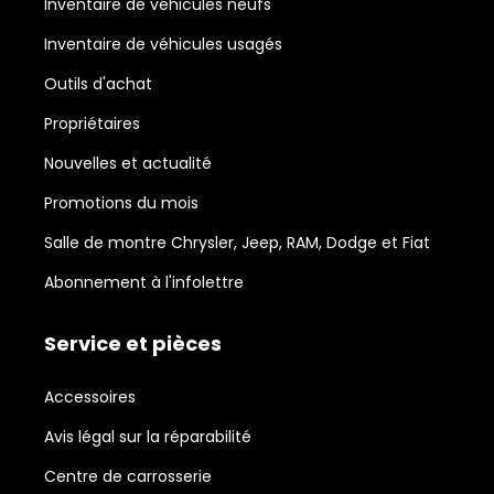
Inventaire de véhicules neufs
Inventaire de véhicules usagés
Outils d'achat
Propriétaires
Nouvelles et actualité
Promotions du mois
Salle de montre Chrysler, Jeep, RAM, Dodge et Fiat
Abonnement à l'infolettre
Service et pièces
Accessoires
Avis légal sur la réparabilité
Centre de carrosserie