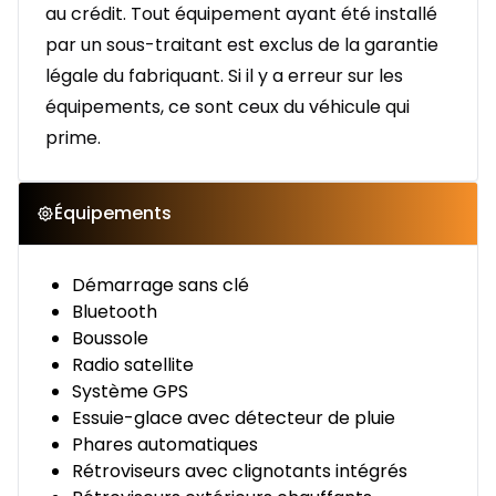
au crédit. Tout équipement ayant été installé
par un sous-traitant est exclus de la garantie
légale du fabriquant. Si il y a erreur sur les
équipements, ce sont ceux du véhicule qui
prime.
Équipements
Démarrage sans clé
Bluetooth
Boussole
Radio satellite
Système GPS
Essuie-glace avec détecteur de pluie
Phares automatiques
Rétroviseurs avec clignotants intégrés