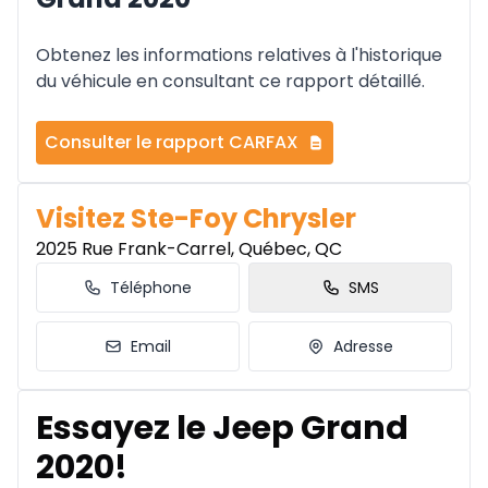
Obtenez les informations relatives à l'historique
du véhicule en consultant ce rapport détaillé.
Consulter le rapport CARFAX
Visitez Ste-Foy Chrysler
2025 Rue Frank-Carrel, Québec, QC
Téléphone
SMS
Email
Adresse
Essayez le Jeep Grand
2020!