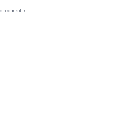
te recherche