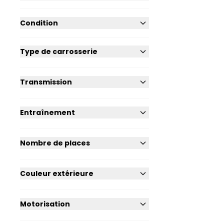
Condition
Type de carrosserie
Transmission
Entraînement
Nombre de places
Couleur extérieure
Motorisation