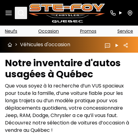
Search
Neufs
Occasion
Promos
Service
>
Véhicules d'occasion
Notre inventaire d'autos
usagées à Québec
Que vous soyez à la recherche d’un VUS spacieux
pour toute la famille, d’une voiture fiable pour les
longs trajets ou d’un modèle pratique pour vos
déplacements quotidiens, votre concessionnaire
Jeep, RAM, Dodge, Chrysler a ce qu’il vous faut.
Découvrez notre sélection de voitures d’occasion à
vendre au Québec !