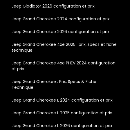
Jeep Gladiator 2026 configuration et prix
Jeep Grand Cherokee 2024 configuration et prix
Jeep Grand Cherokee 2026 configuration et prix
Jeep Grand Cherokee 4xe 2025 : prix, specs et fiche
technique
Jeep Grand Cherokee 4xe PHEV 2024 configuration
et prix
Jeep Grand Cherokee : Prix, Specs & Fiche
Technique
Jeep Grand Cherokee L 2024 configuration et prix
Jeep Grand Cherokee L 2025 configuration et prix
Jeep Grand Cherokee L 2026 configuration et prix