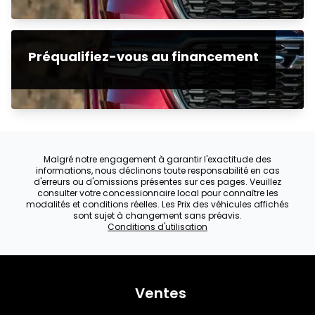
Préqualifiez-vous au financement
Malgré notre engagement à garantir l'exactitude des
informations, nous déclinons toute responsabilité en cas
d'erreurs ou d'omissions présentes sur ces pages. Veuillez
consulter votre concessionnaire local pour connaître les
modalités et conditions réelles. Les Prix des véhicules affichés
sont sujet à changement sans préavis.
Conditions d'utilisation
Ventes