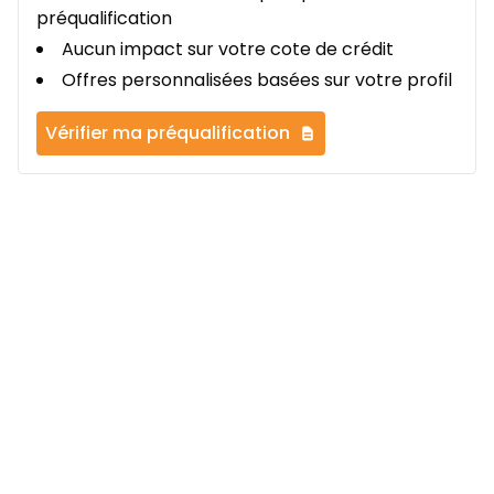
préqualification
Aucun impact sur votre cote de crédit
Offres personnalisées basées sur votre profil
Vérifier ma préqualification