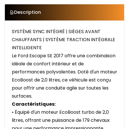
Description
SYSTÈME SYNC INTÉGRÉ | SIÈGES AVANT
CHAUFFANTS | SYSTÈME TRACTION INTÉGRALE
INTELLIGENTE
Le Ford Escape SE 2017 offre une combinaison
idéale de confort intérieur et de
performances polyvalentes. Doté d'un moteur
EcoBoost de 2,0 litres, ce véhicule est conçu
pour offrir une conduite agile sur toutes les
surfaces.
Caractéristiques:
• Équipé d'un moteur EcoBoost turbo de 2,0
litres, offrant une puissance de 179 chevaux
pour une performance impressionnante.