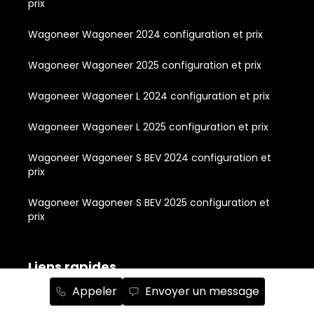
prix
Wagoneer Wagoneer 2024 configuration et prix
Wagoneer Wagoneer 2025 configuration et prix
Wagoneer Wagoneer L 2024 configuration et prix
Wagoneer Wagoneer L 2025 configuration et prix
Wagoneer Wagoneer S BEV 2024 configuration et
prix
Wagoneer Wagoneer S BEV 2025 configuration et
prix
Liens rapides
Appeler
Envoyer un message
À propos