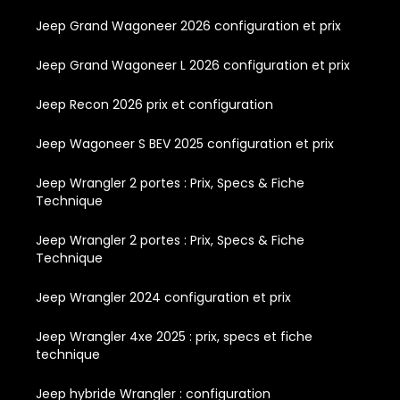
Jeep Grand Wagoneer 2026 configuration et prix
Jeep Grand Wagoneer L 2026 configuration et prix
Jeep Recon 2026 prix et configuration
Jeep Wagoneer S BEV 2025 configuration et prix
Jeep Wrangler 2 portes : Prix, Specs & Fiche
Technique
Jeep Wrangler 2 portes : Prix, Specs & Fiche
Technique
Jeep Wrangler 2024 configuration et prix
Jeep Wrangler 4xe 2025 : prix, specs et fiche
technique
Jeep hybride Wrangler : configuration