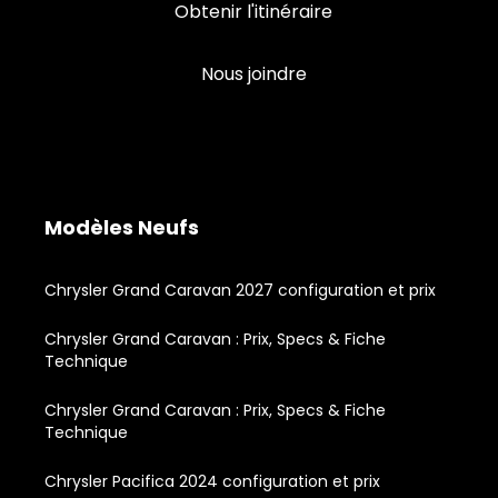
Obtenir l'itinéraire
Nous joindre
Modèles Neufs
Chrysler Grand Caravan 2027 configuration et prix
Chrysler Grand Caravan : Prix, Specs & Fiche
Technique
Chrysler Grand Caravan : Prix, Specs & Fiche
Technique
Chrysler Pacifica 2024 configuration et prix