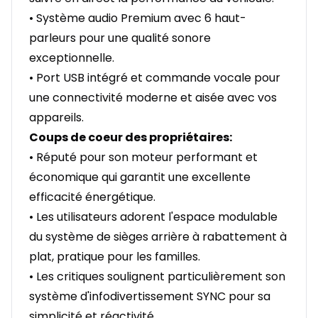
• Système audio Premium avec 6 haut-
parleurs pour une qualité sonore
exceptionnelle.
• Port USB intégré et commande vocale pour
une connectivité moderne et aisée avec vos
appareils.
Coups de coeur des propriétaires:
• Réputé pour son moteur performant et
économique qui garantit une excellente
efficacité énergétique.
• Les utilisateurs adorent l'espace modulable
du système de sièges arrière à rabattement à
plat, pratique pour les familles.
• Les critiques soulignent particulièrement son
système d'infodivertissement SYNC pour sa
simplicité et réactivité.