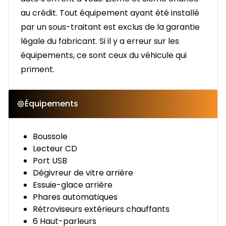
au crédit. Tout équipement ayant été installé
par un sous-traitant est exclus de la garantie
légale du fabricant. Si il y a erreur sur les
équipements, ce sont ceux du véhicule qui
priment.
Équipements
Boussole
Lecteur CD
Port USB
Dégivreur de vitre arrière
Essuie-glace arrière
Phares automatiques
Rétroviseurs extérieurs chauffants
6 Haut-parleurs