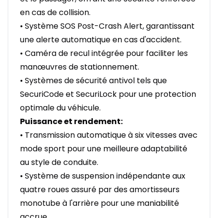
en cas de collision.
• Système SOS Post-Crash Alert, garantissant
une alerte automatique en cas d'accident.
• Caméra de recul intégrée pour faciliter les
manœuvres de stationnement.
• Systèmes de sécurité antivol tels que
SecuriCode et SecuriLock pour une protection
optimale du véhicule.
Puissance et rendement:
• Transmission automatique à six vitesses avec
mode sport pour une meilleure adaptabilité
au style de conduite.
• Système de suspension indépendante aux
quatre roues assuré par des amortisseurs
monotube à l'arrière pour une maniabilité
accrue.