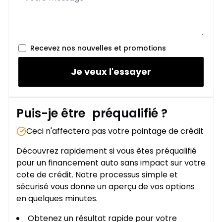
Recevez nos nouvelles et promotions
Je veux l'essayer
Puis-je être
préqualifié
?
Ceci n'affectera pas votre pointage de crédit
Découvrez rapidement si vous êtes préqualifié
pour un financement auto sans impact sur votre
cote de crédit. Notre processus simple et
sécurisé vous donne un aperçu de vos options
en quelques minutes.
Obtenez un résultat rapide pour votre