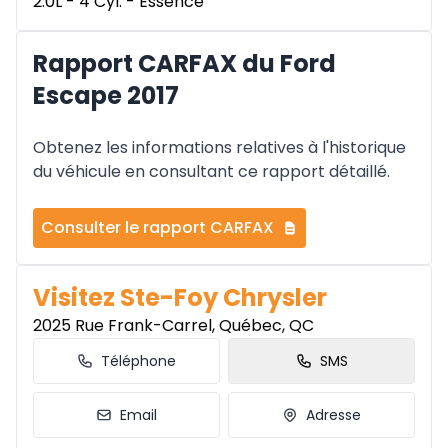
2.0L - 4 Cyl. - Essence
Rapport CARFAX du Ford
Escape 2017
Obtenez les informations relatives à l'historique
du véhicule en consultant ce rapport détaillé.
Consulter le rapport CARFAX
Visitez Ste-Foy Chrysler
2025 Rue Frank-Carrel, Québec, QC
Téléphone
SMS
Email
Adresse