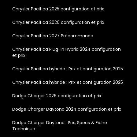
Chrysler Pacifica 2025 configuration et prix
Chrysler Pacifica 2026 configuration et prix
Chrysler Pacifica 2027 Précommande
Chrysler Pacifica Plug-in Hybrid 2024 configuration
et prix
Chrysler Pacifica hybride : Prix et configuration 2025
Chrysler Pacifica hybride : Prix et configuration 2025
Dodge Charger 2026 configuration et prix
Dodge Charger Daytona 2024 configuration et prix
Dodge Charger Daytona : Prix, Specs & Fiche
Technique