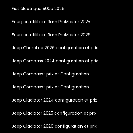
Fiat électrique 500e 2026
Fourgon utilitaire Ram ProMaster 2025
Fourgon utilitaire Ram ProMaster 2026
Jeep Cherokee 2026 configuration et prix
Jeep Compass 2024 configuration et prix
Jeep Compass : prix et Configuration
Jeep Compass : prix et Configuration
Jeep Gladiator 2024 configuration et prix
Jeep Gladiator 2025 configuration et prix
Jeep Gladiator 2026 configuration et prix