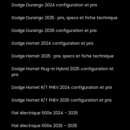
Dodge Durango 2024 configuration et prix
Dodge Durango 2025 : prix, specs et fiche technique
Dodge Durango 2026 configuration et prix
Dodge Hornet 2024 configuration et prix
Dodge Hornet 2025 : prix, specs et fiche technique
Dodge Hornet Plug-In Hybrid 2025 configuration et
prix
Dodge Hornet R/T PHEV 2024 configuration et prix
Dodge Hornet R/T PHEV 2025 configuration et prix
Fiat électrique 500e 2024 – 2025
Fiat électrique 500e 2025 – 2025