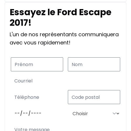
Essayez le Ford Escape
2017!
L'un de nos représentants communiquera
avec vous rapidement!