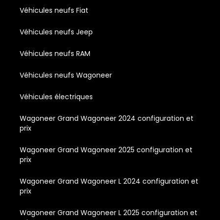
Véhicules neufs Fiat
Véhicules neufs Jeep
Véhicules neufs RAM
Véhicules neufs Wagoneer
Véhicules électriques
Wagoneer Grand Wagoneer 2024 configuration et
prix
Wagoneer Grand Wagoneer 2025 configuration et
prix
Wagoneer Grand Wagoneer L 2024 configuration et
prix
Wagoneer Grand Wagoneer L 2025 configuration et