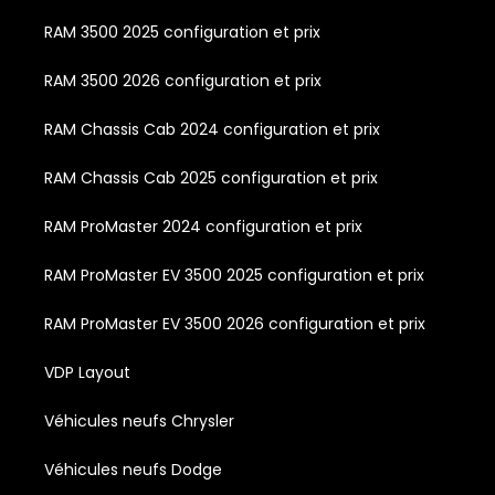
RAM 3500 2025 configuration et prix
RAM 3500 2026 configuration et prix
RAM Chassis Cab 2024 configuration et prix
RAM Chassis Cab 2025 configuration et prix
RAM ProMaster 2024 configuration et prix
RAM ProMaster EV 3500 2025 configuration et prix
RAM ProMaster EV 3500 2026 configuration et prix
VDP Layout
Véhicules neufs Chrysler
Véhicules neufs Dodge