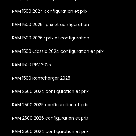
RAM 1500 2024 configuration et prix
RAM 1500 2025 : prix et configuration
RAM 1500 2026 : prix et configuration
RAM 1500 Classic 2024 configuration et prix
RAM 1500 REV 2025
RAM 1500 Ramcharger 2025
RAM 2500 2024 configuration et prix
RAM 2500 2025 configuration et prix
RAM 2500 2026 configuration et prix
RAM 3500 2024 configuration et prix