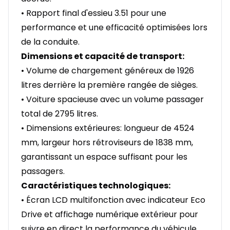
• Rapport final d'essieu 3.51 pour une
performance et une efficacité optimisées lors
de la conduite.
Dimensions et capacité de transport:
• Volume de chargement généreux de 1926
litres derrière la première rangée de sièges.
• Voiture spacieuse avec un volume passager
total de 2795 litres.
• Dimensions extérieures: longueur de 4524
mm, largeur hors rétroviseurs de 1838 mm,
garantissant un espace suffisant pour les
passagers.
Caractéristiques technologiques:
• Écran LCD multifonction avec indicateur Eco
Drive et affichage numérique extérieur pour
suivre en direct la performance du véhicule.