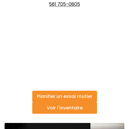
581 705-0805
Planifier un essai routier
Voir l'inventaire