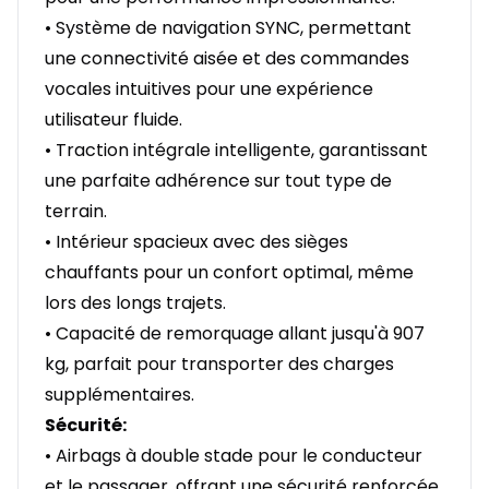
• Système de navigation SYNC, permettant
une connectivité aisée et des commandes
vocales intuitives pour une expérience
utilisateur fluide.
• Traction intégrale intelligente, garantissant
une parfaite adhérence sur tout type de
terrain.
• Intérieur spacieux avec des sièges
chauffants pour un confort optimal, même
lors des longs trajets.
• Capacité de remorquage allant jusqu'à 907
kg, parfait pour transporter des charges
supplémentaires.
Sécurité:
• Airbags à double stade pour le conducteur
et le passager, offrant une sécurité renforcée