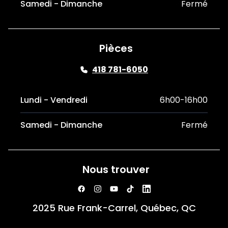
Samedi - Dimanche
Fermé
Pièces
418 781-6050
Lundi - Vendredi
6h00-16h00
Samedi - Dimanche
Fermé
Nous trouver
2025 Rue Frank-Carrel, Québec, QC