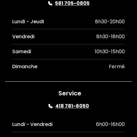
581 705-0805
Lundi - Jeudi
8h30-20h00
Vendredi
8h30-18h00
Samedi
10h30-15h00
Dimanche
Fermé
Service
418 781-6050
Lundi - Vendredi
6h00-16h00