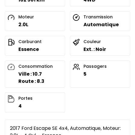
Moteur
Transmission
2.0L
Automatique
Carburant
Couleur
Essence
Ext. : Noir
Consommation
Passagers
Ville : 10.7
5
Route : 8.3
Portes
4
2017 Ford Escape SE 4x4, Automatique, Moteur: