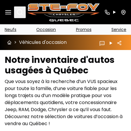
Search
Neufs
Occasion
Promos
Service
>
Véhicules d'occasion
Notre inventaire d'autos
usagées à Québec
Que vous soyez à la recherche d’un VUS spacieux
pour toute la famille, d’une voiture fiable pour les
longs trajets ou d’un modèle pratique pour vos
déplacements quotidiens, votre concessionnaire
Jeep, RAM, Dodge, Chrysler a ce qu’il vous faut.
Découvrez notre sélection de voitures d’occasion à
vendre au Québec !